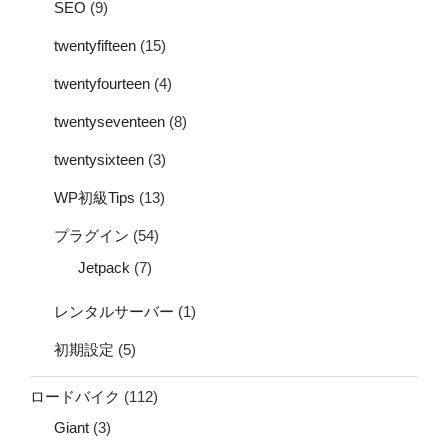
SEO
(9)
twentyfifteen
(15)
twentyfourteen
(4)
twentyseventeen
(8)
twentysixteen
(3)
WP初級Tips
(13)
プラグイン
(54)
Jetpack
(7)
レンタルサーバー
(1)
初期設定
(5)
ロードバイク
(112)
Giant
(3)