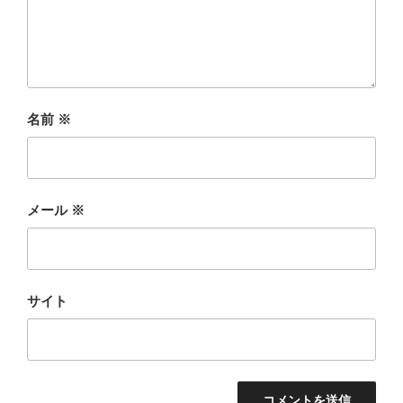
名前
※
メール
※
サイト