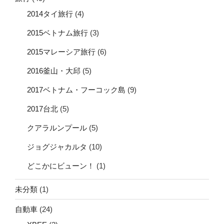
2014タイ旅行
(4)
2015ベトナム旅行
(3)
2015マレーシア旅行
(6)
2016釜山・大邱
(5)
2017ベトナム・フーコック島
(9)
2017台北
(5)
クアラルンプール
(5)
ジョグジャカルタ
(10)
どこかにビューン！
(1)
未分類
(1)
自動車
(24)