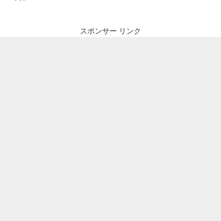
スポンサー リンク