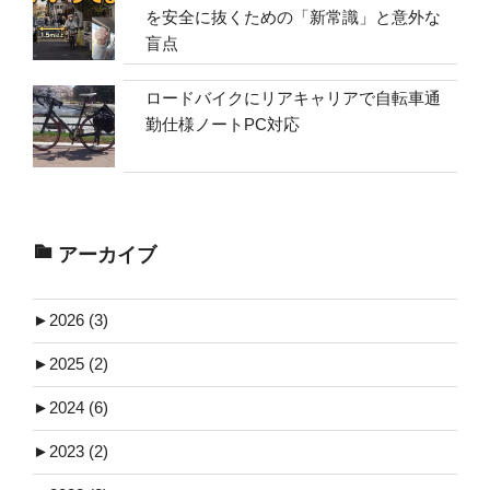
を安全に抜くための「新常識」と意外な
盲点
ロードバイクにリアキャリアで自転車通
勤仕様ノートPC対応
アーカイブ
►
2026 (3)
►
2025 (2)
►
2024 (6)
►
2023 (2)