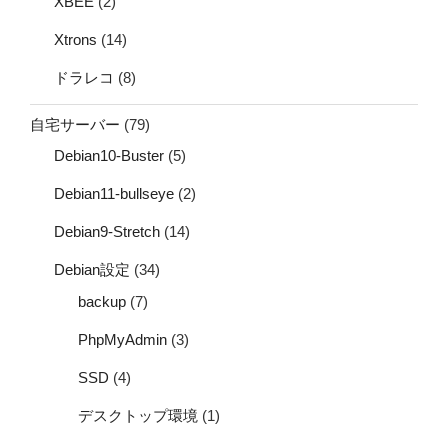
XBEE
(2)
Xtrons
(14)
ドラレコ
(8)
自宅サーバー
(79)
Debian10-Buster
(5)
Debian11-bullseye
(2)
Debian9-Stretch
(14)
Debian設定
(34)
backup
(7)
PhpMyAdmin
(3)
SSD
(4)
デスクトップ環境
(1)