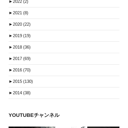
►
2022 (2)
►
2021 (8)
►
2020 (22)
►
2019 (19)
►
2018 (36)
►
2017 (69)
►
2016 (70)
►
2015 (130)
►
2014 (38)
YOUTUBEチャンネル