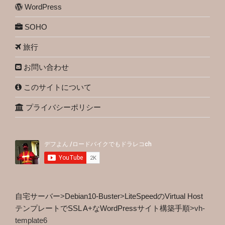
WordPress
SOHO
旅行
お問い合わせ
このサイトについて
プライバシーポリシー
自宅サーバー
>
Debian10-Buster
>
LiteSpeedのVirtual Host
テンプレートでSSL A+なWordPressサイト構築手順
>
vh-
template6