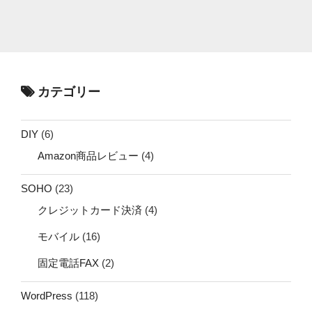
カテゴリー
DIY
(6)
Amazon商品レビュー
(4)
SOHO
(23)
クレジットカード決済
(4)
モバイル
(16)
固定電話FAX
(2)
WordPress
(118)