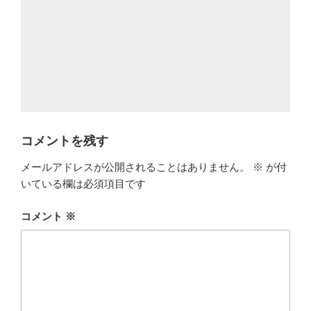
コメントを残す
メールアドレスが公開されることはありません。
※
が付
いている欄は必須項目です
コメント
※