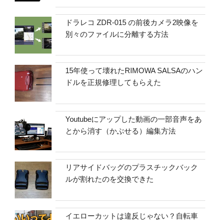
ドラレコ ZDR-015 の前後カメラ2映像を
別々のファイルに分離する方法
15年使って壊れたRIMOWA SALSAのハン
ドルを正規修理してもらえた
Youtubeにアップした動画の一部音声をあ
とから消す（かぶせる）編集方法
リアサイドバッグのプラスチックバック
ルが割れたのを交換できた
イエローカットは違反じゃない？自転車