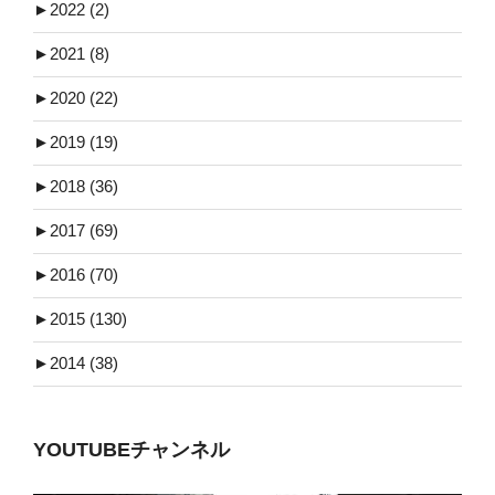
►
2022 (2)
►
2021 (8)
►
2020 (22)
►
2019 (19)
►
2018 (36)
►
2017 (69)
►
2016 (70)
►
2015 (130)
►
2014 (38)
YOUTUBEチャンネル