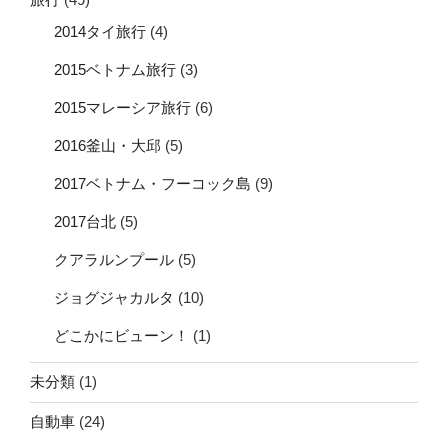
2014タイ旅行
(4)
2015ベトナム旅行
(3)
2015マレーシア旅行
(6)
2016釜山・大邱
(5)
2017ベトナム・フーコック島
(9)
2017台北
(5)
クアラルンプール
(5)
ジョグジャカルタ
(10)
どこかにビューン！
(1)
未分類
(1)
自動車
(24)