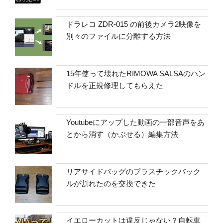
ドラレコ ZDR-015 の前後カメラ2映像を
別々のファイルに分離する方法
15年使って壊れたRIMOWA SALSAのハン
ドルを正規修理してもらえた
Youtubeにアップした動画の一部音声をあ
とから消す（かぶせる）編集方法
リアサイドバッグのプラスチックバック
ルが割れたのを交換できた
イエローカットは違反じゃない？自転車