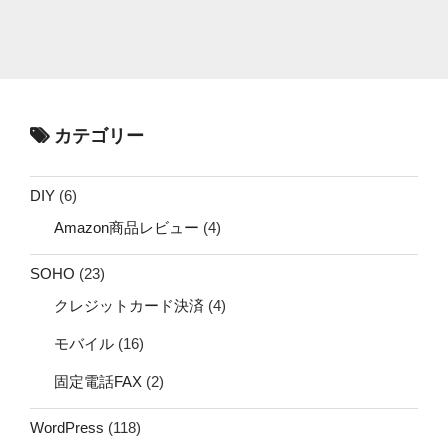
カテゴリー
DIY
(6)
Amazon商品レビュー
(4)
SOHO
(23)
クレジットカード決済
(4)
モバイル
(16)
固定電話FAX
(2)
WordPress
(118)