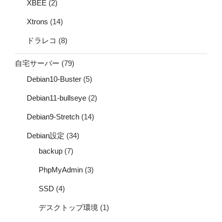
XBEE
(2)
Xtrons
(14)
ドラレコ
(8)
自宅サーバー
(79)
Debian10-Buster
(5)
Debian11-bullseye
(2)
Debian9-Stretch
(14)
Debian設定
(34)
backup
(7)
PhpMyAdmin
(3)
SSD
(4)
デスクトップ環境
(1)