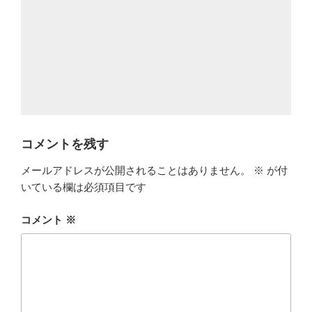
コメントを残す
メールアドレスが公開されることはありません。
※
が付
いている欄は必須項目です
コメント
※