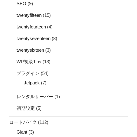
SEO
(9)
twentyfifteen
(15)
twentyfourteen
(4)
twentyseventeen
(8)
twentysixteen
(3)
WP初級Tips
(13)
プラグイン
(54)
Jetpack
(7)
レンタルサーバー
(1)
初期設定
(5)
ロードバイク
(112)
Giant
(3)