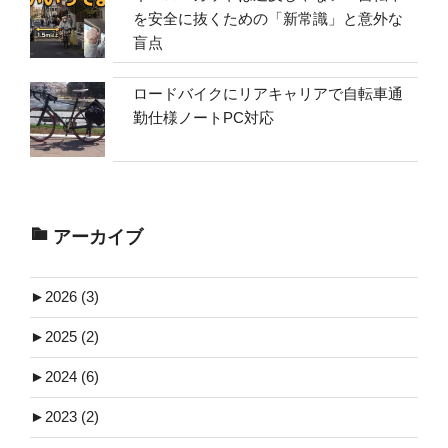
を安全に抜くための「新常識」と意外な
盲点
ロードバイクにリアキャリアで自転車通
勤仕様ノートPC対応
アーカイブ
►
2026 (3)
►
2025 (2)
►
2024 (6)
►
2023 (2)