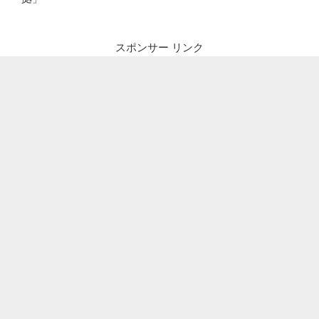
スポンサー リンク