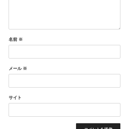
名前
※
メール
※
サイト