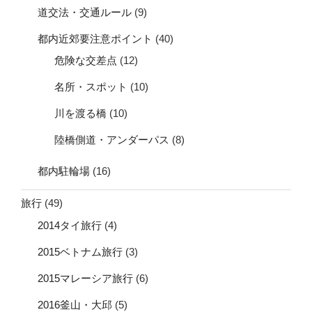
道交法・交通ルール
(9)
都内近郊要注意ポイント
(40)
危険な交差点
(12)
名所・スポット
(10)
川を渡る橋
(10)
陸橋側道・アンダーパス
(8)
都内駐輪場
(16)
旅行
(49)
2014タイ旅行
(4)
2015ベトナム旅行
(3)
2015マレーシア旅行
(6)
2016釜山・大邱
(5)