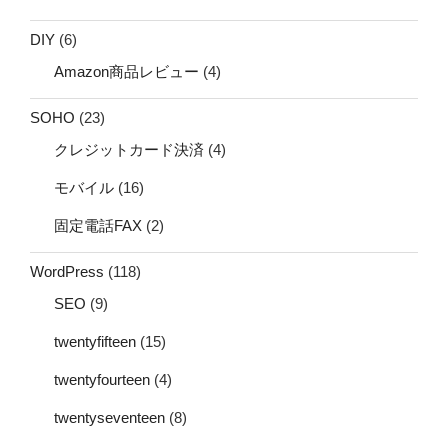
DIY
(6)
Amazon商品レビュー
(4)
SOHO
(23)
クレジットカード決済
(4)
モバイル
(16)
固定電話FAX
(2)
WordPress
(118)
SEO
(9)
twentyfifteen
(15)
twentyfourteen
(4)
twentyseventeen
(8)