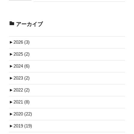
アーカイブ
►
2026 (3)
►
2025 (2)
►
2024 (6)
►
2023 (2)
►
2022 (2)
►
2021 (8)
►
2020 (22)
►
2019 (19)