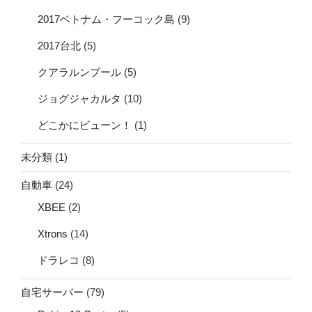
2017ベトナム・フーコック島
(9)
2017台北
(5)
クアラルンプール
(5)
ジョグジャカルタ
(10)
どこかにビューン！
(1)
未分類
(1)
自動車
(24)
XBEE
(2)
Xtrons
(14)
ドラレコ
(8)
自宅サーバー
(79)