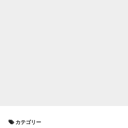
カテゴリー