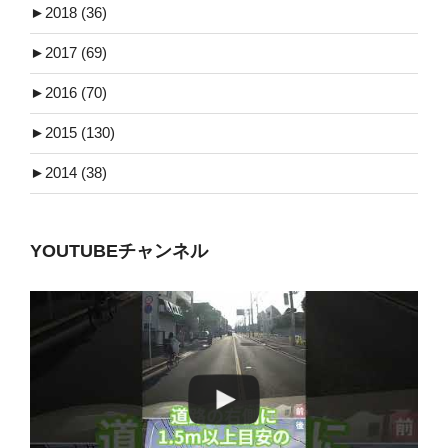
►
2018 (36)
►
2017 (69)
►
2016 (70)
►
2015 (130)
►
2014 (38)
YOUTUBEチャンネル