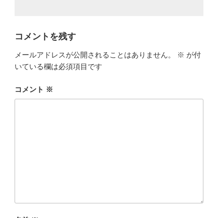
コメントを残す
メールアドレスが公開されることはありません。
※
が付
いている欄は必須項目です
コメント
※