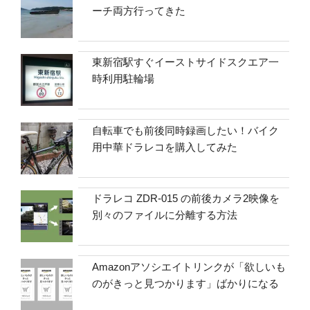
ーチ両方行ってきた
東新宿駅すぐイーストサイドスクエア一
時利用駐輪場
自転車でも前後同時録画したい！バイク
用中華ドラレコを購入してみた
ドラレコ ZDR-015 の前後カメラ2映像を
別々のファイルに分離する方法
Amazonアソシエイトリンクが「欲しいも
のがきっと見つかります」ばかりになる