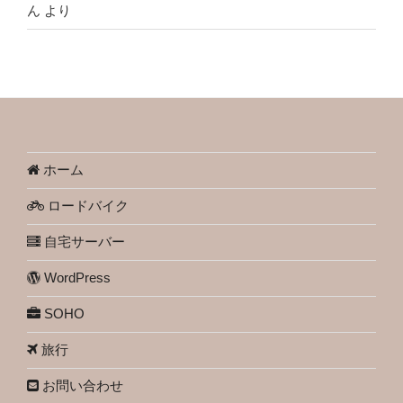
ん
より
ホーム
ロードバイク
自宅サーバー
WordPress
SOHO
旅行
お問い合わせ