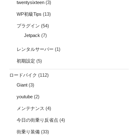
twentysixteen
(3)
WP初級Tips
(13)
プラグイン
(54)
Jetpack
(7)
レンタルサーバー
(1)
初期設定
(5)
ロードバイク
(112)
Giant
(3)
youtube
(2)
メンテナンス
(4)
今日の街乗り反省点
(4)
街乗り装備
(33)