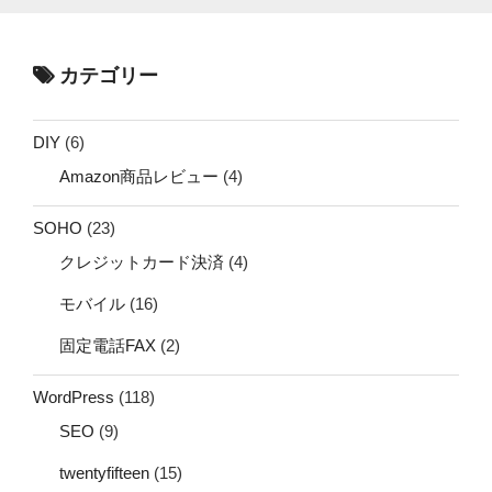
カテゴリー
DIY
(6)
Amazon商品レビュー
(4)
SOHO
(23)
クレジットカード決済
(4)
モバイル
(16)
固定電話FAX
(2)
WordPress
(118)
SEO
(9)
twentyfifteen
(15)