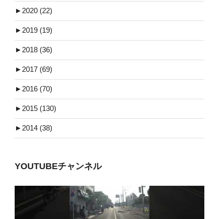
►
2020 (22)
►
2019 (19)
►
2018 (36)
►
2017 (69)
►
2016 (70)
►
2015 (130)
►
2014 (38)
YOUTUBEチャンネル