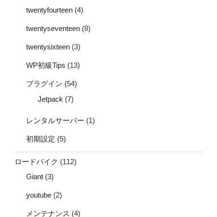
twentyfourteen
(4)
twentyseventeen
(8)
twentysixteen
(3)
WP初級Tips
(13)
プラグイン
(54)
Jetpack
(7)
レンタルサーバー
(1)
初期設定
(5)
ロードバイク
(112)
Giant
(3)
youtube
(2)
メンテナンス
(4)