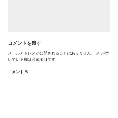
コメントを残す
メールアドレスが公開されることはありません。
※
が付
いている欄は必須項目です
コメント
※