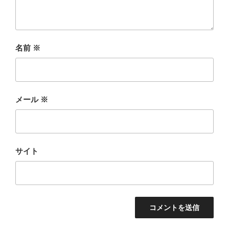
名前
※
メール
※
サイト