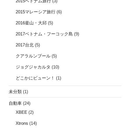
2015ベトナム旅行
(3)
2015マレーシア旅行
(6)
2016釜山・大邱
(5)
2017ベトナム・フーコック島
(9)
2017台北
(5)
クアラルンプール
(5)
ジョグジャカルタ
(10)
どこかにビューン！
(1)
未分類
(1)
自動車
(24)
XBEE
(2)
Xtrons
(14)