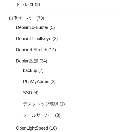
ドラレコ
(8)
自宅サーバー
(79)
Debian10-Buster
(5)
Debian11-bullseye
(2)
Debian9-Stretch
(14)
Debian設定
(34)
backup
(7)
PhpMyAdmin
(3)
SSD
(4)
デスクトップ環境
(1)
メールサーバー
(8)
OpenLightSpeed
(10)