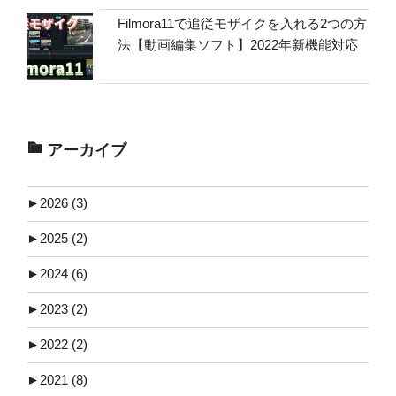
Filmora11で追従モザイクを入れる2つの方
法【動画編集ソフト】2022年新機能対応
アーカイブ
►
2026 (3)
►
2025 (2)
►
2024 (6)
►
2023 (2)
►
2022 (2)
►
2021 (8)