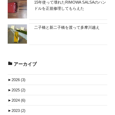
15年使って壊れたRIMOWA SALSAのハン
ドルを正規修理してもらえた
二子橋と新二子橋を渡って多摩川越え
アーカイブ
►
2026 (3)
►
2025 (2)
►
2024 (6)
►
2023 (2)