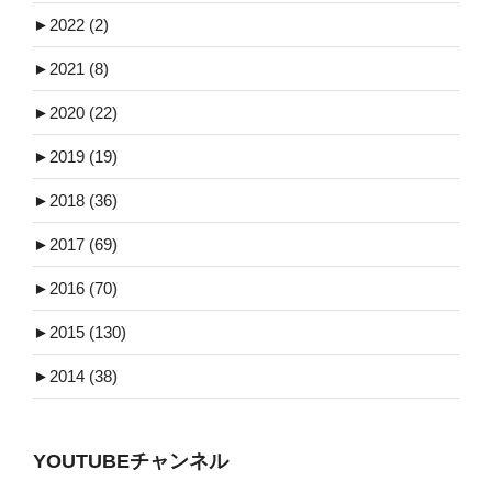
►
2022 (2)
►
2021 (8)
►
2020 (22)
►
2019 (19)
►
2018 (36)
►
2017 (69)
►
2016 (70)
►
2015 (130)
►
2014 (38)
YOUTUBEチャンネル