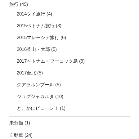
旅行
(49)
2014タイ旅行
(4)
2015ベトナム旅行
(3)
2015マレーシア旅行
(6)
2016釜山・大邱
(5)
2017ベトナム・フーコック島
(9)
2017台北
(5)
クアラルンプール
(5)
ジョグジャカルタ
(10)
どこかにビューン！
(1)
未分類
(1)
自動車
(24)