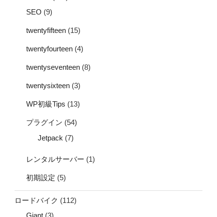
SEO
(9)
twentyfifteen
(15)
twentyfourteen
(4)
twentyseventeen
(8)
twentysixteen
(3)
WP初級Tips
(13)
プラグイン
(54)
Jetpack
(7)
レンタルサーバー
(1)
初期設定
(5)
ロードバイク
(112)
Giant
(3)