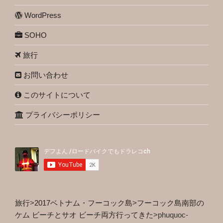
WordPress
SOHO
旅行
お問い合わせ
このサイトについて
プライバシーポリシー
旅行
>
2017ベトナム・フーコック島
>
フーコック島南部の
ケム ビーチとサオ ビーチ両方行ってきた
>
phuquoc-