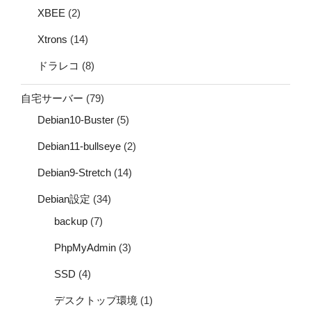
XBEE
(2)
Xtrons
(14)
ドラレコ
(8)
自宅サーバー
(79)
Debian10-Buster
(5)
Debian11-bullseye
(2)
Debian9-Stretch
(14)
Debian設定
(34)
backup
(7)
PhpMyAdmin
(3)
SSD
(4)
デスクトップ環境
(1)