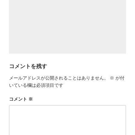
コメントを残す
メールアドレスが公開されることはありません。
※
が付
いている欄は必須項目です
コメント
※