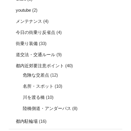
youtube
(2)
メンテナンス
(4)
今日の街乗り反省点
(4)
街乗り装備
(33)
道交法・交通ルール
(9)
都内近郊要注意ポイント
(40)
危険な交差点
(12)
名所・スポット
(10)
川を渡る橋
(10)
陸橋側道・アンダーパス
(8)
都内駐輪場
(16)