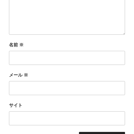
名前
※
メール
※
サイト