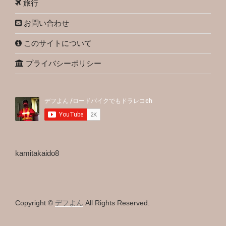
旅行
お問い合わせ
このサイトについて
プライバシーポリシー
kamitakaido8
Copyright ©
デフよん
All Rights Reserved.