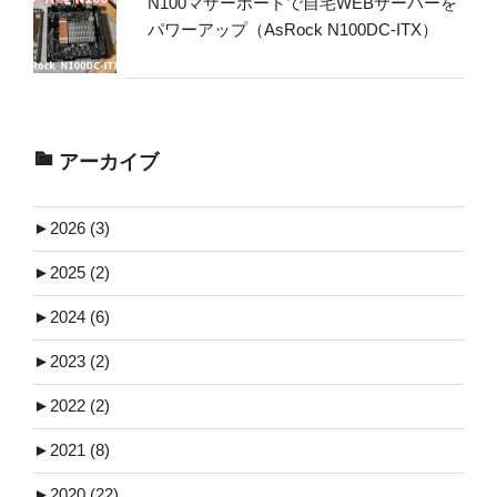
N100マザーボードで自宅WEBサーバーを
パワーアップ（AsRock N100DC-ITX）
アーカイブ
►
2026 (3)
►
2025 (2)
►
2024 (6)
►
2023 (2)
►
2022 (2)
►
2021 (8)
►
2020 (22)