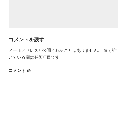
コメントを残す
メールアドレスが公開されることはありません。
※
が付
いている欄は必須項目です
コメント
※