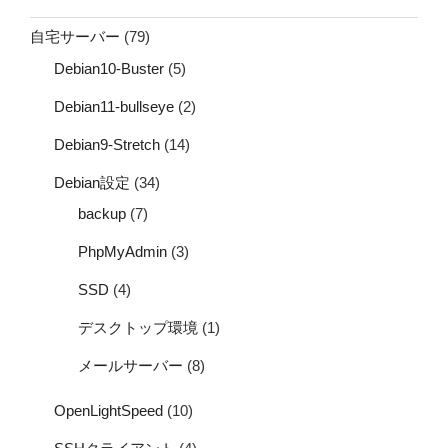
自宅サーバー
(79)
Debian10-Buster
(5)
Debian11-bullseye
(2)
Debian9-Stretch
(14)
Debian設定
(34)
backup
(7)
PhpMyAdmin
(3)
SSD
(4)
デスクトップ環境
(1)
メールサーバー
(8)
OpenLightSpeed
(10)