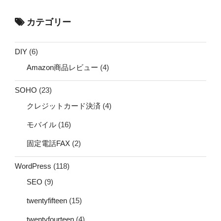
カテゴリー
DIY
(6)
Amazon商品レビュー
(4)
SOHO
(23)
クレジットカード決済
(4)
モバイル
(16)
固定電話FAX
(2)
WordPress
(118)
SEO
(9)
twentyfifteen
(15)
twentyfourteen
(4)