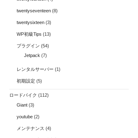
twentyseventeen
(8)
twentysixteen
(3)
WP初級Tips
(13)
プラグイン
(54)
Jetpack
(7)
レンタルサーバー
(1)
初期設定
(5)
ロードバイク
(112)
Giant
(3)
youtube
(2)
メンテナンス
(4)