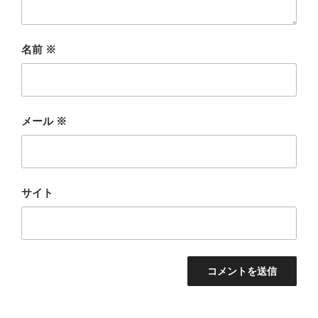
名前
※
メール
※
サイト