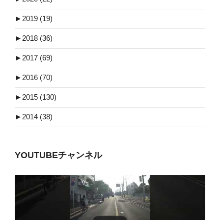
►
2019 (19)
►
2018 (36)
►
2017 (69)
►
2016 (70)
►
2015 (130)
►
2014 (38)
YOUTUBEチャンネル