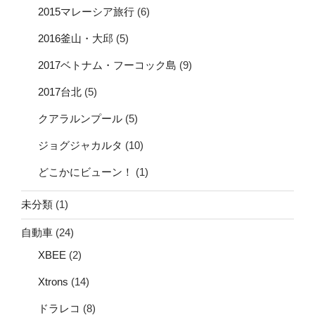
2015マレーシア旅行
(6)
2016釜山・大邱
(5)
2017ベトナム・フーコック島
(9)
2017台北
(5)
クアラルンプール
(5)
ジョグジャカルタ
(10)
どこかにビューン！
(1)
未分類
(1)
自動車
(24)
XBEE
(2)
Xtrons
(14)
ドラレコ
(8)