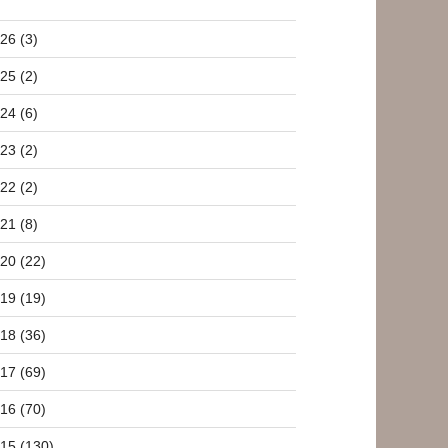
26 (3)
25 (2)
24 (6)
23 (2)
22 (2)
21 (8)
20 (22)
19 (19)
18 (36)
17 (69)
16 (70)
15 (130)