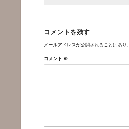
コメントを残す
メールアドレスが公開されることはあり
コメント
※