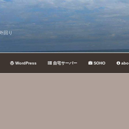
外回り
WordPress
自宅サーバー
SOHO
abo