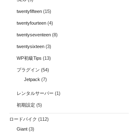
twentyfifteen
(15)
twentyfourteen
(4)
twentyseventeen
(8)
twentysixteen
(3)
WP初級Tips
(13)
プラグイン
(54)
Jetpack
(7)
レンタルサーバー
(1)
初期設定
(5)
ロードバイク
(112)
Giant
(3)