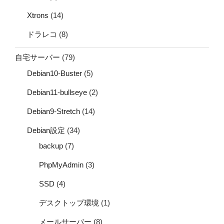
Xtrons
(14)
ドラレコ
(8)
自宅サーバー
(79)
Debian10-Buster
(5)
Debian11-bullseye
(2)
Debian9-Stretch
(14)
Debian設定
(34)
backup
(7)
PhpMyAdmin
(3)
SSD
(4)
デスクトップ環境
(1)
メールサーバー
(8)