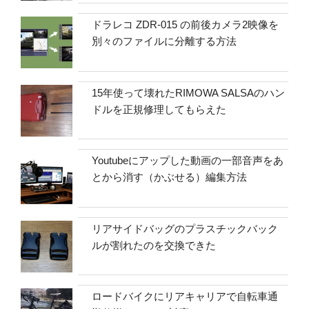
ドラレコ ZDR-015 の前後カメラ2映像を
別々のファイルに分離する方法
15年使って壊れたRIMOWA SALSAのハン
ドルを正規修理してもらえた
Youtubeにアップした動画の一部音声をあ
とから消す（かぶせる）編集方法
リアサイドバッグのプラスチックバック
ルが割れたのを交換できた
ロードバイクにリアキャリアで自転車通