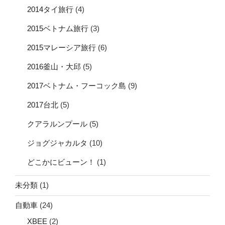
2014タイ旅行
(4)
2015ベトナム旅行
(3)
2015マレーシア旅行
(6)
2016釜山・大邱
(5)
2017ベトナム・フーコック島
(9)
2017台北
(5)
クアラルンプール
(5)
ジョグジャカルタ
(10)
どこかにビューン！
(1)
未分類
(1)
自動車
(24)
XBEE
(2)