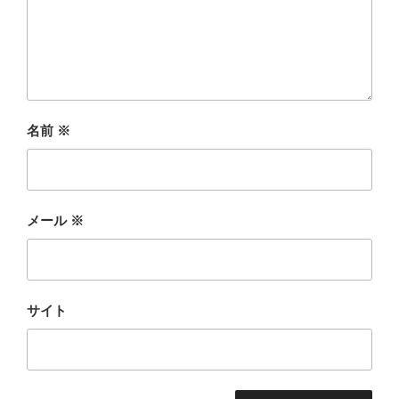
名前
※
メール
※
サイト