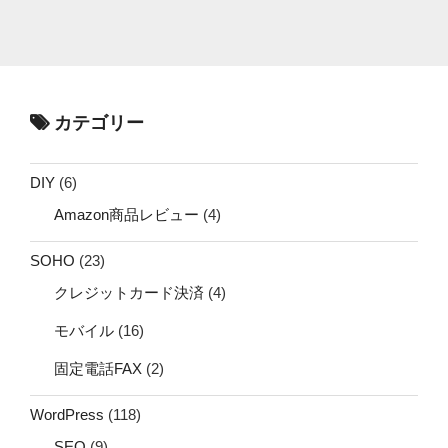
カテゴリー
DIY
(6)
Amazon商品レビュー
(4)
SOHO
(23)
クレジットカード決済
(4)
モバイル
(16)
固定電話FAX
(2)
WordPress
(118)
SEO
(9)