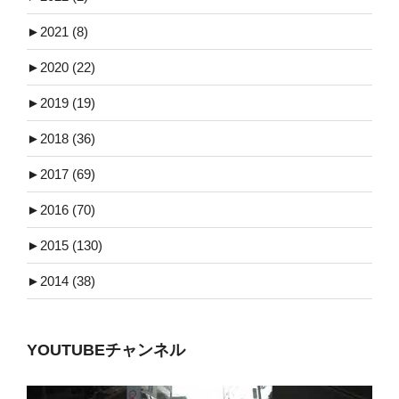
►
2021 (8)
►
2020 (22)
►
2019 (19)
►
2018 (36)
►
2017 (69)
►
2016 (70)
►
2015 (130)
►
2014 (38)
YOUTUBEチャンネル