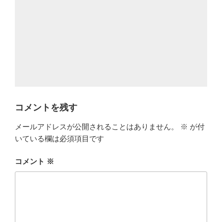
コメントを残す
メールアドレスが公開されることはありません。
※
が付
いている欄は必須項目です
コメント
※