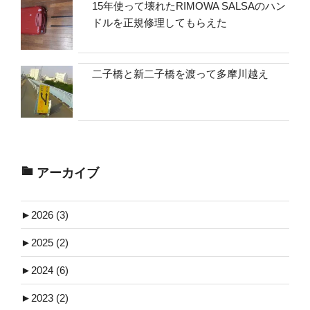
15年使って壊れたRIMOWA SALSAのハン
ドルを正規修理してもらえた
二子橋と新二子橋を渡って多摩川越え
アーカイブ
►
2026 (3)
►
2025 (2)
►
2024 (6)
►
2023 (2)