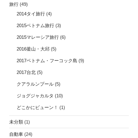
旅行
(49)
2014タイ旅行
(4)
2015ベトナム旅行
(3)
2015マレーシア旅行
(6)
2016釜山・大邱
(5)
2017ベトナム・フーコック島
(9)
2017台北
(5)
クアラルンプール
(5)
ジョグジャカルタ
(10)
どこかにビューン！
(1)
未分類
(1)
自動車
(24)