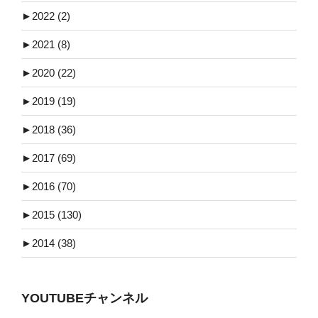
►
2022 (2)
►
2021 (8)
►
2020 (22)
►
2019 (19)
►
2018 (36)
►
2017 (69)
►
2016 (70)
►
2015 (130)
►
2014 (38)
YOUTUBEチャンネル