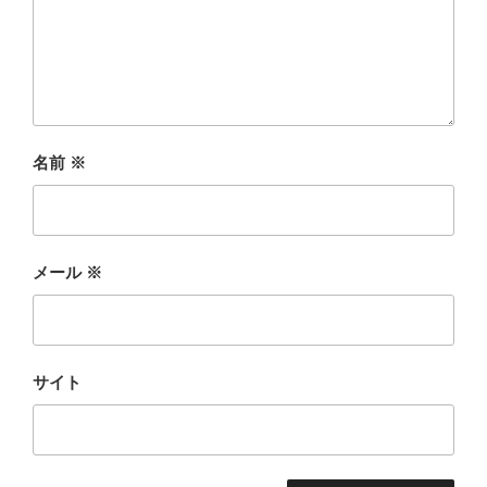
名前
※
メール
※
サイト