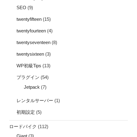
SEO
(9)
twentyfifteen
(15)
twentyfourteen
(4)
twentyseventeen
(8)
twentysixteen
(3)
WP初級Tips
(13)
プラグイン
(54)
Jetpack
(7)
レンタルサーバー
(1)
初期設定
(5)
ロードバイク
(112)
Giant
(3)