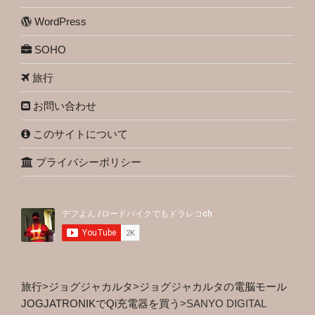
WordPress
SOHO
旅行
お問い合わせ
このサイトについて
プライバシーポリシー
旅行
>
ジョグジャカルタ
>
ジョグジャカルタの電脳モール
JOGJATRONIKでQi充電器を買う
>
SANYO DIGITAL