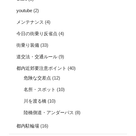
youtube
(2)
メンテナンス
(4)
今日の街乗り反省点
(4)
街乗り装備
(33)
道交法・交通ルール
(9)
都内近郊要注意ポイント
(40)
危険な交差点
(12)
名所・スポット
(10)
川を渡る橋
(10)
陸橋側道・アンダーパス
(8)
都内駐輪場
(16)