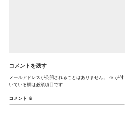
コメントを残す
メールアドレスが公開されることはありません。
※
が付
いている欄は必須項目です
コメント
※