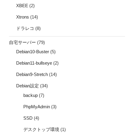
XBEE
(2)
Xtrons
(14)
ドラレコ
(8)
自宅サーバー
(79)
Debian10-Buster
(5)
Debian11-bullseye
(2)
Debian9-Stretch
(14)
Debian設定
(34)
backup
(7)
PhpMyAdmin
(3)
SSD
(4)
デスクトップ環境
(1)