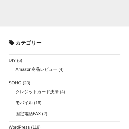
カテゴリー
DIY
(6)
Amazon商品レビュー
(4)
SOHO
(23)
クレジットカード決済
(4)
モバイル
(16)
固定電話FAX
(2)
WordPress
(118)