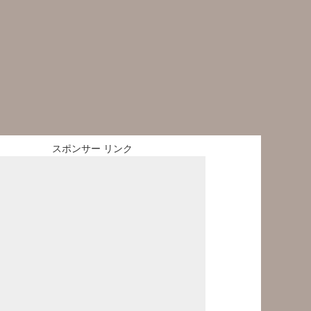
スポンサー リンク