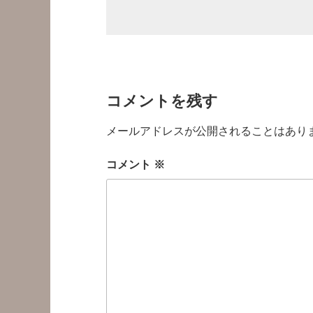
コメントを残す
メールアドレスが公開されることはあり
コメント
※