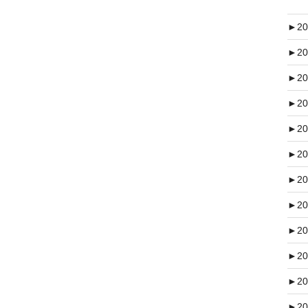
►
20
►
20
►
20
►
20
►
20
►
20
►
20
►
20
►
20
►
20
►
20
►
20