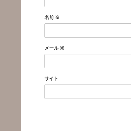
名前
※
メール
※
サイト