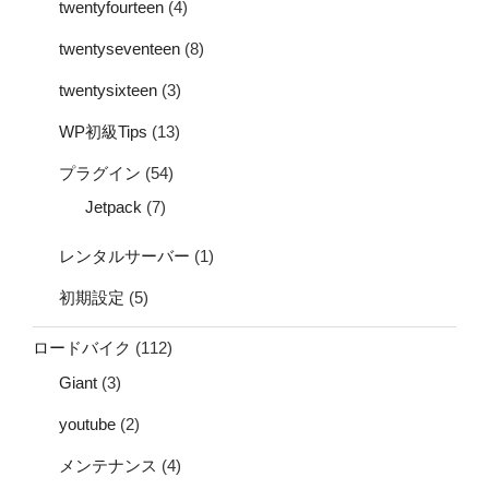
twentyfourteen
(4)
twentyseventeen
(8)
twentysixteen
(3)
WP初級Tips
(13)
プラグイン
(54)
Jetpack
(7)
レンタルサーバー
(1)
初期設定
(5)
ロードバイク
(112)
Giant
(3)
youtube
(2)
メンテナンス
(4)