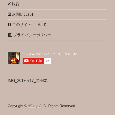
旅行
お問い合わせ
このサイトについて
プライバシーポリシー
IMG_20190717_214431
Copyright ©
デフよん
All Rights Reserved.