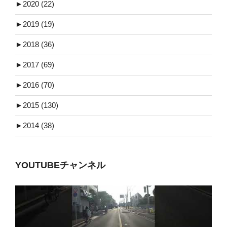
►
2020 (22)
►
2019 (19)
►
2018 (36)
►
2017 (69)
►
2016 (70)
►
2015 (130)
►
2014 (38)
YOUTUBEチャンネル