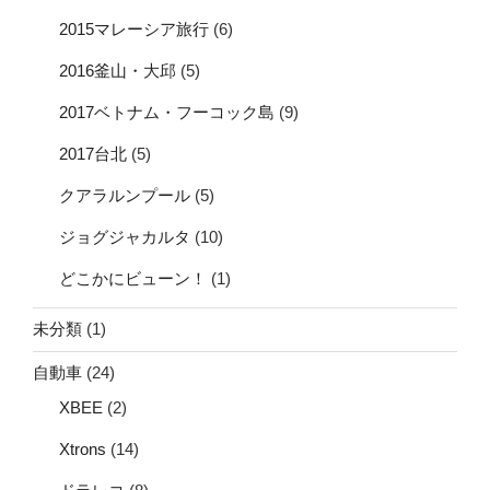
2015マレーシア旅行
(6)
2016釜山・大邱
(5)
2017ベトナム・フーコック島
(9)
2017台北
(5)
クアラルンプール
(5)
ジョグジャカルタ
(10)
どこかにビューン！
(1)
未分類
(1)
自動車
(24)
XBEE
(2)
Xtrons
(14)