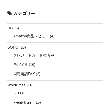
カテゴリー
DIY
(6)
Amazon商品レビュー
(4)
SOHO
(23)
クレジットカード決済
(4)
モバイル
(16)
固定電話FAX
(2)
WordPress
(118)
SEO
(9)
twentyfifteen
(15)