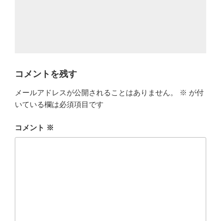
コメントを残す
メールアドレスが公開されることはありません。
※
が付
いている欄は必須項目です
コメント
※