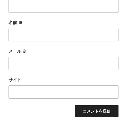
名前
※
メール
※
サイト