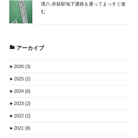
環八-井荻駅地下通路を通ってまっすぐ進
む
アーカイブ
►
2026 (3)
►
2025 (2)
►
2024 (6)
►
2023 (2)
►
2022 (2)
►
2021 (8)