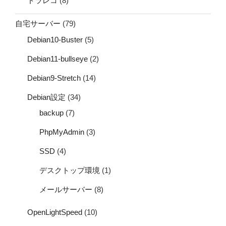
ドラレコ
(8)
自宅サーバー
(79)
Debian10-Buster
(5)
Debian11-bullseye
(2)
Debian9-Stretch
(14)
Debian設定
(34)
backup
(7)
PhpMyAdmin
(3)
SSD
(4)
デスクトップ環境
(1)
メールサーバー
(8)
OpenLightSpeed
(10)