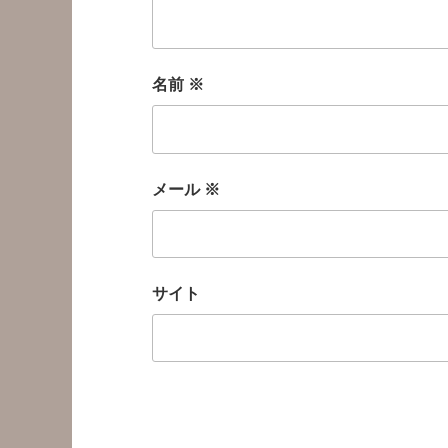
名前
※
メール
※
サイト