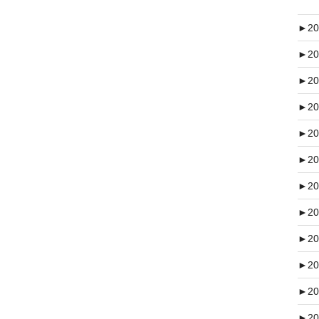
►
20
►
20
►
20
►
20
►
20
►
20
►
20
►
20
►
20
►
20
►
20
►
20