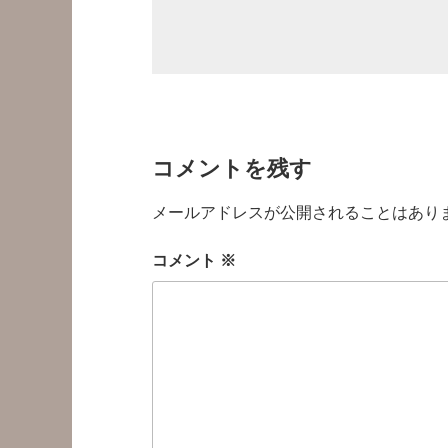
コメントを残す
メールアドレスが公開されることはあり
コメント
※