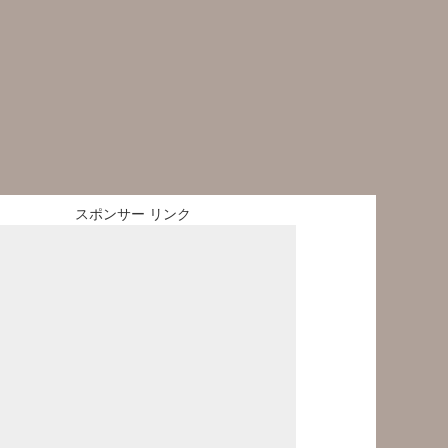
スポンサー リンク