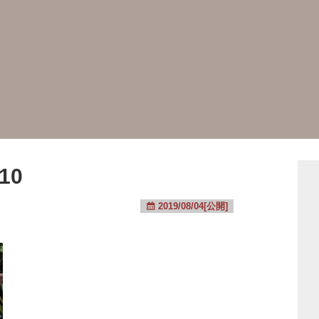
10
2019/08/04[公開]