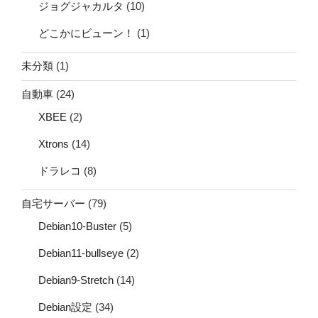
ジョグジャカルタ
(10)
どこかにビューン！
(1)
未分類
(1)
自動車
(24)
XBEE
(2)
Xtrons
(14)
ドラレコ
(8)
自宅サーバー
(79)
Debian10-Buster
(5)
Debian11-bullseye
(2)
Debian9-Stretch
(14)
Debian設定
(34)