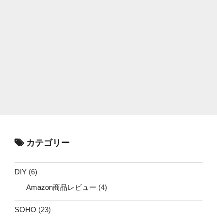
カテゴリー
DIY
(6)
Amazon商品レビュー
(4)
SOHO
(23)