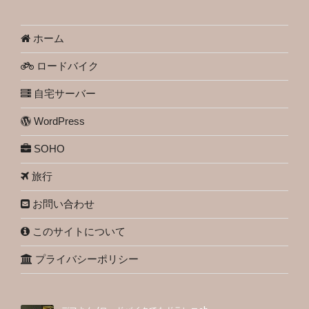
ホーム
ロードバイク
自宅サーバー
WordPress
SOHO
旅行
お問い合わせ
このサイトについて
プライバシーポリシー