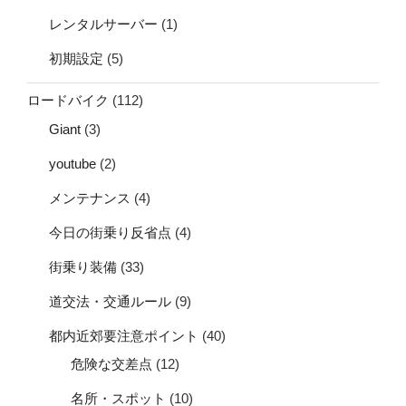
レンタルサーバー
(1)
初期設定
(5)
ロードバイク
(112)
Giant
(3)
youtube
(2)
メンテナンス
(4)
今日の街乗り反省点
(4)
街乗り装備
(33)
道交法・交通ルール
(9)
都内近郊要注意ポイント
(40)
危険な交差点
(12)
名所・スポット
(10)