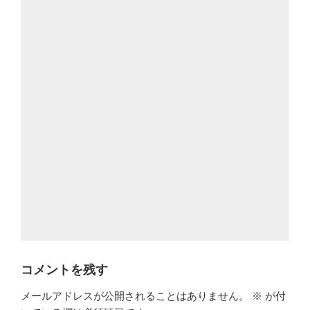
コメントを残す
メールアドレスが公開されることはありません。
※
が付