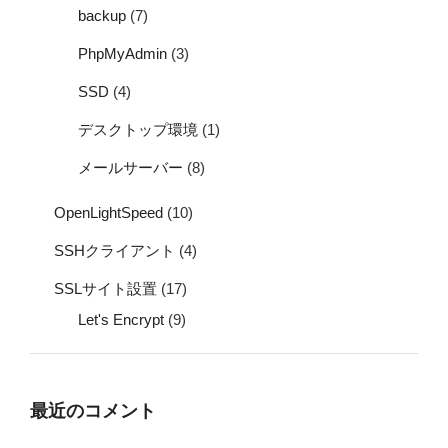
backup
(7)
PhpMyAdmin
(3)
SSD
(4)
デスクトップ環境
(1)
メールサーバー
(8)
OpenLightSpeed
(10)
SSHクライアント
(4)
SSLサイト設置
(17)
Let's Encrypt
(9)
最近のコメント