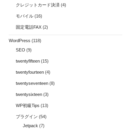
クレジットカード決済
(4)
モバイル
(16)
固定電話FAX
(2)
WordPress
(118)
SEO
(9)
twentyfifteen
(15)
twentyfourteen
(4)
twentyseventeen
(8)
twentysixteen
(3)
WP初級Tips
(13)
プラグイン
(54)
Jetpack
(7)