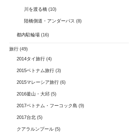
川を渡る橋
(10)
陸橋側道・アンダーパス
(8)
都内駐輪場
(16)
旅行
(49)
2014タイ旅行
(4)
2015ベトナム旅行
(3)
2015マレーシア旅行
(6)
2016釜山・大邱
(5)
2017ベトナム・フーコック島
(9)
2017台北
(5)
クアラルンプール
(5)