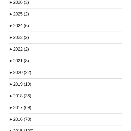
►
2026 (3)
►
2025 (2)
►
2024 (6)
►
2023 (2)
►
2022 (2)
►
2021 (8)
►
2020 (22)
►
2019 (19)
►
2018 (36)
►
2017 (69)
►
2016 (70)
►
2015 (130)