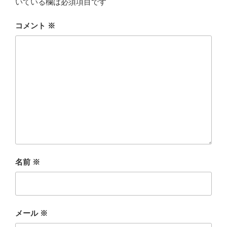
いている欄は必須項目です
コメント
※
名前
※
メール
※