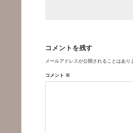
コメントを残す
メールアドレスが公開されることはあり
コメント
※