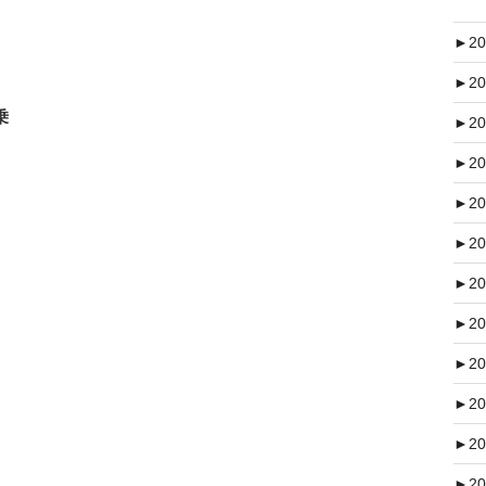
►
20
►
20
乗
►
20
►
20
►
20
►
20
►
20
►
20
►
20
►
20
►
20
►
20