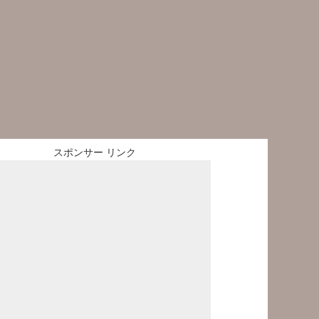
スポンサー リンク