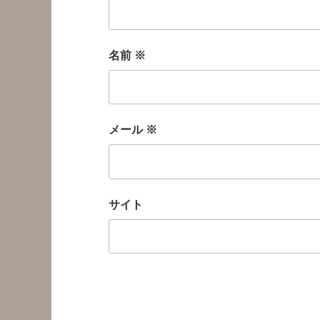
名前
※
メール
※
サイト