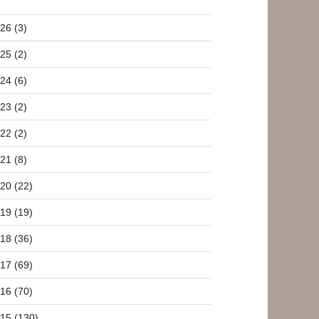
26 (3)
25 (2)
24 (6)
23 (2)
22 (2)
21 (8)
20 (22)
19 (19)
18 (36)
17 (69)
16 (70)
15 (130)