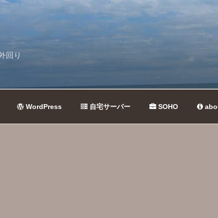
外回り
WordPress
自宅サーバー
SOHO
abo