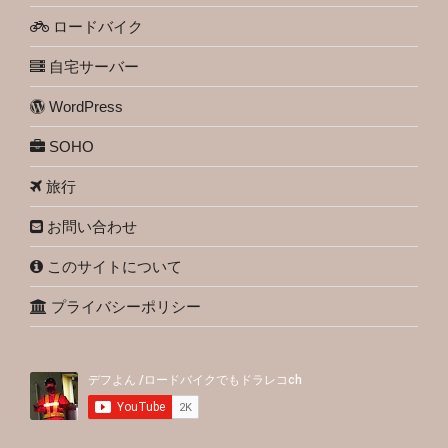
ロードバイク
自宅サーバー
WordPress
SOHO
旅行
お問い合わせ
このサイトについて
プライバシーポリシー