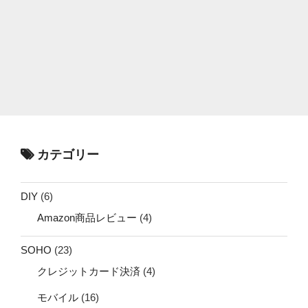
カテゴリー
DIY
(6)
Amazon商品レビュー
(4)
SOHO
(23)
クレジットカード決済
(4)
モバイル
(16)