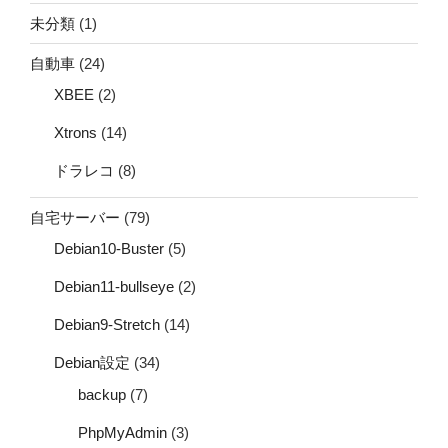
未分類
(1)
自動車
(24)
XBEE
(2)
Xtrons
(14)
ドラレコ
(8)
自宅サーバー
(79)
Debian10-Buster
(5)
Debian11-bullseye
(2)
Debian9-Stretch
(14)
Debian設定
(34)
backup
(7)
PhpMyAdmin
(3)