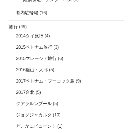
都内駐輪場
(16)
旅行
(49)
2014タイ旅行
(4)
2015ベトナム旅行
(3)
2015マレーシア旅行
(6)
2016釜山・大邱
(5)
2017ベトナム・フーコック島
(9)
2017台北
(5)
クアラルンプール
(5)
ジョグジャカルタ
(10)
どこかにビューン！
(1)