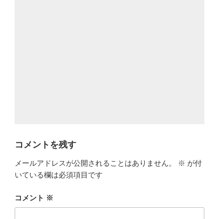
コメントを残す
メールアドレスが公開されることはありません。
※
が付
いている欄は必須項目です
コメント
※