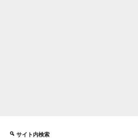
サイト内検索