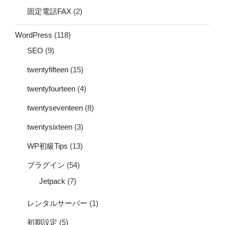
固定電話FAX
(2)
WordPress
(118)
SEO
(9)
twentyfifteen
(15)
twentyfourteen
(4)
twentyseventeen
(8)
twentysixteen
(3)
WP初級Tips
(13)
プラグイン
(54)
Jetpack
(7)
レンタルサーバー
(1)
初期設定
(5)