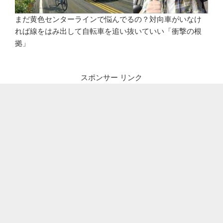
まだ黄色センターラインで悩んでるの？対向車がいなけ
れば線をはみ出して自転車を追い抜いていい「衝撃の根
拠」
スポンサー リンク