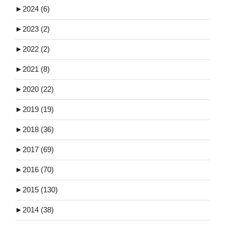
►
2024 (6)
►
2023 (2)
►
2022 (2)
►
2021 (8)
►
2020 (22)
►
2019 (19)
►
2018 (36)
►
2017 (69)
►
2016 (70)
►
2015 (130)
►
2014 (38)