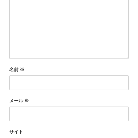
名前
※
メール
※
サイト