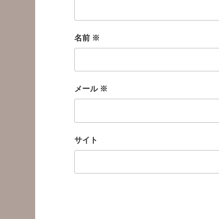
名前
※
メール
※
サイト