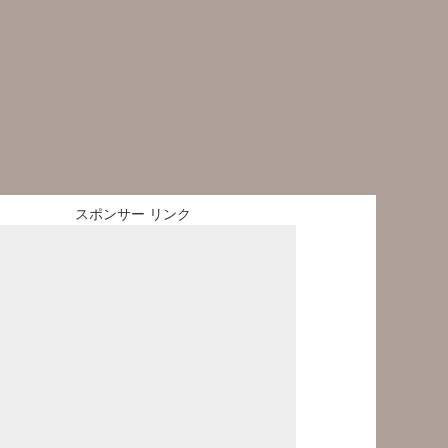
スポンサー リンク