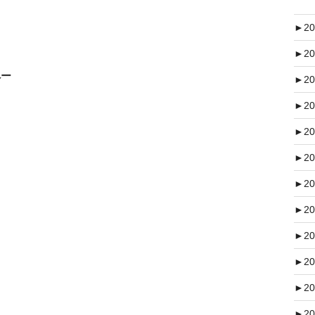
►
20
►
20
ペー
►
20
►
20
►
20
►
20
►
20
►
20
►
20
►
20
►
20
►
20