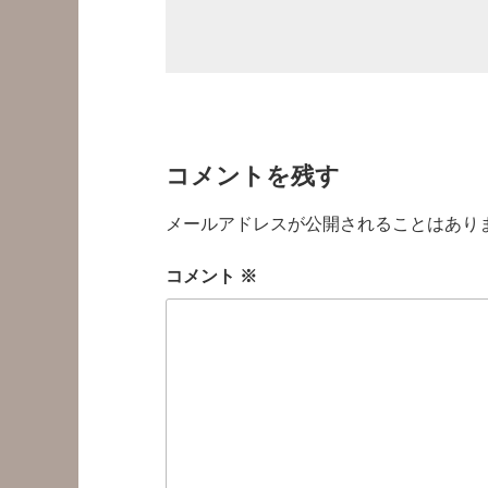
コメントを残す
メールアドレスが公開されることはあり
コメント
※