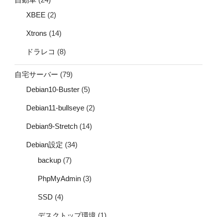
XBEE
(2)
Xtrons
(14)
ドラレコ
(8)
自宅サーバー
(79)
Debian10-Buster
(5)
Debian11-bullseye
(2)
Debian9-Stretch
(14)
Debian設定
(34)
backup
(7)
PhpMyAdmin
(3)
SSD
(4)
デスクトップ環境
(1)