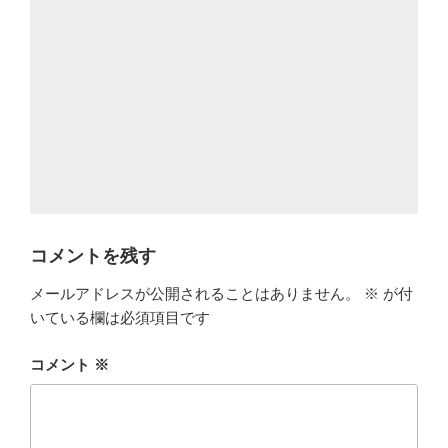
コメントを残す
メールアドレスが公開されることはありません。
※
が付
いている欄は必須項目です
コメント
※