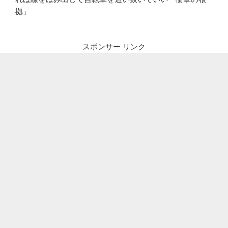
拠」
スポンサー リンク