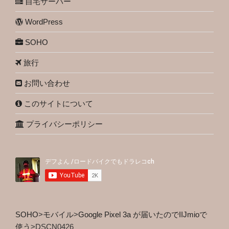
自宅サーバー
WordPress
SOHO
旅行
お問い合わせ
このサイトについて
プライバシーポリシー
SOHO
>
モバイル
>
Google Pixel 3a が届いたのでIIJmioで
使う
>
DSCN0426