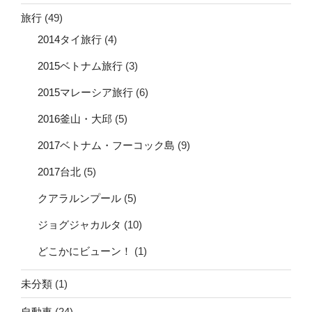
旅行
(49)
2014タイ旅行
(4)
2015ベトナム旅行
(3)
2015マレーシア旅行
(6)
2016釜山・大邱
(5)
2017ベトナム・フーコック島
(9)
2017台北
(5)
クアラルンプール
(5)
ジョグジャカルタ
(10)
どこかにビューン！
(1)
未分類
(1)
自動車
(24)