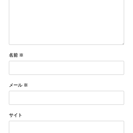
名前
※
メール
※
サイト