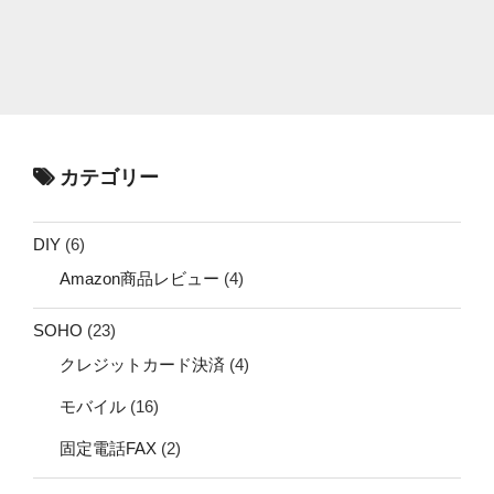
カテゴリー
DIY
(6)
Amazon商品レビュー
(4)
SOHO
(23)
クレジットカード決済
(4)
モバイル
(16)
固定電話FAX
(2)