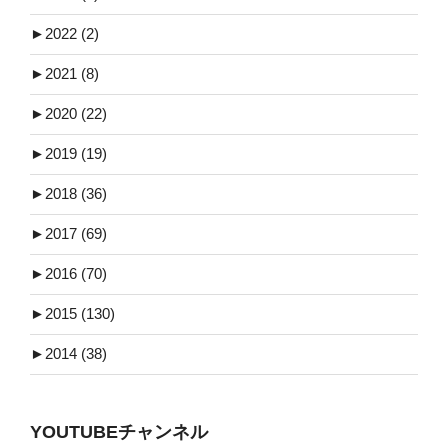
►
2022 (2)
►
2021 (8)
►
2020 (22)
►
2019 (19)
►
2018 (36)
►
2017 (69)
►
2016 (70)
►
2015 (130)
►
2014 (38)
YOUTUBEチャンネル