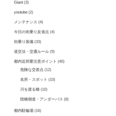
Giant
(3)
youtube
(2)
メンテナンス
(4)
今日の街乗り反省点
(4)
街乗り装備
(33)
道交法・交通ルール
(9)
都内近郊要注意ポイント
(40)
危険な交差点
(12)
名所・スポット
(10)
川を渡る橋
(10)
陸橋側道・アンダーパス
(8)
都内駐輪場
(16)