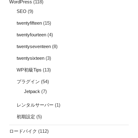
WordPress
(118)
SEO
(9)
twentyfifteen
(15)
twentyfourteen
(4)
twentyseventeen
(8)
twentysixteen
(3)
WP初級Tips
(13)
プラグイン
(54)
Jetpack
(7)
レンタルサーバー
(1)
初期設定
(5)
ロードバイク
(112)