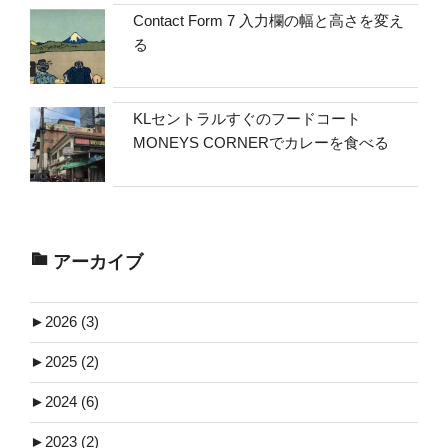
Contact Form 7 入力欄の幅と高さを変え
る
KLセントラルすぐのフードコート
MONEYS CORNERでカレーを食べる
アーカイブ
►
2026 (3)
►
2025 (2)
►
2024 (6)
►
2023 (2)