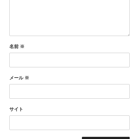
名前
※
メール
※
サイト