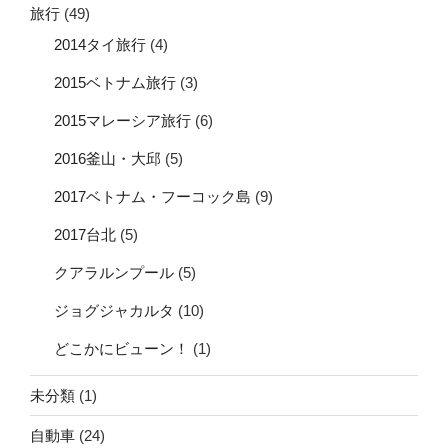
旅行
(49)
2014タイ旅行
(4)
2015ベトナム旅行
(3)
2015マレーシア旅行
(6)
2016釜山・大邱
(5)
2017ベトナム・フーコック島
(9)
2017台北
(5)
クアラルンプール
(5)
ジョグジャカルタ
(10)
どこかにビューン！
(1)
未分類
(1)
自動車
(24)