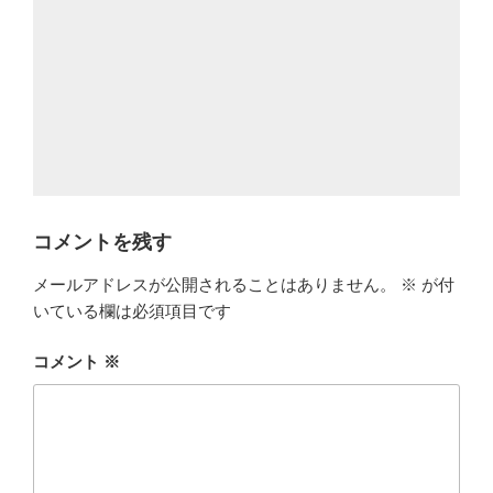
コメントを残す
メールアドレスが公開されることはありません。
※
が付
いている欄は必須項目です
コメント
※