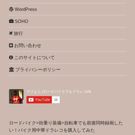
WordPress
SOHO
旅行
お問い合わせ
このサイトについて
プライバシーポリシー
ロードバイク
>
街乗り装備
>
自転車でも前後同時録画した
い！バイク用中華ドラレコを購入してみた