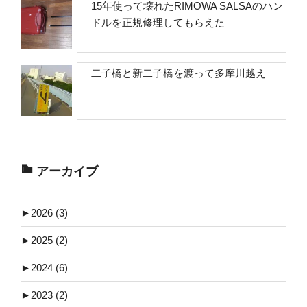
15年使って壊れたRIMOWA SALSAのハン
ドルを正規修理してもらえた
二子橋と新二子橋を渡って多摩川越え
アーカイブ
►
2026 (3)
►
2025 (2)
►
2024 (6)
►
2023 (2)