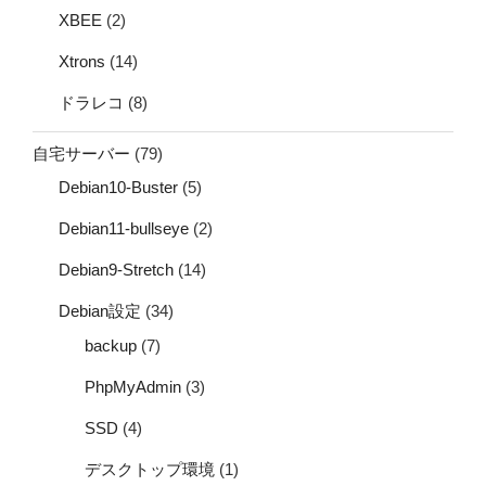
XBEE
(2)
Xtrons
(14)
ドラレコ
(8)
自宅サーバー
(79)
Debian10-Buster
(5)
Debian11-bullseye
(2)
Debian9-Stretch
(14)
Debian設定
(34)
backup
(7)
PhpMyAdmin
(3)
SSD
(4)
デスクトップ環境
(1)