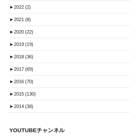
►
2022 (2)
►
2021 (8)
►
2020 (22)
►
2019 (19)
►
2018 (36)
►
2017 (69)
►
2016 (70)
►
2015 (130)
►
2014 (38)
YOUTUBEチャンネル