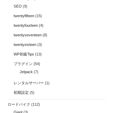
SEO
(9)
twentyfifteen
(15)
twentyfourteen
(4)
twentyseventeen
(8)
twentysixteen
(3)
WP初級Tips
(13)
プラグイン
(54)
Jetpack
(7)
レンタルサーバー
(1)
初期設定
(5)
ロードバイク
(112)
Giant
(3)