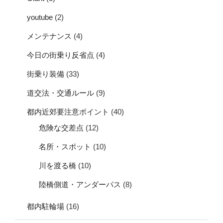
youtube
(2)
メンテナンス
(4)
今日の街乗り反省点
(4)
街乗り装備
(33)
道交法・交通ルール
(9)
都内近郊要注意ポイント
(40)
危険な交差点
(12)
名所・スポット
(10)
川を渡る橋
(10)
陸橋側道・アンダーパス
(8)
都内駐輪場
(16)