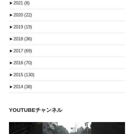
►
2021 (8)
►
2020 (22)
►
2019 (19)
►
2018 (36)
►
2017 (69)
►
2016 (70)
►
2015 (130)
►
2014 (38)
YOUTUBEチャンネル