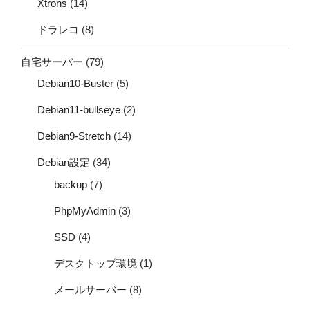
Xtrons
(14)
ドラレコ
(8)
自宅サーバー
(79)
Debian10-Buster
(5)
Debian11-bullseye
(2)
Debian9-Stretch
(14)
Debian設定
(34)
backup
(7)
PhpMyAdmin
(3)
SSD
(4)
デスクトップ環境
(1)
メールサーバー
(8)