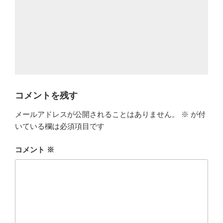
コメントを残す
メールアドレスが公開されることはありません。
※
が付
いている欄は必須項目です
コメント
※