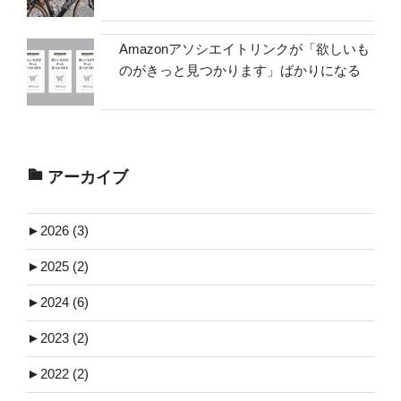
Amazonアソシエイトリンクが「欲しいも
のがきっと見つかります」ばかりになる
アーカイブ
►
2026 (3)
►
2025 (2)
►
2024 (6)
►
2023 (2)
►
2022 (2)