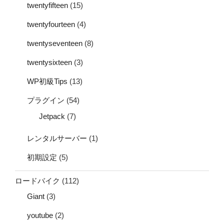
twentyfifteen
(15)
twentyfourteen
(4)
twentyseventeen
(8)
twentysixteen
(3)
WP初級Tips
(13)
プラグイン
(54)
Jetpack
(7)
レンタルサーバー
(1)
初期設定
(5)
ロードバイク
(112)
Giant
(3)
youtube
(2)