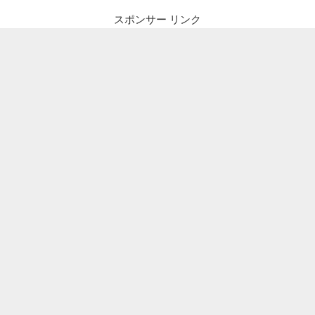
スポンサー リンク