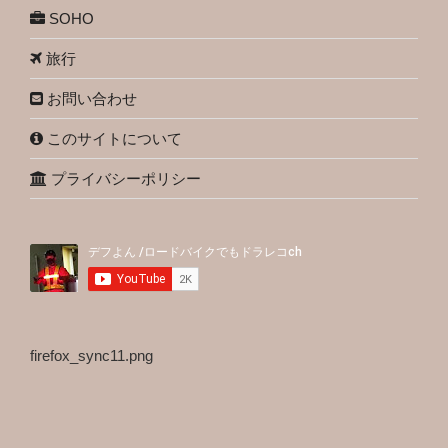
SOHO
旅行
お問い合わせ
このサイトについて
プライバシーポリシー
firefox_sync11.png