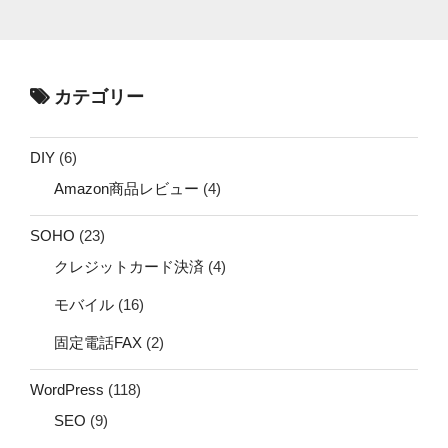
カテゴリー
DIY
(6)
Amazon商品レビュー
(4)
SOHO
(23)
クレジットカード決済
(4)
モバイル
(16)
固定電話FAX
(2)
WordPress
(118)
SEO
(9)