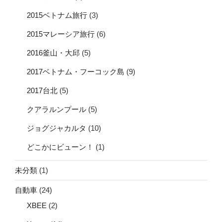
2015ベトナム旅行
(3)
2015マレーシア旅行
(6)
2016釜山・大邱
(5)
2017ベトナム・フーコック島
(9)
2017台北
(5)
クアラルンプール
(5)
ジョグジャカルタ
(10)
どこかにビューン！
(1)
未分類
(1)
自動車
(24)
XBEE
(2)