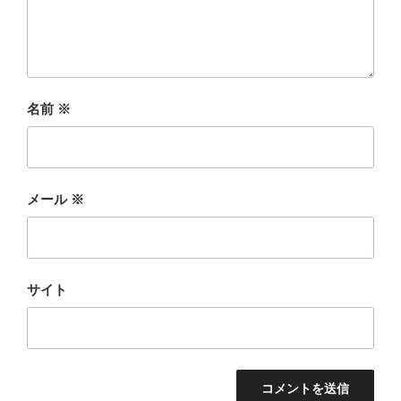
名前
※
メール
※
サイト