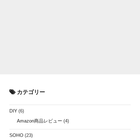
カテゴリー
DIY
(6)
Amazon商品レビュー
(4)
SOHO
(23)