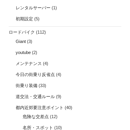
レンタルサーバー
(1)
初期設定
(5)
ロードバイク
(112)
Giant
(3)
youtube
(2)
メンテナンス
(4)
今日の街乗り反省点
(4)
街乗り装備
(33)
道交法・交通ルール
(9)
都内近郊要注意ポイント
(40)
危険な交差点
(12)
名所・スポット
(10)