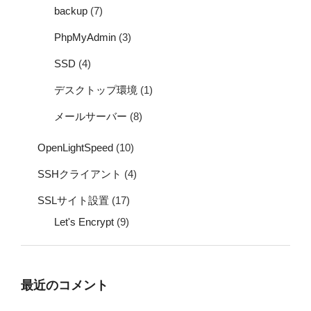
backup
(7)
PhpMyAdmin
(3)
SSD
(4)
デスクトップ環境
(1)
メールサーバー
(8)
OpenLightSpeed
(10)
SSHクライアント
(4)
SSLサイト設置
(17)
Let's Encrypt
(9)
最近のコメント