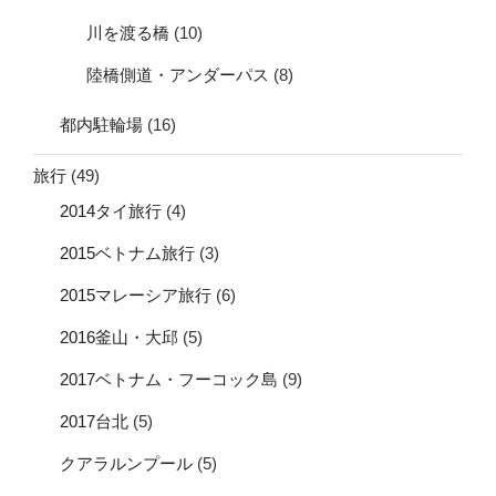
川を渡る橋
(10)
陸橋側道・アンダーパス
(8)
都内駐輪場
(16)
旅行
(49)
2014タイ旅行
(4)
2015ベトナム旅行
(3)
2015マレーシア旅行
(6)
2016釜山・大邱
(5)
2017ベトナム・フーコック島
(9)
2017台北
(5)
クアラルンプール
(5)