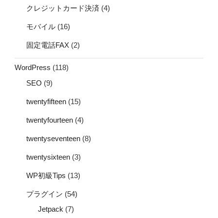
クレジットカード決済
(4)
モバイル
(16)
固定電話FAX
(2)
WordPress
(118)
SEO
(9)
twentyfifteen
(15)
twentyfourteen
(4)
twentyseventeen
(8)
twentysixteen
(3)
WP初級Tips
(13)
プラグイン
(54)
Jetpack
(7)