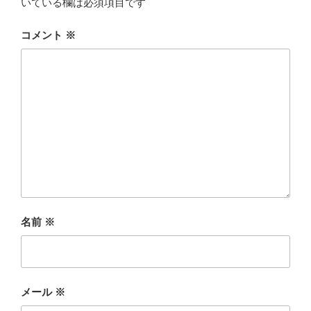
いている欄は必須項目です
コメント
※
名前
※
メール
※