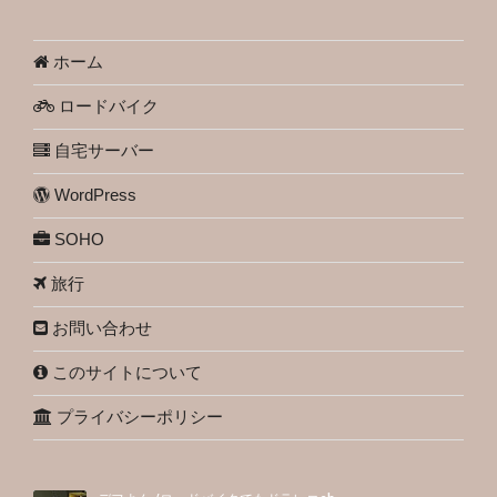
ホーム
ロードバイク
自宅サーバー
WordPress
SOHO
旅行
お問い合わせ
このサイトについて
プライバシーポリシー