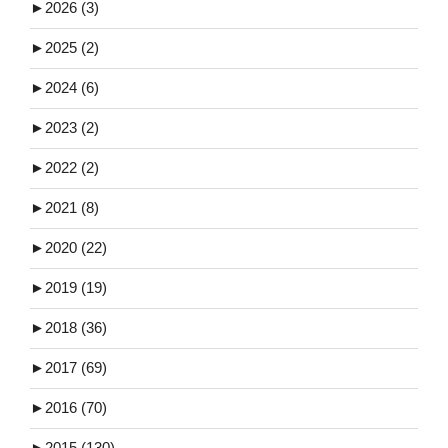
►
2026 (3)
►
2025 (2)
►
2024 (6)
►
2023 (2)
►
2022 (2)
►
2021 (8)
►
2020 (22)
►
2019 (19)
►
2018 (36)
►
2017 (69)
►
2016 (70)
►
2015 (130)