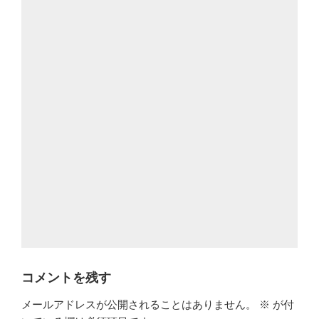
コメントを残す
メールアドレスが公開されることはありません。
※
が付