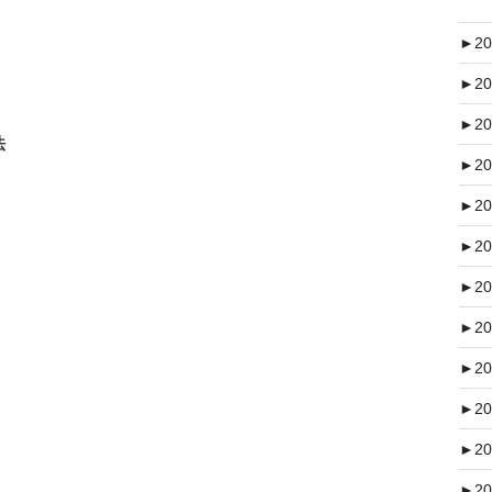
►
20
►
20
►
20
法
►
20
►
20
►
20
►
20
►
20
►
20
►
20
►
20
►
20