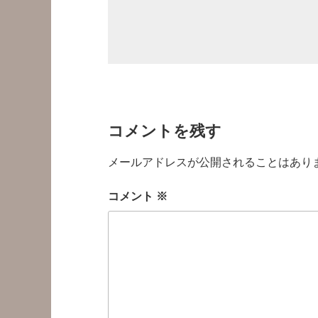
コメントを残す
メールアドレスが公開されることはあり
コメント
※