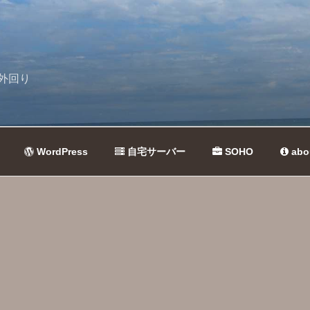
外回り
WordPress
自宅サーバー
SOHO
abo