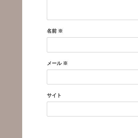
名前
※
メール
※
サイト