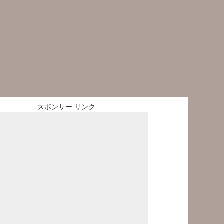
スポンサー リンク