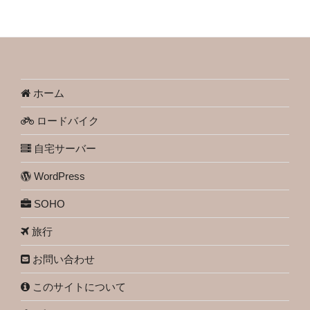
ホーム
ロードバイク
自宅サーバー
WordPress
SOHO
旅行
お問い合わせ
このサイトについて