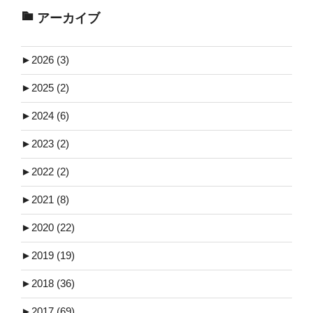
アーカイブ
►
2026 (3)
►
2025 (2)
►
2024 (6)
►
2023 (2)
►
2022 (2)
►
2021 (8)
►
2020 (22)
►
2019 (19)
►
2018 (36)
►
2017 (69)