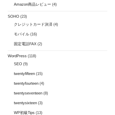
Amazon商品レビュー
(4)
SOHO
(23)
クレジットカード決済
(4)
モバイル
(16)
固定電話FAX
(2)
WordPress
(118)
SEO
(9)
twentyfifteen
(15)
twentyfourteen
(4)
twentyseventeen
(8)
twentysixteen
(3)
WP初級Tips
(13)