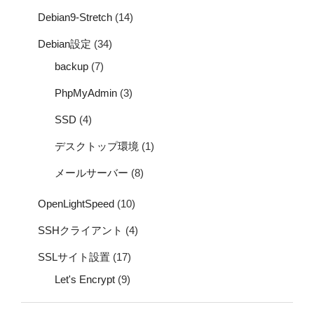
Debian9-Stretch
(14)
Debian設定
(34)
backup
(7)
PhpMyAdmin
(3)
SSD
(4)
デスクトップ環境
(1)
メールサーバー
(8)
OpenLightSpeed
(10)
SSHクライアント
(4)
SSLサイト設置
(17)
Let's Encrypt
(9)