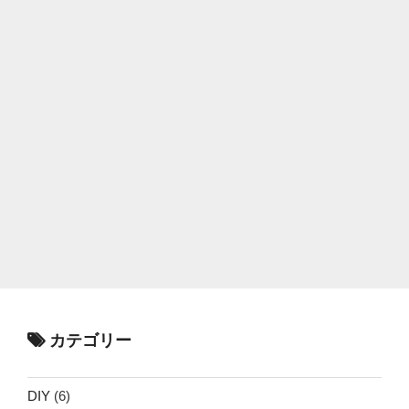
カテゴリー
DIY
(6)