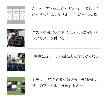
Amazonアソシエイトリンクが「欲しいも
のがきっと見つかります」ばかりになる
スズキ車用バックドアハンドルに安いバ
ックカメラを付ける
2車線左折レーンの直進方法がわからない
ドラレコ ZDR-015 の前後カメラ2映像を
別々のファイルに分離する方法