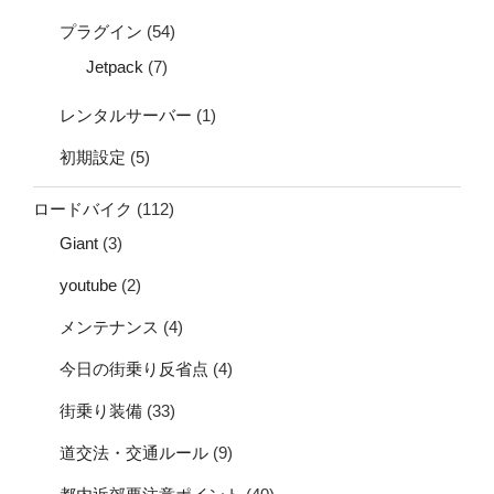
プラグイン
(54)
Jetpack
(7)
レンタルサーバー
(1)
初期設定
(5)
ロードバイク
(112)
Giant
(3)
youtube
(2)
メンテナンス
(4)
今日の街乗り反省点
(4)
街乗り装備
(33)
道交法・交通ルール
(9)