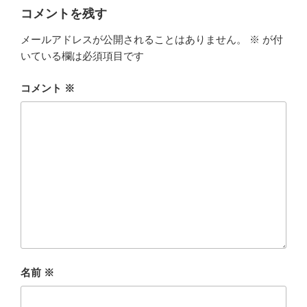
コメントを残す
メールアドレスが公開されることはありません。
※
が付
いている欄は必須項目です
コメント
※
名前
※