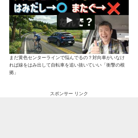
まだ黄色センターラインで悩んでるの？対向車がいなけ
れば線をはみ出して自転車を追い抜いていい「衝撃の根
拠」
スポンサー リンク