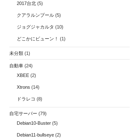
2017台北
(5)
クアラルンプール
(5)
ジョグジャカルタ
(10)
どこかにビューン！
(1)
未分類
(1)
自動車
(24)
XBEE
(2)
Xtrons
(14)
ドラレコ
(8)
自宅サーバー
(79)
Debian10-Buster
(5)
Debian11-bullseye
(2)