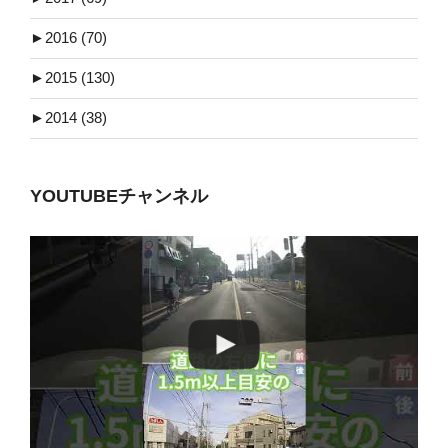
►
2016 (70)
►
2015 (130)
►
2014 (38)
YOUTUBEチャンネル