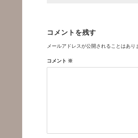
コメントを残す
メールアドレスが公開されることはあり
コメント
※