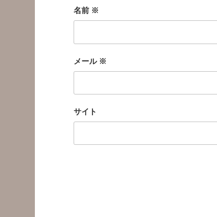
名前
※
メール
※
サイト