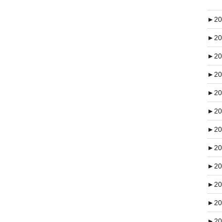
►
20
►
20
►
20
►
20
►
20
►
20
►
20
►
20
►
20
►
20
►
20
►
20