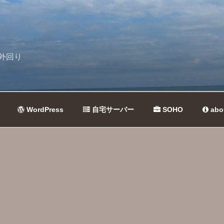
外回り
WordPress
自宅サーバー
SOHO
abo