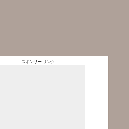
スポンサー リンク