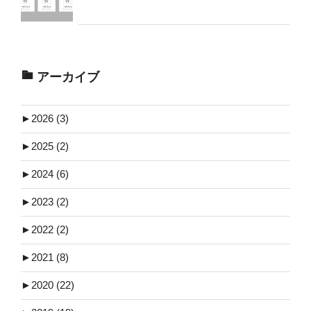
アーカイブ
►
2026 (3)
►
2025 (2)
►
2024 (6)
►
2023 (2)
►
2022 (2)
►
2021 (8)
►
2020 (22)