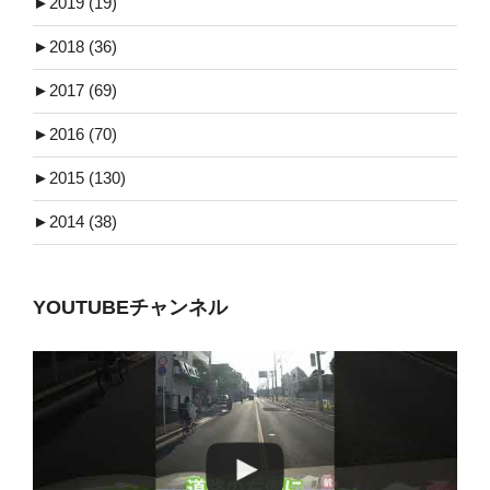
►
2019 (19)
►
2018 (36)
►
2017 (69)
►
2016 (70)
►
2015 (130)
►
2014 (38)
YOUTUBEチャンネル