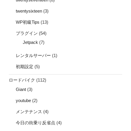
twentysixteen
(3)
WP初級Tips
(13)
プラグイン
(54)
Jetpack
(7)
レンタルサーバー
(1)
初期設定
(5)
ロードバイク
(112)
Giant
(3)
youtube
(2)
メンテナンス
(4)
今日の街乗り反省点
(4)