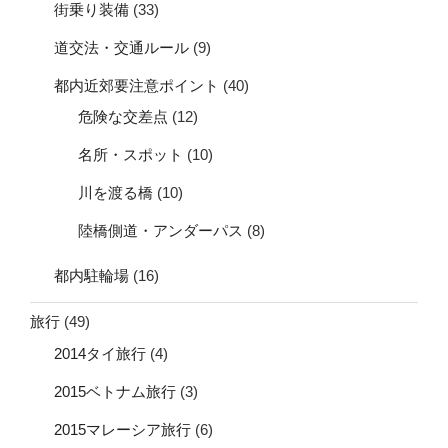
街乗り装備
(33)
道交法・交通ルール
(9)
都内近郊要注意ポイント
(40)
危険な交差点
(12)
名所・スポット
(10)
川を渡る橋
(10)
陸橋側道・アンダーパス
(8)
都内駐輪場
(16)
旅行
(49)
2014タイ旅行
(4)
2015ベトナム旅行
(3)
2015マレーシア旅行
(6)