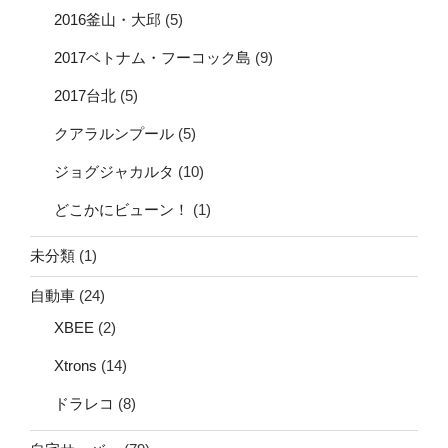
2016釜山・大邱
(5)
2017ベトナム・フーコック島
(9)
2017台北
(5)
クアラルンプール
(5)
ジョグジャカルタ
(10)
どこかにビューン！
(1)
未分類
(1)
自動車
(24)
XBEE
(2)
Xtrons
(14)
ドラレコ
(8)