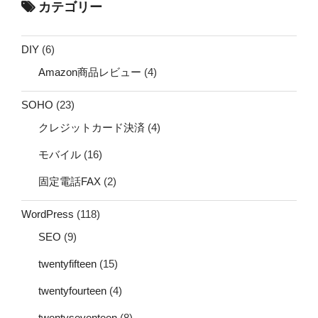
カテゴリー
DIY
(6)
Amazon商品レビュー
(4)
SOHO
(23)
クレジットカード決済
(4)
モバイル
(16)
固定電話FAX
(2)
WordPress
(118)
SEO
(9)
twentyfifteen
(15)
twentyfourteen
(4)
twentyseventeen
(8)