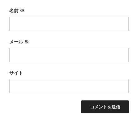
名前
※
メール
※
サイト