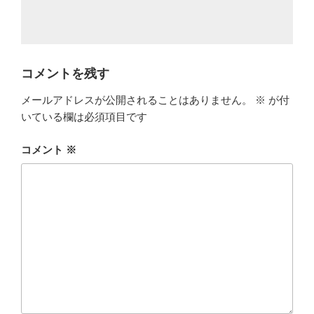
コメントを残す
メールアドレスが公開されることはありません。
※
が付
いている欄は必須項目です
コメント
※