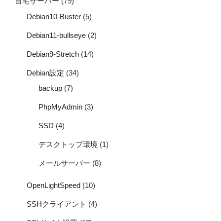
自宅サーバー
(79)
Debian10-Buster
(5)
Debian11-bullseye
(2)
Debian9-Stretch
(14)
Debian設定
(34)
backup
(7)
PhpMyAdmin
(3)
SSD
(4)
デスクトップ環境
(1)
メールサーバー
(8)
OpenLightSpeed
(10)
SSHクライアント
(4)