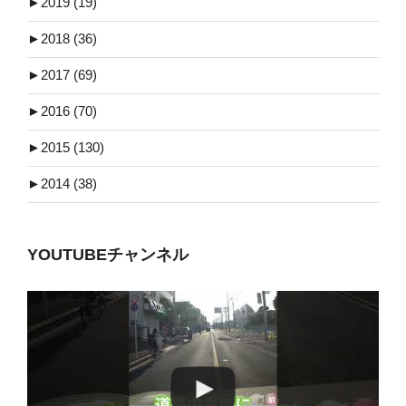
►
2019 (19)
►
2018 (36)
►
2017 (69)
►
2016 (70)
►
2015 (130)
►
2014 (38)
YOUTUBEチャンネル