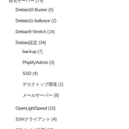
自宅サーバー
(79)
Debian10-Buster
(5)
Debian11-bullseye
(2)
Debian9-Stretch
(14)
Debian設定
(34)
backup
(7)
PhpMyAdmin
(3)
SSD
(4)
デスクトップ環境
(1)
メールサーバー
(8)
OpenLightSpeed
(10)
SSHクライアント
(4)