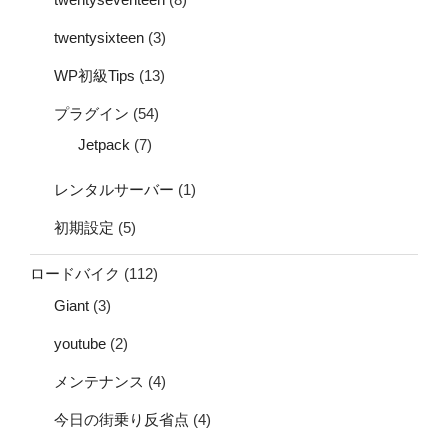
twentysixteen
(3)
WP初級Tips
(13)
プラグイン
(54)
Jetpack
(7)
レンタルサーバー
(1)
初期設定
(5)
ロードバイク
(112)
Giant
(3)
youtube
(2)
メンテナンス
(4)
今日の街乗り反省点
(4)