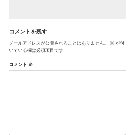
コメントを残す
メールアドレスが公開されることはありません。
※
が付
いている欄は必須項目です
コメント
※