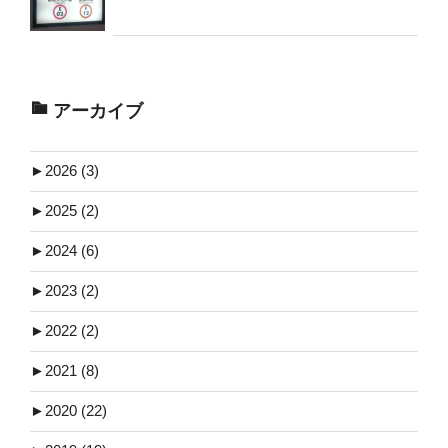
アーカイブ
►
2026 (3)
►
2025 (2)
►
2024 (6)
►
2023 (2)
►
2022 (2)
►
2021 (8)
►
2020 (22)