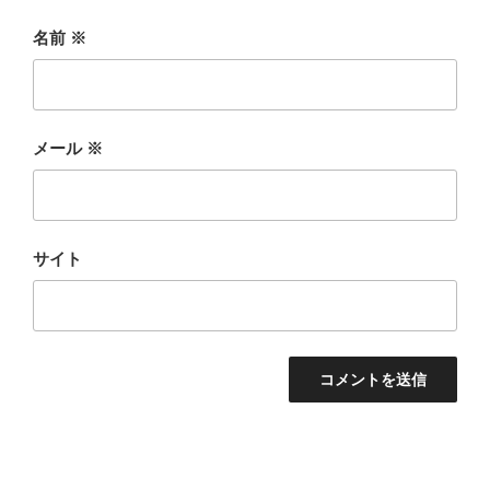
名前
※
メール
※
サイト