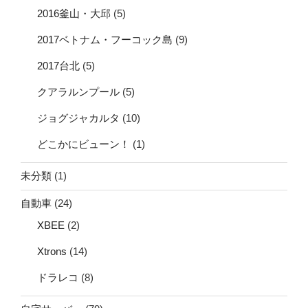
2016釜山・大邱
(5)
2017ベトナム・フーコック島
(9)
2017台北
(5)
クアラルンプール
(5)
ジョグジャカルタ
(10)
どこかにビューン！
(1)
未分類
(1)
自動車
(24)
XBEE
(2)
Xtrons
(14)
ドラレコ
(8)