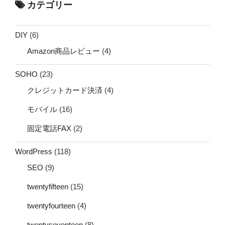
カテゴリー
DIY
(6)
Amazon商品レビュー
(4)
SOHO
(23)
クレジットカード決済
(4)
モバイル
(16)
固定電話FAX
(2)
WordPress
(118)
SEO
(9)
twentyfifteen
(15)
twentyfourteen
(4)
twentyseventeen
(8)