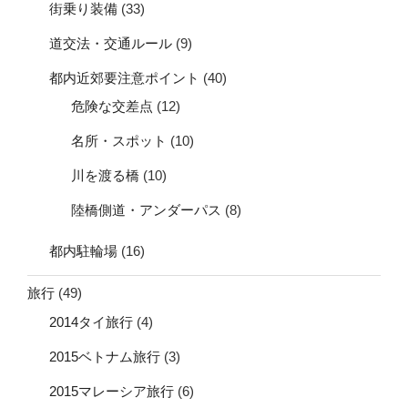
街乗り装備
(33)
道交法・交通ルール
(9)
都内近郊要注意ポイント
(40)
危険な交差点
(12)
名所・スポット
(10)
川を渡る橋
(10)
陸橋側道・アンダーパス
(8)
都内駐輪場
(16)
旅行
(49)
2014タイ旅行
(4)
2015ベトナム旅行
(3)
2015マレーシア旅行
(6)