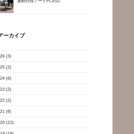
通勤仕様ノートPC対応
アーカイブ
26 (3)
25 (2)
24 (6)
23 (2)
22 (2)
21 (8)
20 (22)
19 (19)