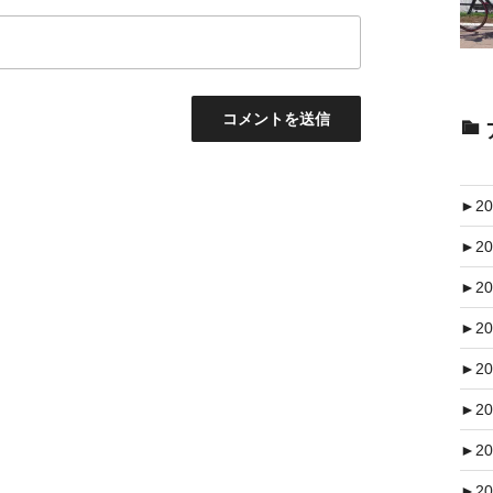
►
20
►
20
►
20
►
20
►
20
►
20
►
20
►
20