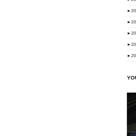
►
20
►
20
►
20
►
20
►
20
Y