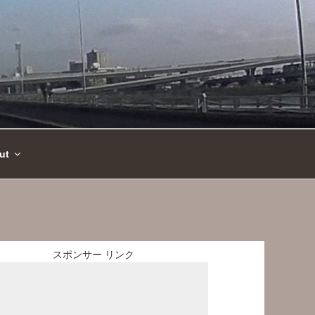
ut
スポンサー リンク