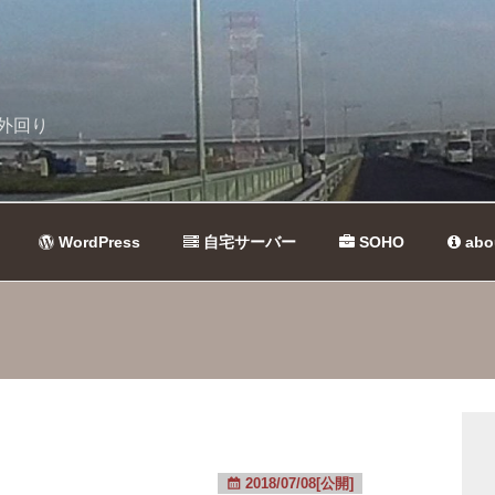
外回り
WordPress
自宅サーバー
SOHO
abo
2018/07/08[公開]