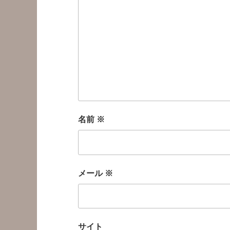
名前
※
メール
※
サイト