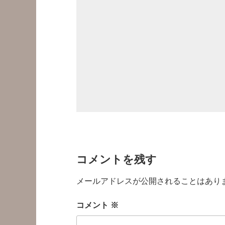
コメントを残す
メールアドレスが公開されることはあり
コメント
※