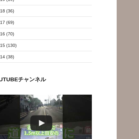
18 (36)
17 (69)
16 (70)
15 (130)
14 (38)
OUTUBEチャンネル