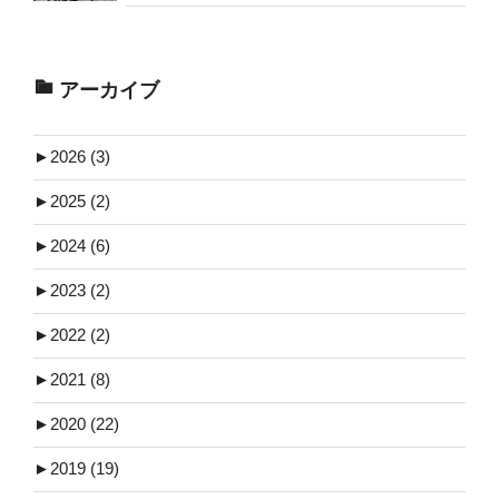
アーカイブ
►
2026 (3)
►
2025 (2)
►
2024 (6)
►
2023 (2)
►
2022 (2)
►
2021 (8)
►
2020 (22)
►
2019 (19)