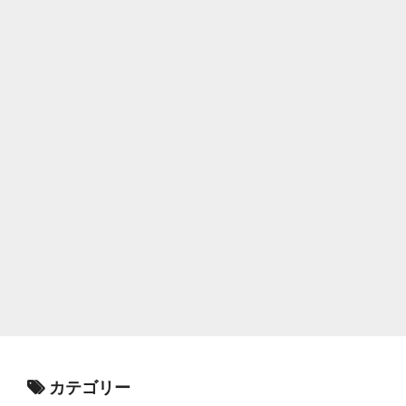
カテゴリー