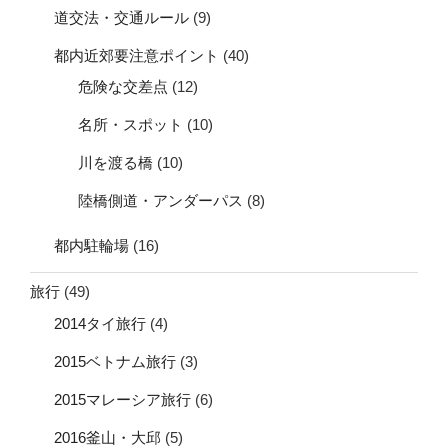
道交法・交通ルール
(9)
都内近郊要注意ポイント
(40)
危険な交差点
(12)
名所・スポット
(10)
川を渡る橋
(10)
陸橋側道・アンダーパス
(8)
都内駐輪場
(16)
旅行
(49)
2014タイ旅行
(4)
2015ベトナム旅行
(3)
2015マレーシア旅行
(6)
2016釜山・大邱
(5)