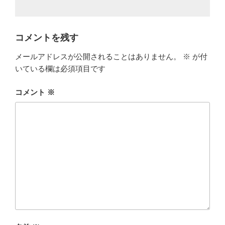
コメントを残す
メールアドレスが公開されることはありません。
※
が付
いている欄は必須項目です
コメント
※