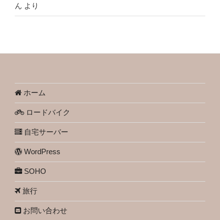
ん
より
ホーム
ロードバイク
自宅サーバー
WordPress
SOHO
旅行
お問い合わせ