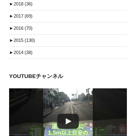
►
2018 (36)
►
2017 (69)
►
2016 (70)
►
2015 (130)
►
2014 (38)
YOUTUBEチャンネル