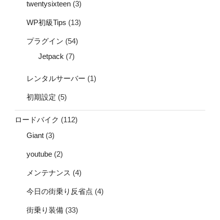
twentysixteen
(3)
WP初級Tips
(13)
プラグイン
(54)
Jetpack
(7)
レンタルサーバー
(1)
初期設定
(5)
ロードバイク
(112)
Giant
(3)
youtube
(2)
メンテナンス
(4)
今日の街乗り反省点
(4)
街乗り装備
(33)