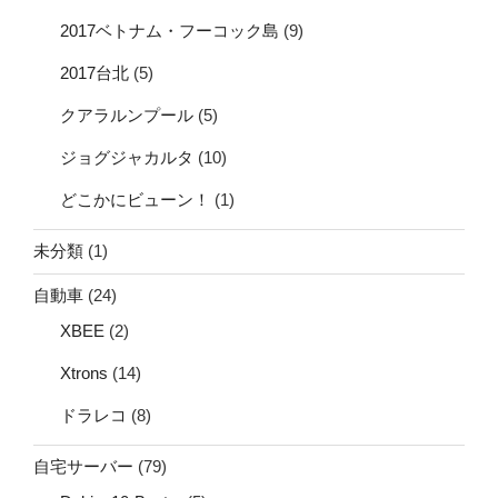
2017ベトナム・フーコック島
(9)
2017台北
(5)
クアラルンプール
(5)
ジョグジャカルタ
(10)
どこかにビューン！
(1)
未分類
(1)
自動車
(24)
XBEE
(2)
Xtrons
(14)
ドラレコ
(8)
自宅サーバー
(79)