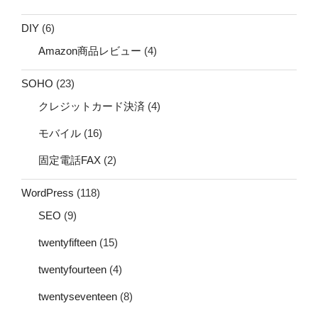
DIY
(6)
Amazon商品レビュー
(4)
SOHO
(23)
クレジットカード決済
(4)
モバイル
(16)
固定電話FAX
(2)
WordPress
(118)
SEO
(9)
twentyfifteen
(15)
twentyfourteen
(4)
twentyseventeen
(8)