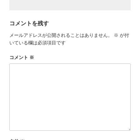
コメントを残す
メールアドレスが公開されることはありません。
※
が付
いている欄は必須項目です
コメント
※