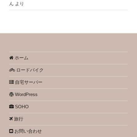
ん
より
ホーム
ロードバイク
自宅サーバー
WordPress
SOHO
旅行
お問い合わせ