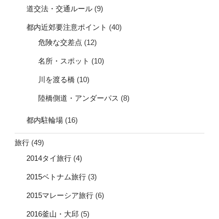
道交法・交通ルール
(9)
都内近郊要注意ポイント
(40)
危険な交差点
(12)
名所・スポット
(10)
川を渡る橋
(10)
陸橋側道・アンダーパス
(8)
都内駐輪場
(16)
旅行
(49)
2014タイ旅行
(4)
2015ベトナム旅行
(3)
2015マレーシア旅行
(6)
2016釜山・大邱
(5)