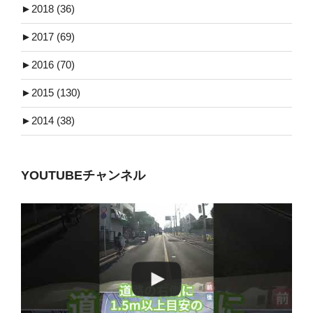
►
2018 (36)
►
2017 (69)
►
2016 (70)
►
2015 (130)
►
2014 (38)
YOUTUBEチャンネル