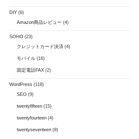
DIY
(6)
Amazon商品レビュー
(4)
SOHO
(23)
クレジットカード決済
(4)
モバイル
(16)
固定電話FAX
(2)
WordPress
(118)
SEO
(9)
twentyfifteen
(15)
twentyfourteen
(4)
twentyseventeen
(8)