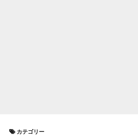
カテゴリー