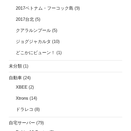
2017ベトナム・フーコック島
(9)
2017台北
(5)
クアラルンプール
(5)
ジョグジャカルタ
(10)
どこかにビューン！
(1)
未分類
(1)
自動車
(24)
XBEE
(2)
Xtrons
(14)
ドラレコ
(8)
自宅サーバー
(79)