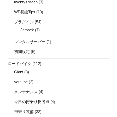
twentysixteen
(3)
WP初級Tips
(13)
プラグイン
(54)
Jetpack
(7)
レンタルサーバー
(1)
初期設定
(5)
ロードバイク
(112)
Giant
(3)
youtube
(2)
メンテナンス
(4)
今日の街乗り反省点
(4)
街乗り装備
(33)