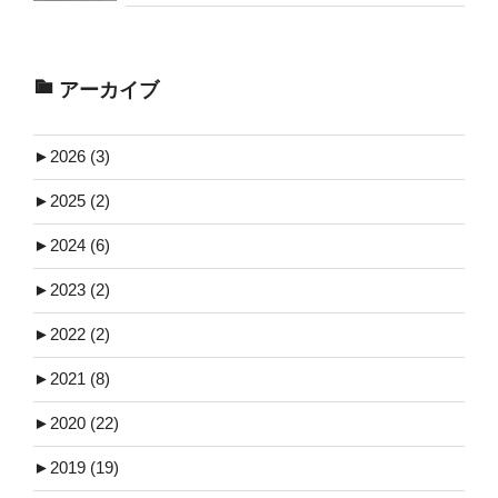
アーカイブ
►
2026 (3)
►
2025 (2)
►
2024 (6)
►
2023 (2)
►
2022 (2)
►
2021 (8)
►
2020 (22)
►
2019 (19)