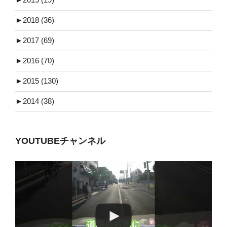
►
2018 (36)
►
2017 (69)
►
2016 (70)
►
2015 (130)
►
2014 (38)
YOUTUBEチャンネル