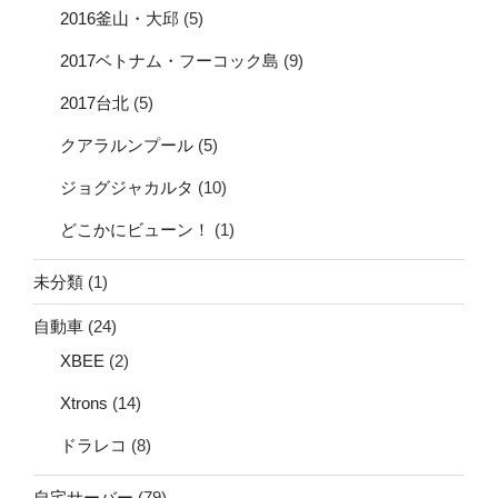
2016釜山・大邱
(5)
2017ベトナム・フーコック島
(9)
2017台北
(5)
クアラルンプール
(5)
ジョグジャカルタ
(10)
どこかにビューン！
(1)
未分類
(1)
自動車
(24)
XBEE
(2)
Xtrons
(14)
ドラレコ
(8)
自宅サーバー
(79)