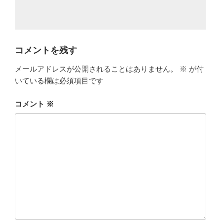
コメントを残す
メールアドレスが公開されることはありません。
※
が付
いている欄は必須項目です
コメント
※