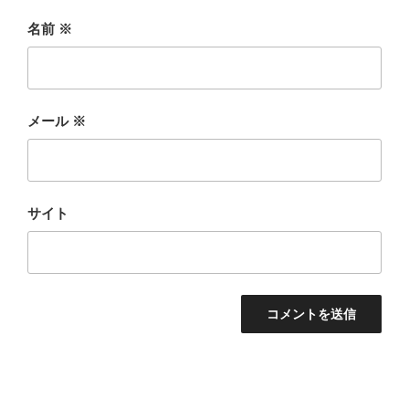
名前
※
メール
※
サイト