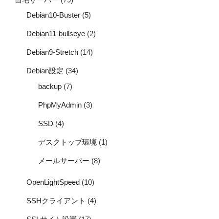
Debian10-Buster
(5)
Debian11-bullseye
(2)
Debian9-Stretch
(14)
Debian設定
(34)
backup
(7)
PhpMyAdmin
(3)
SSD
(4)
デスクトップ環境
(1)
メールサーバー
(8)
OpenLightSpeed
(10)
SSHクライアント
(4)