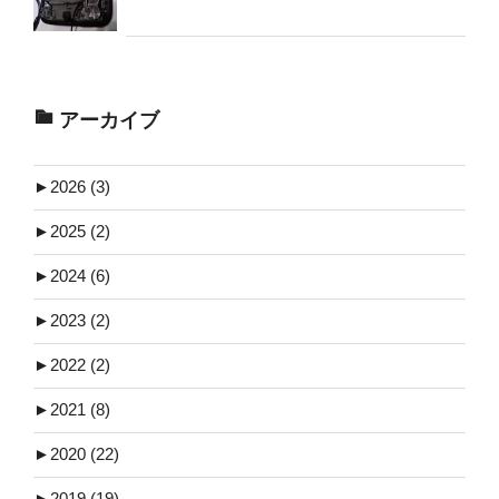
アーカイブ
►
2026 (3)
►
2025 (2)
►
2024 (6)
►
2023 (2)
►
2022 (2)
►
2021 (8)
►
2020 (22)
►
2019 (19)