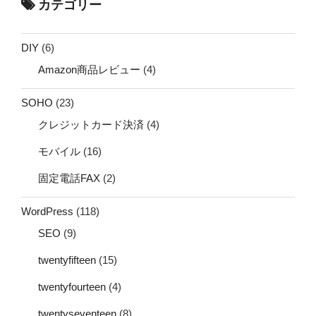
カテゴリー
DIY
(6)
Amazon商品レビュー
(4)
SOHO
(23)
クレジットカード決済
(4)
モバイル
(16)
固定電話FAX
(2)
WordPress
(118)
SEO
(9)
twentyfifteen
(15)
twentyfourteen
(4)
twentyseventeen
(8)