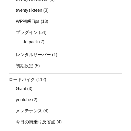
twentysixteen
(3)
WP初級Tips
(13)
プラグイン
(54)
Jetpack
(7)
レンタルサーバー
(1)
初期設定
(5)
ロードバイク
(112)
Giant
(3)
youtube
(2)
メンテナンス
(4)
今日の街乗り反省点
(4)