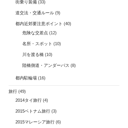
街乗り装備
(33)
道交法・交通ルール
(9)
都内近郊要注意ポイント
(40)
危険な交差点
(12)
名所・スポット
(10)
川を渡る橋
(10)
陸橋側道・アンダーパス
(8)
都内駐輪場
(16)
旅行
(49)
2014タイ旅行
(4)
2015ベトナム旅行
(3)
2015マレーシア旅行
(6)