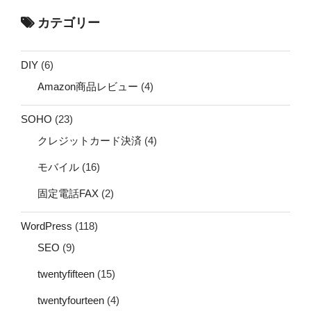
カテゴリー
DIY
(6)
Amazon商品レビュー
(4)
SOHO
(23)
クレジットカード決済
(4)
モバイル
(16)
固定電話FAX
(2)
WordPress
(118)
SEO
(9)
twentyfifteen
(15)
twentyfourteen
(4)