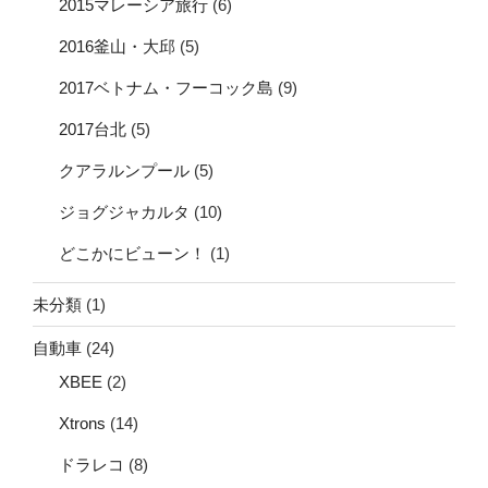
2015マレーシア旅行
(6)
2016釜山・大邱
(5)
2017ベトナム・フーコック島
(9)
2017台北
(5)
クアラルンプール
(5)
ジョグジャカルタ
(10)
どこかにビューン！
(1)
未分類
(1)
自動車
(24)
XBEE
(2)
Xtrons
(14)
ドラレコ
(8)