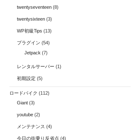
twentyseventeen
(8)
twentysixteen
(3)
WP初級Tips
(13)
プラグイン
(54)
Jetpack
(7)
レンタルサーバー
(1)
初期設定
(5)
ロードバイク
(112)
Giant
(3)
youtube
(2)
メンテナンス
(4)
今日の街乗り反省点
(4)