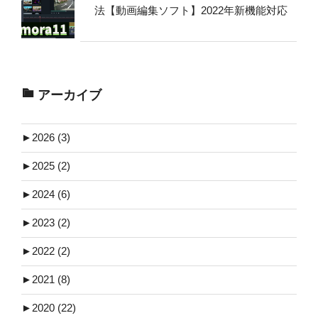
法【動画編集ソフト】2022年新機能対応
アーカイブ
►
2026 (3)
►
2025 (2)
►
2024 (6)
►
2023 (2)
►
2022 (2)
►
2021 (8)
►
2020 (22)