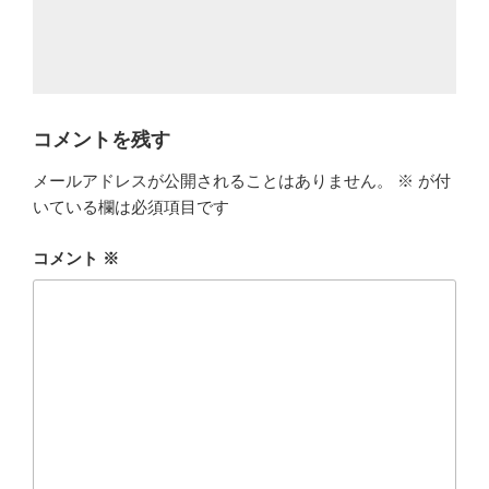
コメントを残す
メールアドレスが公開されることはありません。
※
が付
いている欄は必須項目です
コメント
※