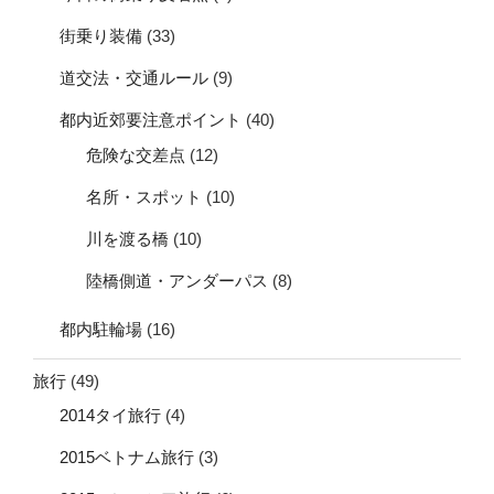
街乗り装備
(33)
道交法・交通ルール
(9)
都内近郊要注意ポイント
(40)
危険な交差点
(12)
名所・スポット
(10)
川を渡る橋
(10)
陸橋側道・アンダーパス
(8)
都内駐輪場
(16)
旅行
(49)
2014タイ旅行
(4)
2015ベトナム旅行
(3)