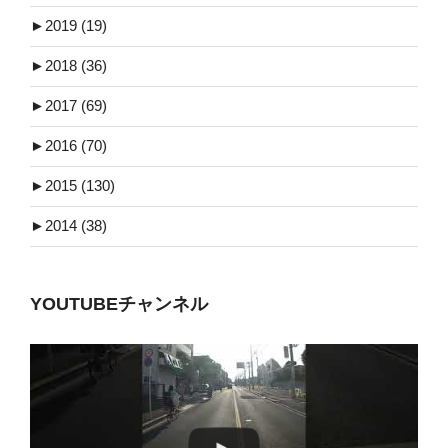
►
2019 (19)
►
2018 (36)
►
2017 (69)
►
2016 (70)
►
2015 (130)
►
2014 (38)
YOUTUBEチャンネル