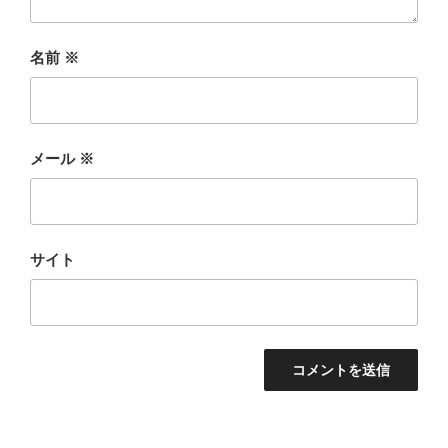
名前
※
メール
※
サイト