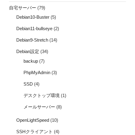
自宅サーバー
(79)
Debian10-Buster
(5)
Debian11-bullseye
(2)
Debian9-Stretch
(14)
Debian設定
(34)
backup
(7)
PhpMyAdmin
(3)
SSD
(4)
デスクトップ環境
(1)
メールサーバー
(8)
OpenLightSpeed
(10)
SSHクライアント
(4)