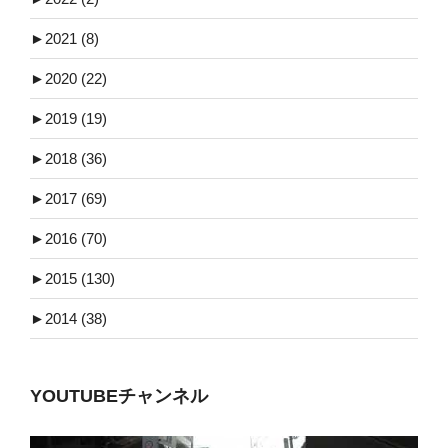
►
2021 (8)
►
2020 (22)
►
2019 (19)
►
2018 (36)
►
2017 (69)
►
2016 (70)
►
2015 (130)
►
2014 (38)
YOUTUBEチャンネル