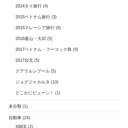
2014タイ旅行
(4)
2015ベトナム旅行
(3)
2015マレーシア旅行
(6)
2016釜山・大邱
(5)
2017ベトナム・フーコック島
(9)
2017台北
(5)
クアラルンプール
(5)
ジョグジャカルタ
(10)
どこかにビューン！
(1)
未分類
(1)
自動車
(24)
XBEE
(2)