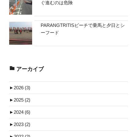
ぐ進むのは危険
PARANGTRITISビーチで乗馬と夕日とシ
ーフード
アーカイブ
►
2026 (3)
►
2025 (2)
►
2024 (6)
►
2023 (2)
►
2022 (2)