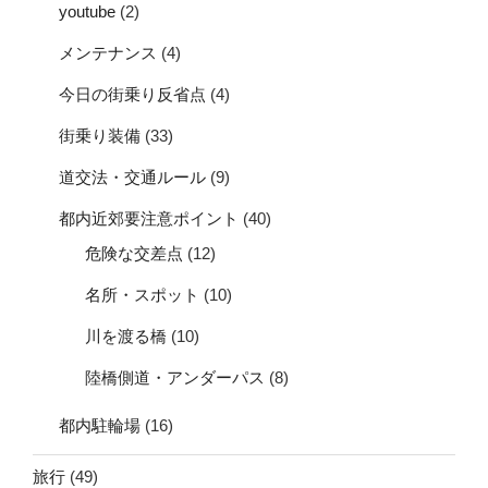
youtube
(2)
メンテナンス
(4)
今日の街乗り反省点
(4)
街乗り装備
(33)
道交法・交通ルール
(9)
都内近郊要注意ポイント
(40)
危険な交差点
(12)
名所・スポット
(10)
川を渡る橋
(10)
陸橋側道・アンダーパス
(8)
都内駐輪場
(16)
旅行
(49)