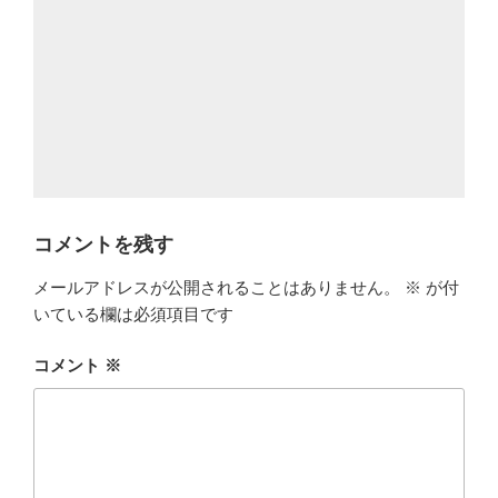
コメントを残す
メールアドレスが公開されることはありません。
※
が付
いている欄は必須項目です
コメント
※