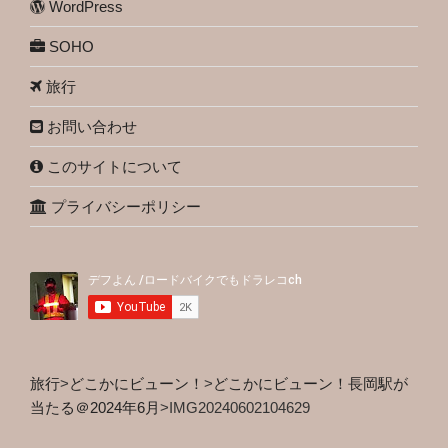
WordPress
SOHO
旅行
お問い合わせ
このサイトについて
プライバシーポリシー
旅行
>
どこかにビューン！
>
どこかにビューン！長岡駅が
当たる＠2024年6月
>
IMG20240602104629