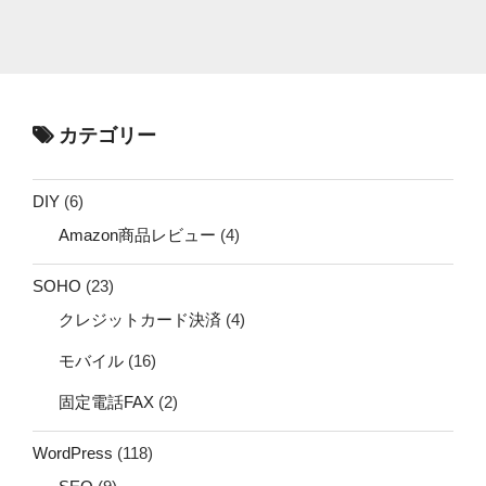
カテゴリー
DIY
(6)
Amazon商品レビュー
(4)
SOHO
(23)
クレジットカード決済
(4)
モバイル
(16)
固定電話FAX
(2)
WordPress
(118)