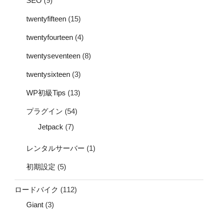
SEO
(9)
twentyfifteen
(15)
twentyfourteen
(4)
twentyseventeen
(8)
twentysixteen
(3)
WP初級Tips
(13)
プラグイン
(54)
Jetpack
(7)
レンタルサーバー
(1)
初期設定
(5)
ロードバイク
(112)
Giant
(3)