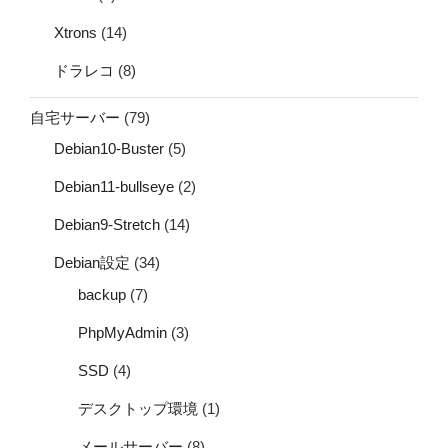
Xtrons
(14)
ドラレコ
(8)
自宅サーバー
(79)
Debian10-Buster
(5)
Debian11-bullseye
(2)
Debian9-Stretch
(14)
Debian設定
(34)
backup
(7)
PhpMyAdmin
(3)
SSD
(4)
デスクトップ環境
(1)
メールサーバー
(8)