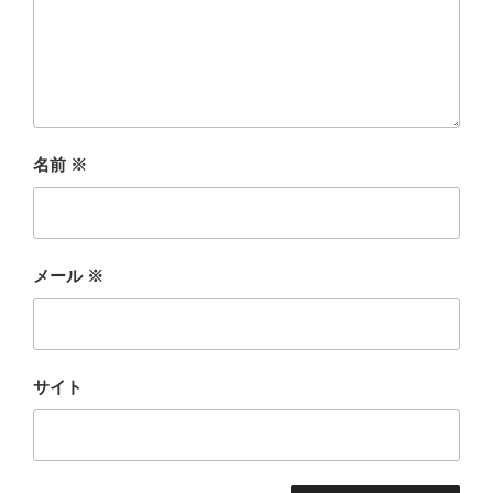
名前
※
メール
※
サイト