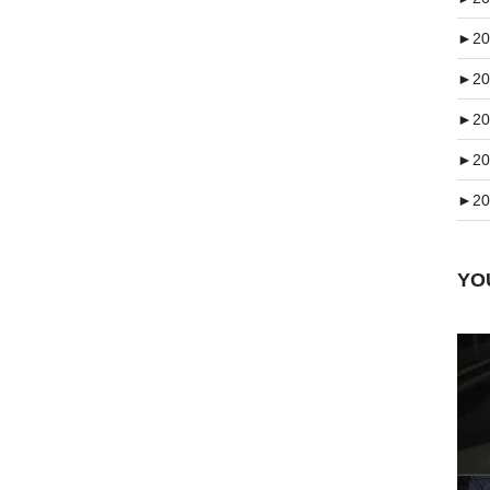
►
20
►
20
►
20
►
20
►
20
Y