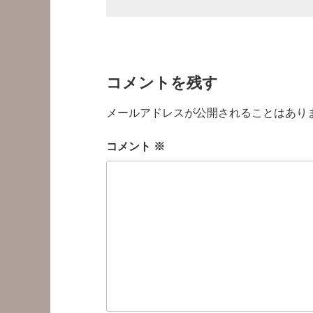
コメントを残す
メールアドレスが公開されることはあり
コメント
※