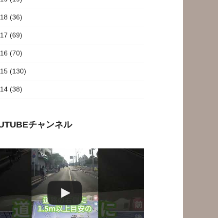
18 (36)
17 (69)
16 (70)
15 (130)
14 (38)
OUTUBEチャンネル