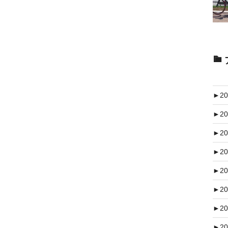
►
20
►
20
►
20
►
20
►
20
►
20
►
20
►
20