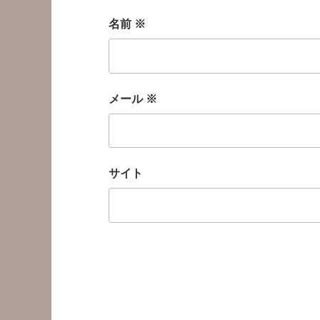
名前
※
メール
※
サイト