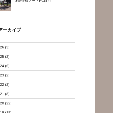
通勤仕様ノートPC対応
アーカイブ
26 (3)
25 (2)
24 (6)
23 (2)
22 (2)
21 (8)
20 (22)
19 (19)