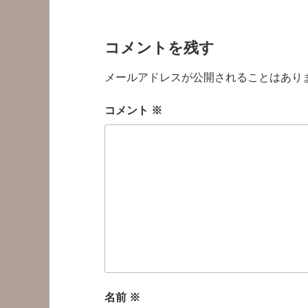
コメントを残す
メールアドレスが公開されることはあり
コメント
※
名前
※