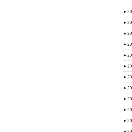
►
20
►
20
►
20
►
20
►
20
►
20
►
20
►
20
►
20
►
20
►
20
►
20