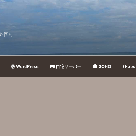
外回り
WordPress
自宅サーバー
SOHO
abo