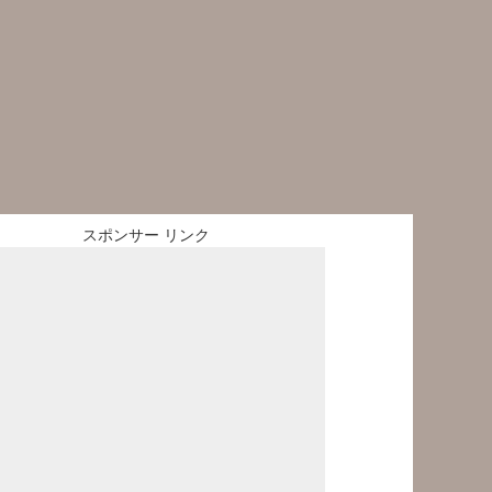
スポンサー リンク