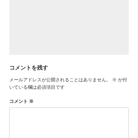
コメントを残す
メールアドレスが公開されることはありません。
※
が付
いている欄は必須項目です
コメント
※