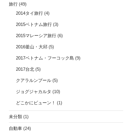
旅行
(49)
2014タイ旅行
(4)
2015ベトナム旅行
(3)
2015マレーシア旅行
(6)
2016釜山・大邱
(5)
2017ベトナム・フーコック島
(9)
2017台北
(5)
クアラルンプール
(5)
ジョグジャカルタ
(10)
どこかにビューン！
(1)
未分類
(1)
自動車
(24)