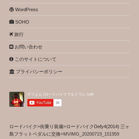
WordPress
SOHO
旅行
お問い合わせ
このサイトについて
プライバシーポリシー
ロードバイク
>
街乗り装備
>
ロードバイクDefy4(2014) 三ヶ
島フラットペダルに交換
>
MVIMG_20200719_151959