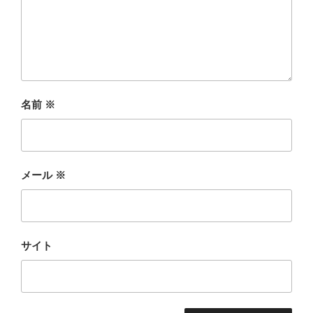
名前
※
メール
※
サイト