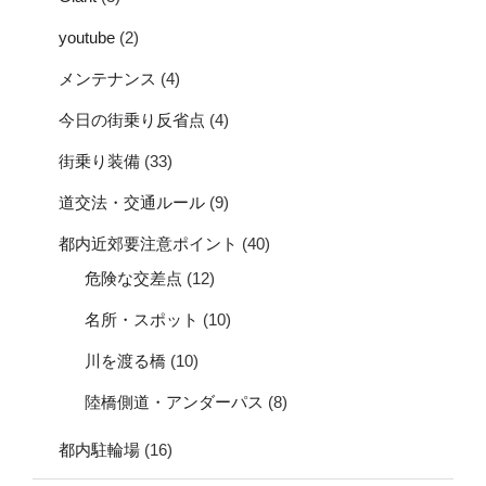
youtube
(2)
メンテナンス
(4)
今日の街乗り反省点
(4)
街乗り装備
(33)
道交法・交通ルール
(9)
都内近郊要注意ポイント
(40)
危険な交差点
(12)
名所・スポット
(10)
川を渡る橋
(10)
陸橋側道・アンダーパス
(8)
都内駐輪場
(16)