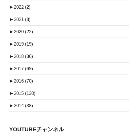
►
2022 (2)
►
2021 (8)
►
2020 (22)
►
2019 (19)
►
2018 (36)
►
2017 (69)
►
2016 (70)
►
2015 (130)
►
2014 (38)
YOUTUBEチャンネル