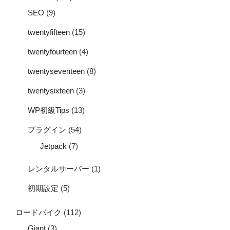
SEO
(9)
twentyfifteen
(15)
twentyfourteen
(4)
twentyseventeen
(8)
twentysixteen
(3)
WP初級Tips
(13)
プラグイン
(54)
Jetpack
(7)
レンタルサーバー
(1)
初期設定
(5)
ロードバイク
(112)
Giant
(3)