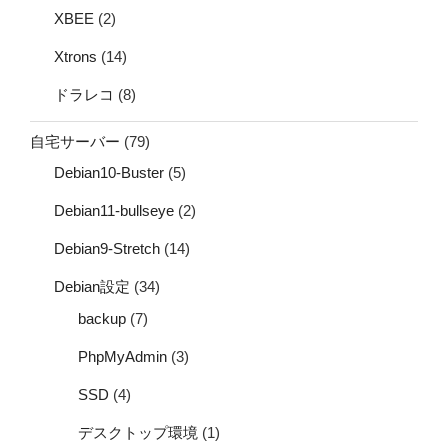
XBEE
(2)
Xtrons
(14)
ドラレコ
(8)
自宅サーバー
(79)
Debian10-Buster
(5)
Debian11-bullseye
(2)
Debian9-Stretch
(14)
Debian設定
(34)
backup
(7)
PhpMyAdmin
(3)
SSD
(4)
デスクトップ環境
(1)