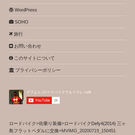
WordPress
SOHO
旅行
お問い合わせ
このサイトについて
プライバシーポリシー
ロードバイク
>
街乗り装備
>
ロードバイクDefy4(2014) 三ヶ
島フラットペダルに交換
>
MVIMG_20200719_150451