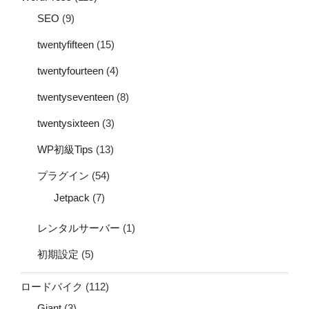
SEO
(9)
twentyfifteen
(15)
twentyfourteen
(4)
twentyseventeen
(8)
twentysixteen
(3)
WP初級Tips
(13)
プラグイン
(54)
Jetpack
(7)
レンタルサーバー
(1)
初期設定
(5)
ロードバイク
(112)
Giant
(3)