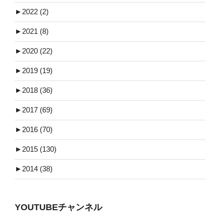
►
2022 (2)
►
2021 (8)
►
2020 (22)
►
2019 (19)
►
2018 (36)
►
2017 (69)
►
2016 (70)
►
2015 (130)
►
2014 (38)
YOUTUBEチャンネル