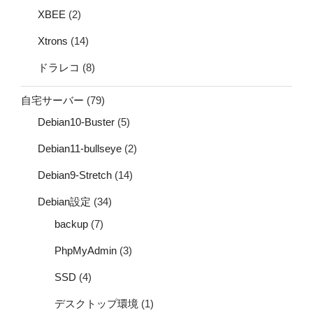
XBEE
(2)
Xtrons
(14)
ドラレコ
(8)
自宅サーバー
(79)
Debian10-Buster
(5)
Debian11-bullseye
(2)
Debian9-Stretch
(14)
Debian設定
(34)
backup
(7)
PhpMyAdmin
(3)
SSD
(4)
デスクトップ環境
(1)