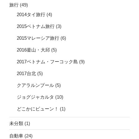
旅行
(49)
2014タイ旅行
(4)
2015ベトナム旅行
(3)
2015マレーシア旅行
(6)
2016釜山・大邱
(5)
2017ベトナム・フーコック島
(9)
2017台北
(5)
クアラルンプール
(5)
ジョグジャカルタ
(10)
どこかにビューン！
(1)
未分類
(1)
自動車
(24)