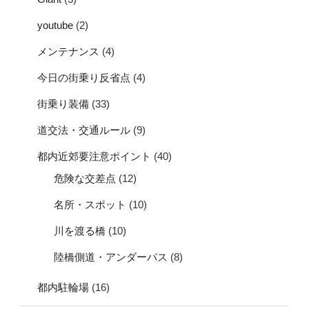
youtube
(2)
メンテナンス
(4)
今日の街乗り反省点
(4)
街乗り装備
(33)
道交法・交通ルール
(9)
都内近郊要注意ポイント
(40)
危険な交差点
(12)
名所・スポット
(10)
川を渡る橋
(10)
陸橋側道・アンダーパス
(8)
都内駐輪場
(16)