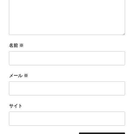
名前
※
メール
※
サイト