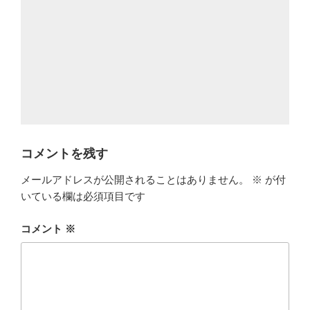
コメントを残す
メールアドレスが公開されることはありません。
※
が付
いている欄は必須項目です
コメント
※