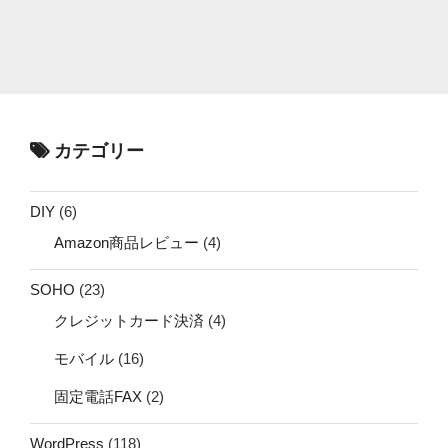
カテゴリー
DIY
(6)
Amazon商品レビュー
(4)
SOHO
(23)
クレジットカード決済
(4)
モバイル
(16)
固定電話FAX
(2)
WordPress
(118)