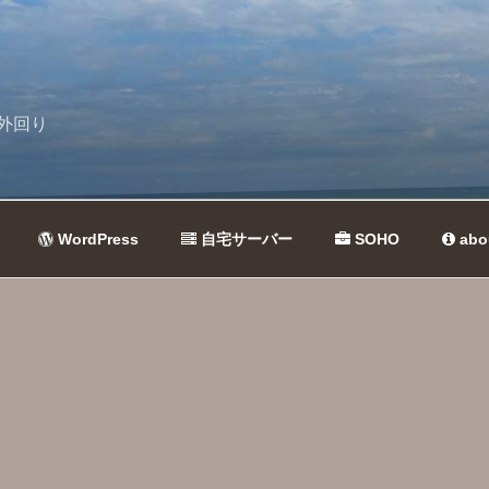
外回り
WordPress
自宅サーバー
SOHO
abo