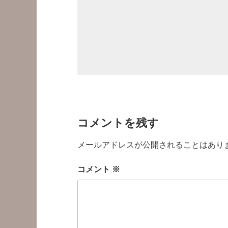
コメントを残す
メールアドレスが公開されることはあり
コメント
※