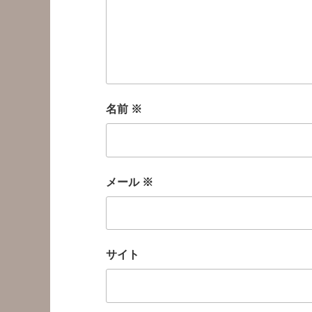
名前
※
メール
※
サイト