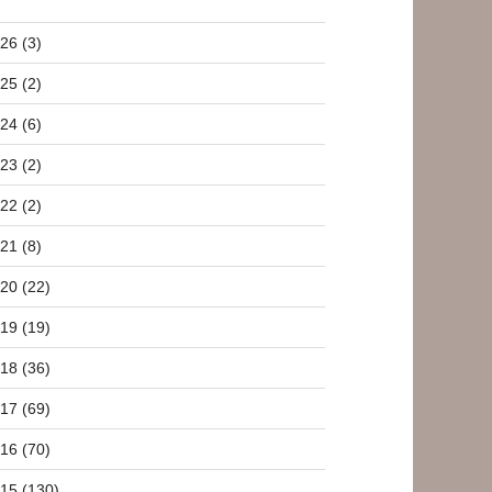
26 (3)
25 (2)
24 (6)
23 (2)
22 (2)
21 (8)
20 (22)
19 (19)
18 (36)
17 (69)
16 (70)
15 (130)