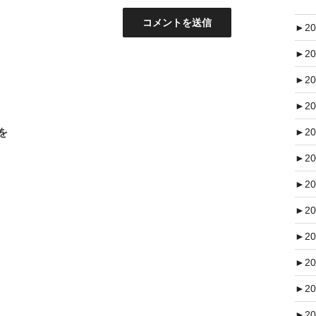
►
20
►
20
►
20
►
20
を
►
20
►
20
►
20
►
20
►
20
►
20
►
20
►
20