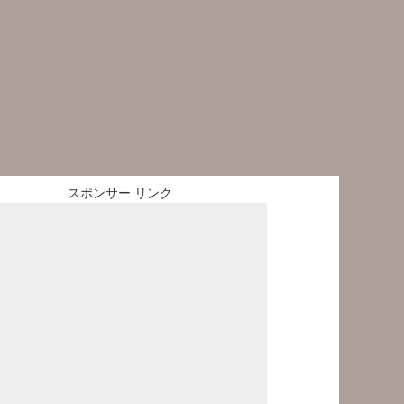
スポンサー リンク