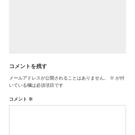
コメントを残す
メールアドレスが公開されることはありません。
※
が付
いている欄は必須項目です
コメント
※