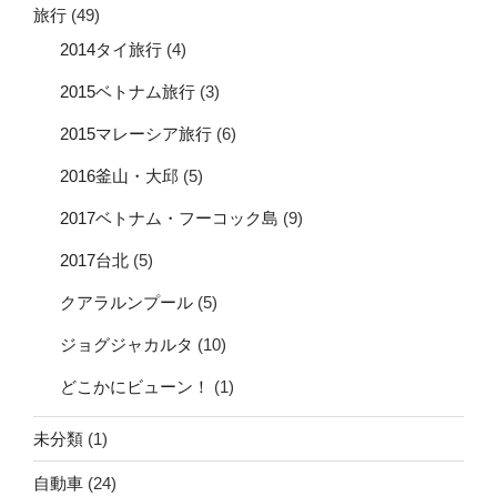
旅行
(49)
2014タイ旅行
(4)
2015ベトナム旅行
(3)
2015マレーシア旅行
(6)
2016釜山・大邱
(5)
2017ベトナム・フーコック島
(9)
2017台北
(5)
クアラルンプール
(5)
ジョグジャカルタ
(10)
どこかにビューン！
(1)
未分類
(1)
自動車
(24)