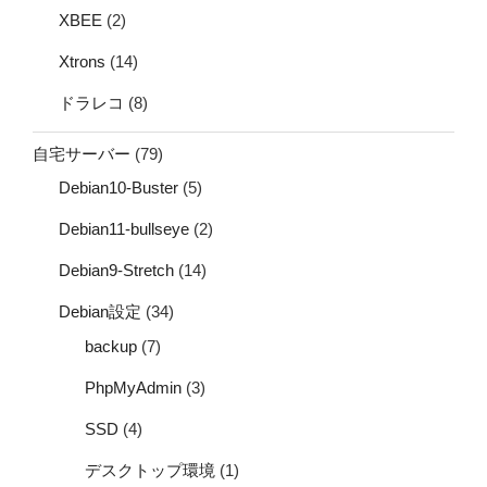
XBEE
(2)
Xtrons
(14)
ドラレコ
(8)
自宅サーバー
(79)
Debian10-Buster
(5)
Debian11-bullseye
(2)
Debian9-Stretch
(14)
Debian設定
(34)
backup
(7)
PhpMyAdmin
(3)
SSD
(4)
デスクトップ環境
(1)