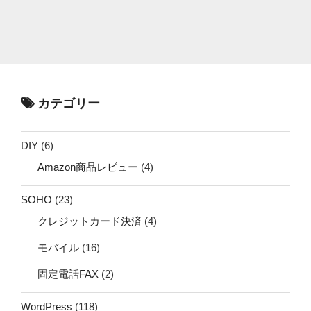
カテゴリー
DIY
(6)
Amazon商品レビュー
(4)
SOHO
(23)
クレジットカード決済
(4)
モバイル
(16)
固定電話FAX
(2)
WordPress
(118)