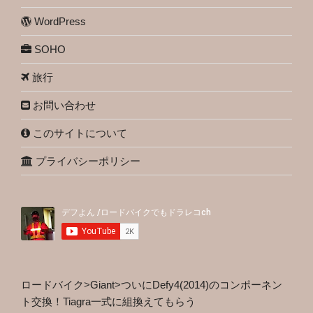
WordPress
SOHO
旅行
お問い合わせ
このサイトについて
プライバシーポリシー
ロードバイク
>
Giant
>
ついにDefy4(2014)のコンポーネン
ト交換！Tiagra一式に組換えてもらう