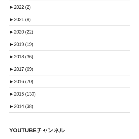
►
2022 (2)
►
2021 (8)
►
2020 (22)
►
2019 (19)
►
2018 (36)
►
2017 (69)
►
2016 (70)
►
2015 (130)
►
2014 (38)
YOUTUBEチャンネル