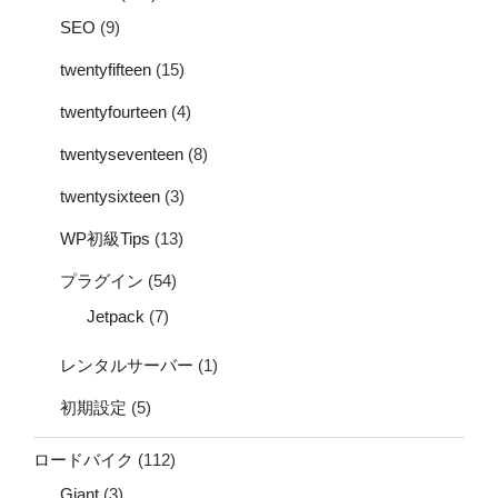
SEO
(9)
twentyfifteen
(15)
twentyfourteen
(4)
twentyseventeen
(8)
twentysixteen
(3)
WP初級Tips
(13)
プラグイン
(54)
Jetpack
(7)
レンタルサーバー
(1)
初期設定
(5)
ロードバイク
(112)
Giant
(3)