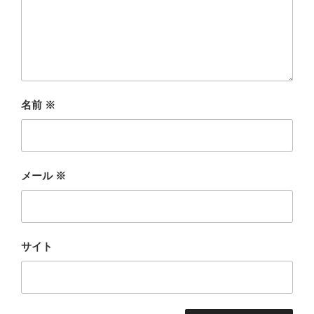
名前
※
メール
※
サイト