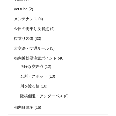
youtube
(2)
メンテナンス
(4)
今日の街乗り反省点
(4)
街乗り装備
(33)
道交法・交通ルール
(9)
都内近郊要注意ポイント
(40)
危険な交差点
(12)
名所・スポット
(10)
川を渡る橋
(10)
陸橋側道・アンダーパス
(8)
都内駐輪場
(16)