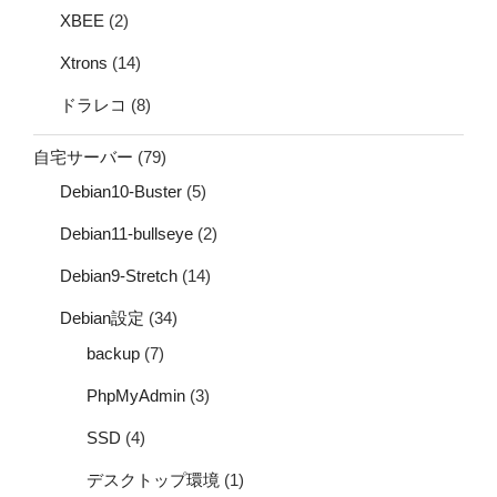
XBEE
(2)
Xtrons
(14)
ドラレコ
(8)
自宅サーバー
(79)
Debian10-Buster
(5)
Debian11-bullseye
(2)
Debian9-Stretch
(14)
Debian設定
(34)
backup
(7)
PhpMyAdmin
(3)
SSD
(4)
デスクトップ環境
(1)