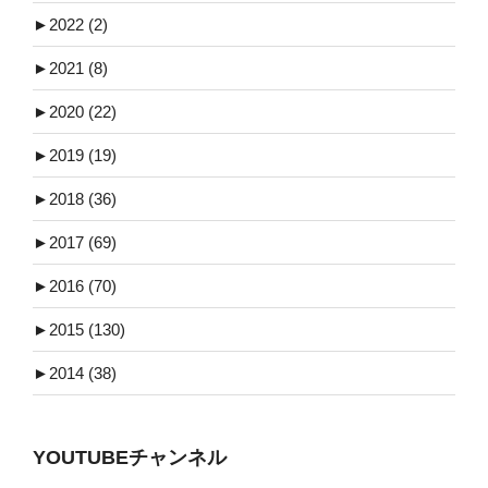
►
2022 (2)
►
2021 (8)
►
2020 (22)
►
2019 (19)
►
2018 (36)
►
2017 (69)
►
2016 (70)
►
2015 (130)
►
2014 (38)
YOUTUBEチャンネル