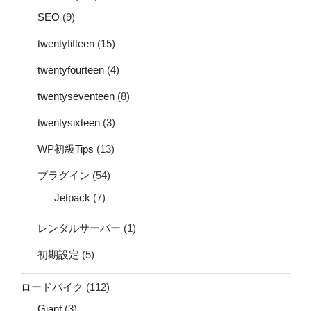
SEO
(9)
twentyfifteen
(15)
twentyfourteen
(4)
twentyseventeen
(8)
twentysixteen
(3)
WP初級Tips
(13)
プラグイン
(54)
Jetpack
(7)
レンタルサーバー
(1)
初期設定
(5)
ロードバイク
(112)
Giant
(3)