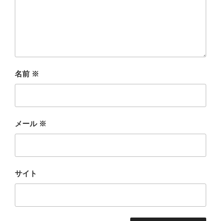
名前
※
メール
※
サイト