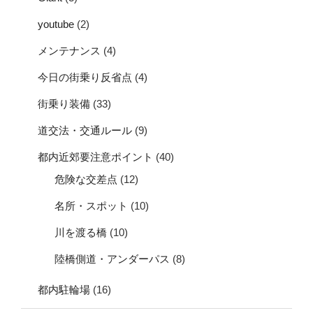
youtube
(2)
メンテナンス
(4)
今日の街乗り反省点
(4)
街乗り装備
(33)
道交法・交通ルール
(9)
都内近郊要注意ポイント
(40)
危険な交差点
(12)
名所・スポット
(10)
川を渡る橋
(10)
陸橋側道・アンダーパス
(8)
都内駐輪場
(16)