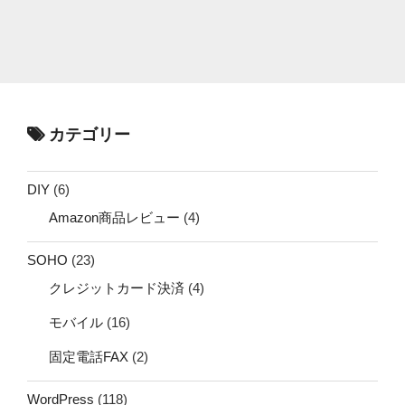
カテゴリー
DIY
(6)
Amazon商品レビュー
(4)
SOHO
(23)
クレジットカード決済
(4)
モバイル
(16)
固定電話FAX
(2)
WordPress
(118)