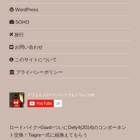
WordPress
SOHO
旅行
お問い合わせ
このサイトについて
プライバシーポリシー
ロードバイク
>
Giant
>
ついにDefy4(2014)のコンポーネン
ト交換！Tiagra一式に組換えてもらう