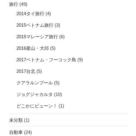
旅行
(49)
2014タイ旅行
(4)
2015ベトナム旅行
(3)
2015マレーシア旅行
(6)
2016釜山・大邱
(5)
2017ベトナム・フーコック島
(9)
2017台北
(5)
クアラルンプール
(5)
ジョグジャカルタ
(10)
どこかにビューン！
(1)
未分類
(1)
自動車
(24)