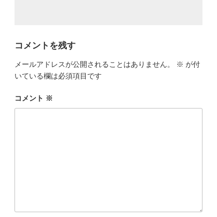
コメントを残す
メールアドレスが公開されることはありません。
※
が付
いている欄は必須項目です
コメント
※