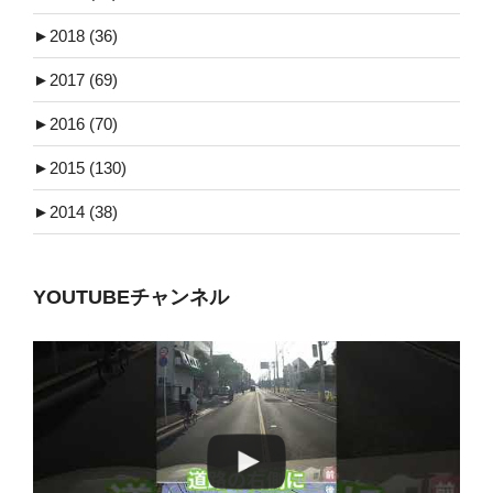
►
2018 (36)
►
2017 (69)
►
2016 (70)
►
2015 (130)
►
2014 (38)
YOUTUBEチャンネル