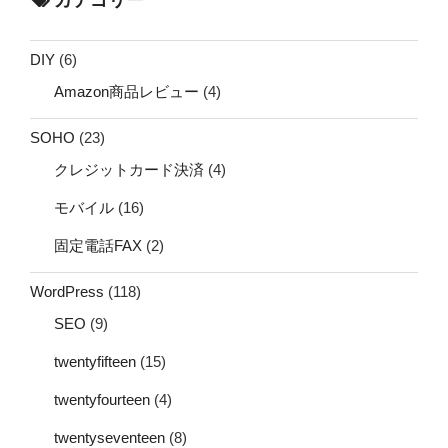
DIY
(6)
Amazon商品レビュー
(4)
SOHO
(23)
クレジットカード決済
(4)
モバイル
(16)
固定電話FAX
(2)
WordPress
(118)
SEO
(9)
twentyfifteen
(15)
twentyfourteen
(4)
twentyseventeen
(8)