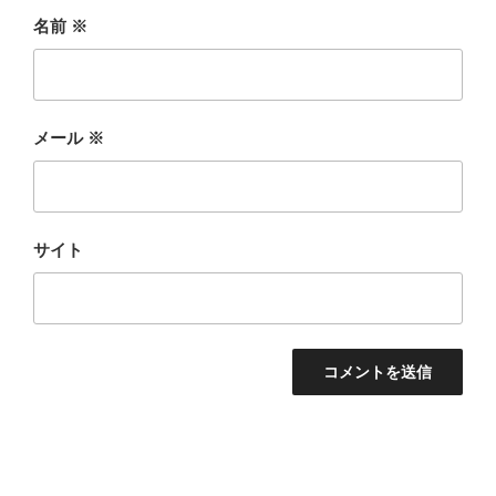
名前
※
メール
※
サイト
投