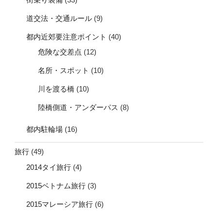
道交法・交通ルール
(9)
都内近郊要注意ポイント
(40)
危険な交差点
(12)
名所・スポット
(10)
川を渡る橋
(10)
陸橋側道・アンダーパス
(8)
都内駐輪場
(16)
旅行
(49)
2014タイ旅行
(4)
2015ベトナム旅行
(3)
2015マレーシア旅行
(6)