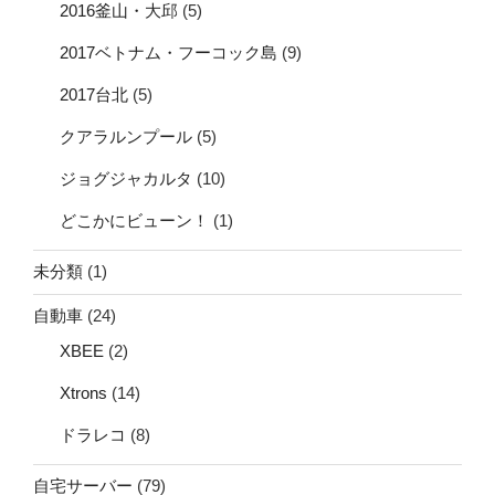
2016釜山・大邱
(5)
2017ベトナム・フーコック島
(9)
2017台北
(5)
クアラルンプール
(5)
ジョグジャカルタ
(10)
どこかにビューン！
(1)
未分類
(1)
自動車
(24)
XBEE
(2)
Xtrons
(14)
ドラレコ
(8)
自宅サーバー
(79)