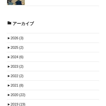
アーカイブ
►
2026 (3)
►
2025 (2)
►
2024 (6)
►
2023 (2)
►
2022 (2)
►
2021 (8)
►
2020 (22)
►
2019 (19)