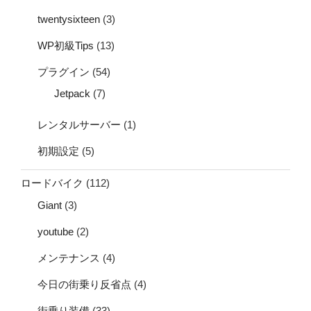
twentysixteen
(3)
WP初級Tips
(13)
プラグイン
(54)
Jetpack
(7)
レンタルサーバー
(1)
初期設定
(5)
ロードバイク
(112)
Giant
(3)
youtube
(2)
メンテナンス
(4)
今日の街乗り反省点
(4)
街乗り装備
(33)