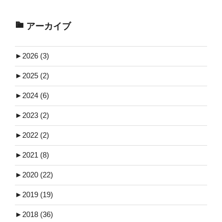
アーカイブ
►
2026 (3)
►
2025 (2)
►
2024 (6)
►
2023 (2)
►
2022 (2)
►
2021 (8)
►
2020 (22)
►
2019 (19)
►
2018 (36)