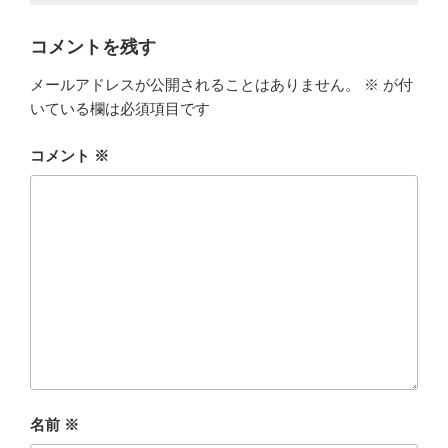
コメントを残す
メールアドレスが公開されることはありません。
※
が付
いている欄は必須項目です
コメント
※
名前
※