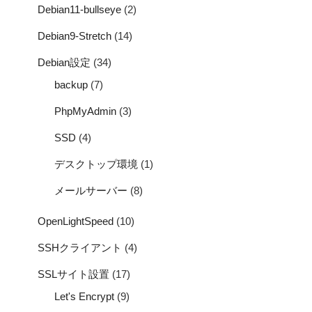
Debian11-bullseye
(2)
Debian9-Stretch
(14)
Debian設定
(34)
backup
(7)
PhpMyAdmin
(3)
SSD
(4)
デスクトップ環境
(1)
メールサーバー
(8)
OpenLightSpeed
(10)
SSHクライアント
(4)
SSLサイト設置
(17)
Let's Encrypt
(9)