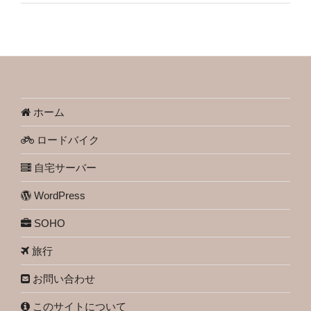
ホーム
ロードバイク
自宅サーバー
WordPress
SOHO
旅行
お問い合わせ
このサイトについて