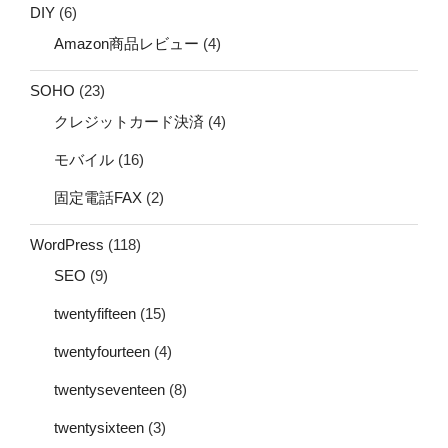
DIY
(6)
Amazon商品レビュー
(4)
SOHO
(23)
クレジットカード決済
(4)
モバイル
(16)
固定電話FAX
(2)
WordPress
(118)
SEO
(9)
twentyfifteen
(15)
twentyfourteen
(4)
twentyseventeen
(8)
twentysixteen
(3)