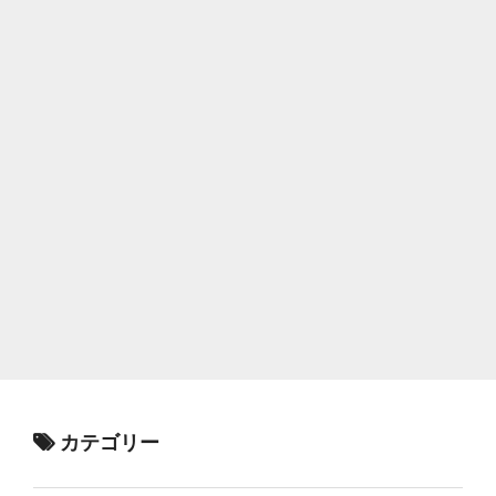
カテゴリー