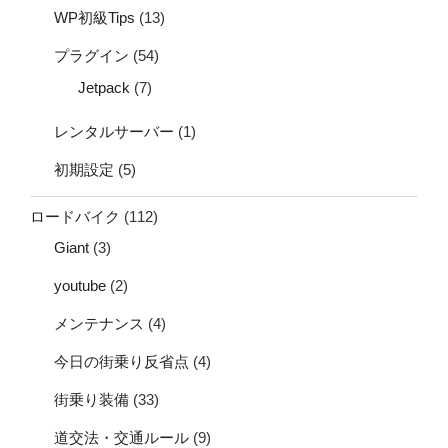
WP初級Tips
(13)
プラグイン
(54)
Jetpack
(7)
レンタルサーバー
(1)
初期設定
(5)
ロードバイク
(112)
Giant
(3)
youtube
(2)
メンテナンス
(4)
今日の街乗り反省点
(4)
街乗り装備
(33)
道交法・交通ルール
(9)