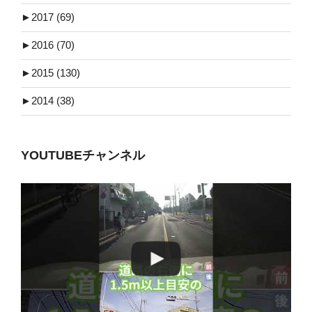
►
2017 (69)
►
2016 (70)
►
2015 (130)
►
2014 (38)
YOUTUBEチャンネル