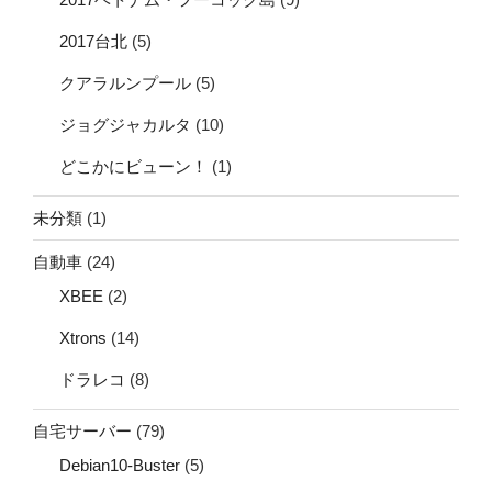
2017台北
(5)
クアラルンプール
(5)
ジョグジャカルタ
(10)
どこかにビューン！
(1)
未分類
(1)
自動車
(24)
XBEE
(2)
Xtrons
(14)
ドラレコ
(8)
自宅サーバー
(79)
Debian10-Buster
(5)