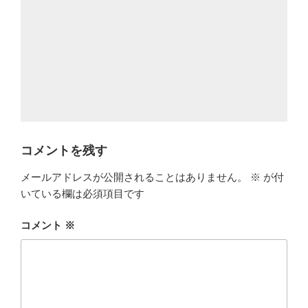
コメントを残す
メールアドレスが公開されることはありません。
※
が付
いている欄は必須項目です
コメント
※