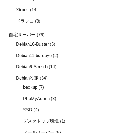
Xtrons
(14)
ドラレコ
(8)
自宅サーバー
(79)
Debian10-Buster
(5)
Debian11-bullseye
(2)
Debian9-Stretch
(14)
Debian設定
(34)
backup
(7)
PhpMyAdmin
(3)
SSD
(4)
デスクトップ環境
(1)
メールサーバー
(8)