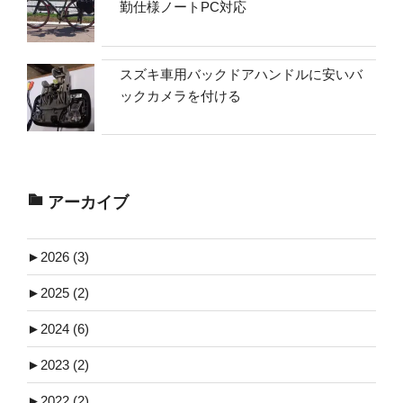
勤仕様ノートPC対応
スズキ車用バックドアハンドルに安いバ
ックカメラを付ける
アーカイブ
►
2026 (3)
►
2025 (2)
►
2024 (6)
►
2023 (2)
►
2022 (2)