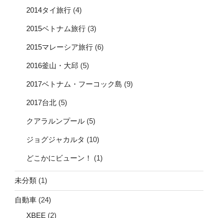
2014タイ旅行
(4)
2015ベトナム旅行
(3)
2015マレーシア旅行
(6)
2016釜山・大邱
(5)
2017ベトナム・フーコック島
(9)
2017台北
(5)
クアラルンプール
(5)
ジョグジャカルタ
(10)
どこかにビューン！
(1)
未分類
(1)
自動車
(24)
XBEE
(2)