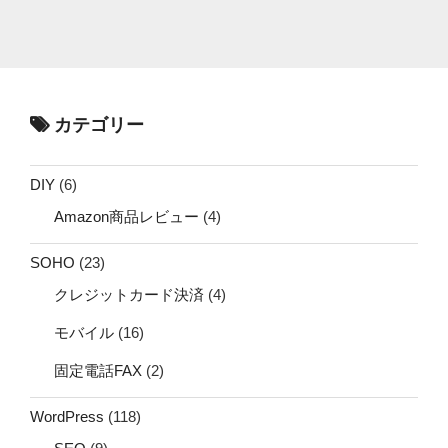
カテゴリー
DIY
(6)
Amazon商品レビュー
(4)
SOHO
(23)
クレジットカード決済
(4)
モバイル
(16)
固定電話FAX
(2)
WordPress
(118)