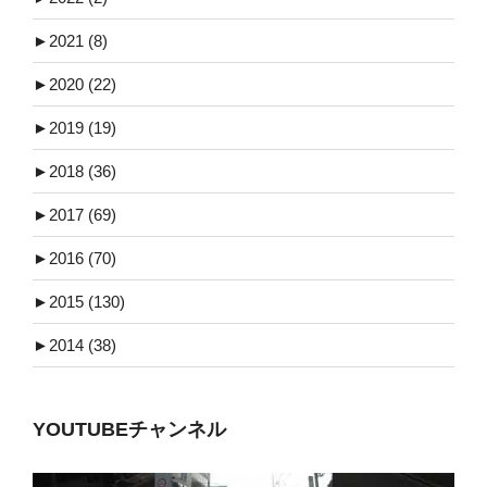
►
2021 (8)
►
2020 (22)
►
2019 (19)
►
2018 (36)
►
2017 (69)
►
2016 (70)
►
2015 (130)
►
2014 (38)
YOUTUBEチャンネル