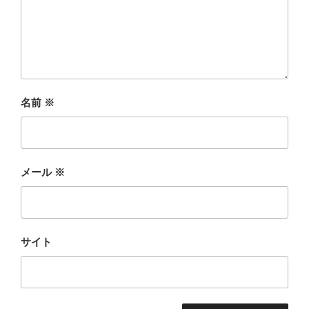
名前
※
メール
※
サイト