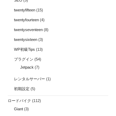
SEO
(9)
twentyfifteen
(15)
twentyfourteen
(4)
twentyseventeen
(8)
twentysixteen
(3)
WP初級Tips
(13)
プラグイン
(54)
Jetpack
(7)
レンタルサーバー
(1)
初期設定
(5)
ロードバイク
(112)
Giant
(3)