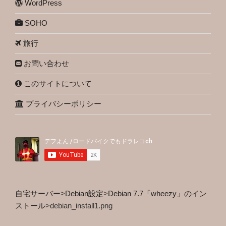
WordPress
SOHO
旅行
お問い合わせ
このサイトについて
プライバシーポリシー
自宅サーバー
>
Debian設定
>
Debian 7.7「wheezy」のイン
ストール
>
debian_install1.png