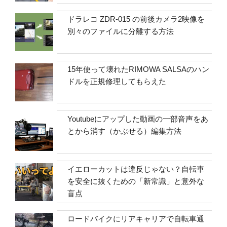
ドラレコ ZDR-015 の前後カメラ2映像を
別々のファイルに分離する方法
15年使って壊れたRIMOWA SALSAのハン
ドルを正規修理してもらえた
Youtubeにアップした動画の一部音声をあ
とから消す（かぶせる）編集方法
イエローカットは違反じゃない？自転車
を安全に抜くための「新常識」と意外な
盲点
ロードバイクにリアキャリアで自転車通