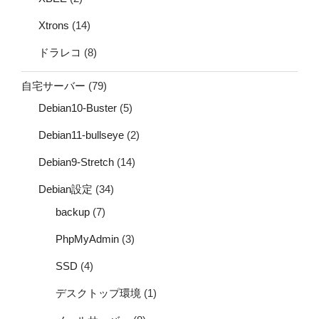
Xtrons
(14)
ドラレコ
(8)
自宅サーバー
(79)
Debian10-Buster
(5)
Debian11-bullseye
(2)
Debian9-Stretch
(14)
Debian設定
(34)
backup
(7)
PhpMyAdmin
(3)
SSD
(4)
デスクトップ環境
(1)