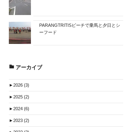
PARANGTRITISビーチで乗馬と夕日とシ
ーフード
アーカイブ
►
2026 (3)
►
2025 (2)
►
2024 (6)
►
2023 (2)