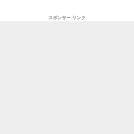
スポンサー リンク