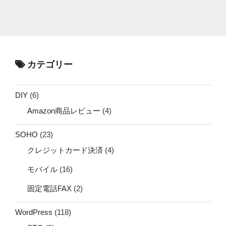
カテゴリー
DIY
(6)
Amazon商品レビュー
(4)
SOHO
(23)
クレジットカード決済
(4)
モバイル
(16)
固定電話FAX
(2)
WordPress
(118)