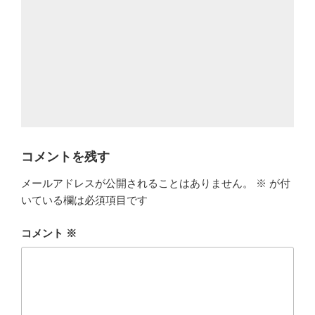
コメントを残す
メールアドレスが公開されることはありません。
※
が付
いている欄は必須項目です
コメント
※