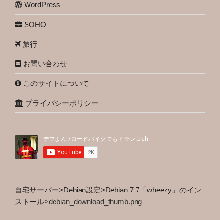
WordPress
SOHO
旅行
お問い合わせ
このサイトについて
プライバシーポリシー
自宅サーバー
>
Debian設定
>
Debian 7.7「wheezy」のイン
ストール
>
debian_download_thumb.png