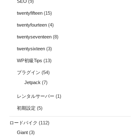
SEO
(9)
twentyfifteen
(15)
twentyfourteen
(4)
twentyseventeen
(8)
twentysixteen
(3)
WP初級Tips
(13)
プラグイン
(54)
Jetpack
(7)
レンタルサーバー
(1)
初期設定
(5)
ロードバイク
(112)
Giant
(3)