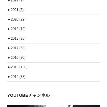
►
2022 (2)
►
2021 (8)
►
2020 (22)
►
2019 (19)
►
2018 (36)
►
2017 (69)
►
2016 (70)
►
2015 (130)
►
2014 (38)
YOUTUBEチャンネル