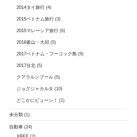
2014タイ旅行
(4)
2015ベトナム旅行
(3)
2015マレーシア旅行
(6)
2016釜山・大邱
(5)
2017ベトナム・フーコック島
(9)
2017台北
(5)
クアラルンプール
(5)
ジョグジャカルタ
(10)
どこかにビューン！
(1)
未分類
(1)
自動車
(24)
XBEE
(2)