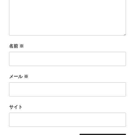
名前
※
メール
※
サイト