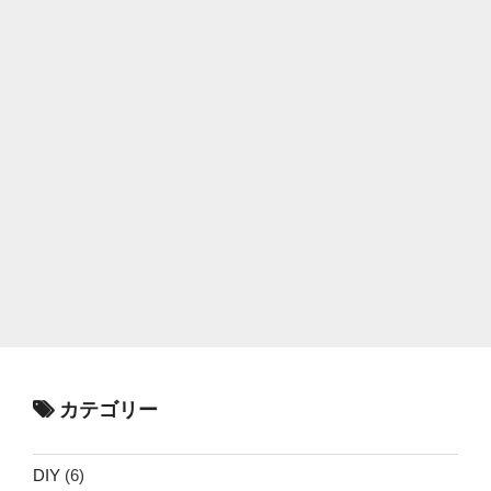
カテゴリー
DIY
(6)