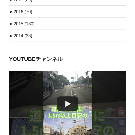
►
2016 (70)
►
2015 (130)
►
2014 (38)
YOUTUBEチャンネル