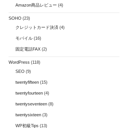
Amazon商品レビュー
(4)
SOHO
(23)
クレジットカード決済
(4)
モバイル
(16)
固定電話FAX
(2)
WordPress
(118)
SEO
(9)
twentyfifteen
(15)
twentyfourteen
(4)
twentyseventeen
(8)
twentysixteen
(3)
WP初級Tips
(13)