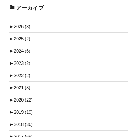
アーカイブ
►
2026 (3)
►
2025 (2)
►
2024 (6)
►
2023 (2)
►
2022 (2)
►
2021 (8)
►
2020 (22)
►
2019 (19)
►
2018 (36)
►
2017 (69)