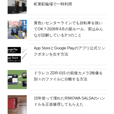
町東駐輪場で一時利用
黄色いセンターラインでも自転車を抜い
てOK？2026年4月の新ルール、実はみん
なが誤解している3つのこと
App StoreとGoogle Playのアプリ公式リン
クボタンを出す方法
ドラレコ ZDR-015 の前後カメラ2映像を
別々のファイルに分離する方法
15年使って壊れたRIMOWA SALSAのハン
ドルを正規修理してもらえた