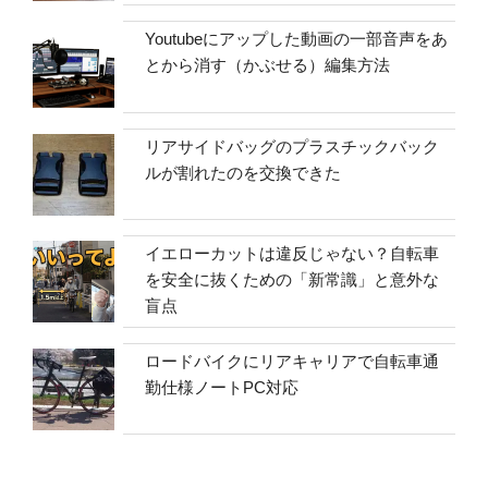
Youtubeにアップした動画の一部音声をあ
とから消す（かぶせる）編集方法
リアサイドバッグのプラスチックバック
ルが割れたのを交換できた
イエローカットは違反じゃない？自転車
を安全に抜くための「新常識」と意外な
盲点
ロードバイクにリアキャリアで自転車通
勤仕様ノートPC対応