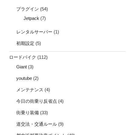
プラグイン
(54)
Jetpack
(7)
レンタルサーバー
(1)
初期設定
(5)
ロードバイク
(112)
Giant
(3)
youtube
(2)
メンテナンス
(4)
今日の街乗り反省点
(4)
街乗り装備
(33)
道交法・交通ルール
(9)