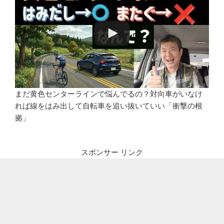
まだ黄色センターラインで悩んでるの？対向車がいなけ
れば線をはみ出して自転車を追い抜いていい「衝撃の根
拠」
スポンサー リンク