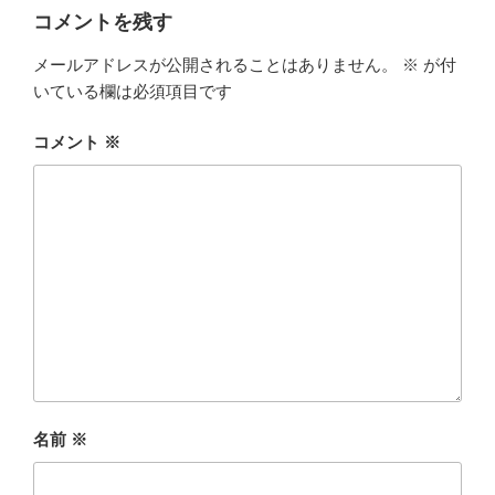
コメントを残す
メールアドレスが公開されることはありません。
※
が付
いている欄は必須項目です
コメント
※
名前
※