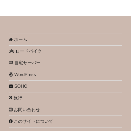
ホーム
ロードバイク
自宅サーバー
WordPress
SOHO
旅行
お問い合わせ
このサイトについて