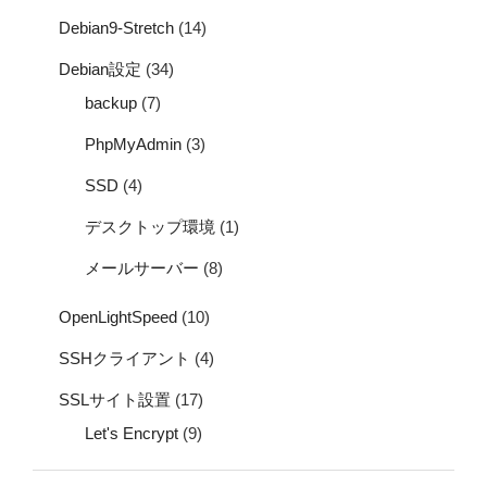
Debian9-Stretch
(14)
Debian設定
(34)
backup
(7)
PhpMyAdmin
(3)
SSD
(4)
デスクトップ環境
(1)
メールサーバー
(8)
OpenLightSpeed
(10)
SSHクライアント
(4)
SSLサイト設置
(17)
Let's Encrypt
(9)