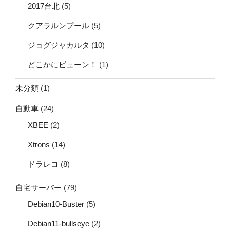
2017台北
(5)
クアラルンプール
(5)
ジョグジャカルタ
(10)
どこかにビューン！
(1)
未分類
(1)
自動車
(24)
XBEE
(2)
Xtrons
(14)
ドラレコ
(8)
自宅サーバー
(79)
Debian10-Buster
(5)
Debian11-bullseye
(2)