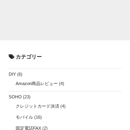
カテゴリー
DIY
(6)
Amazon商品レビュー
(4)
SOHO
(23)
クレジットカード決済
(4)
モバイル
(16)
固定電話FAX
(2)