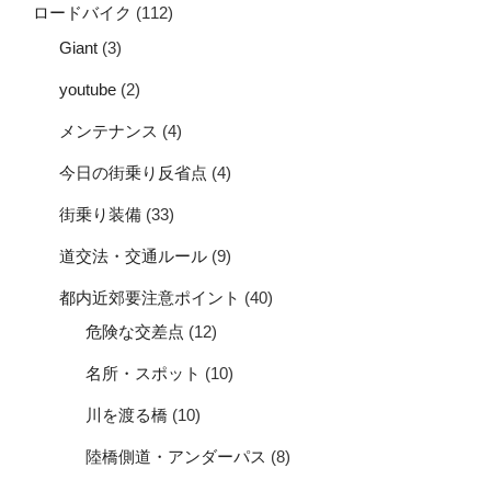
ロードバイク
(112)
Giant
(3)
youtube
(2)
メンテナンス
(4)
今日の街乗り反省点
(4)
街乗り装備
(33)
道交法・交通ルール
(9)
都内近郊要注意ポイント
(40)
危険な交差点
(12)
名所・スポット
(10)
川を渡る橋
(10)
陸橋側道・アンダーパス
(8)