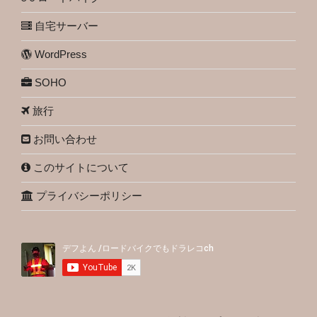
自宅サーバー
WordPress
SOHO
旅行
お問い合わせ
このサイトについて
プライバシーポリシー