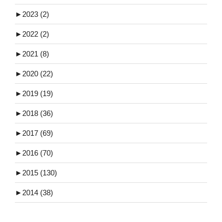
►
2023 (2)
►
2022 (2)
►
2021 (8)
►
2020 (22)
►
2019 (19)
►
2018 (36)
►
2017 (69)
►
2016 (70)
►
2015 (130)
►
2014 (38)