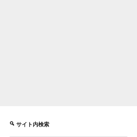
サイト内検索