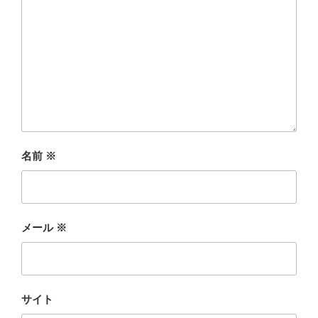
名前
※
メール
※
サイト