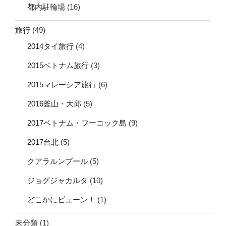
都内駐輪場
(16)
旅行
(49)
2014タイ旅行
(4)
2015ベトナム旅行
(3)
2015マレーシア旅行
(6)
2016釜山・大邱
(5)
2017ベトナム・フーコック島
(9)
2017台北
(5)
クアラルンプール
(5)
ジョグジャカルタ
(10)
どこかにビューン！
(1)
未分類
(1)