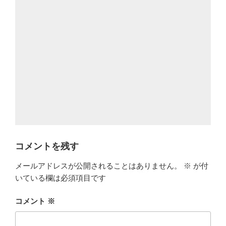
コメントを残す
メールアドレスが公開されることはありません。
※
が付
いている欄は必須項目です
コメント
※