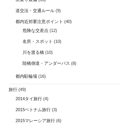
道交法・交通ルール
(9)
都内近郊要注意ポイント
(40)
危険な交差点
(12)
名所・スポット
(10)
川を渡る橋
(10)
陸橋側道・アンダーパス
(8)
都内駐輪場
(16)
旅行
(49)
2014タイ旅行
(4)
2015ベトナム旅行
(3)
2015マレーシア旅行
(6)