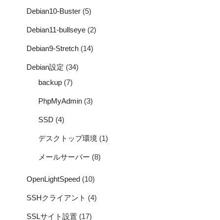
Debian10-Buster
(5)
Debian11-bullseye
(2)
Debian9-Stretch
(14)
Debian設定
(34)
backup
(7)
PhpMyAdmin
(3)
SSD
(4)
デスクトップ環境
(1)
メールサーバー
(8)
OpenLightSpeed
(10)
SSHクライアント
(4)
SSLサイト設置
(17)