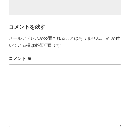
コメントを残す
メールアドレスが公開されることはありません。
※
が付
いている欄は必須項目です
コメント
※