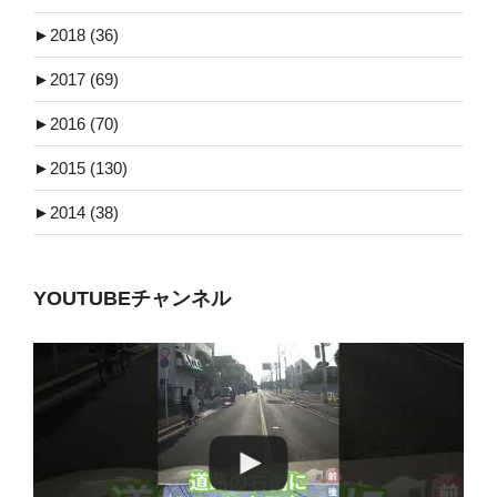
►
2018 (36)
►
2017 (69)
►
2016 (70)
►
2015 (130)
►
2014 (38)
YOUTUBEチャンネル