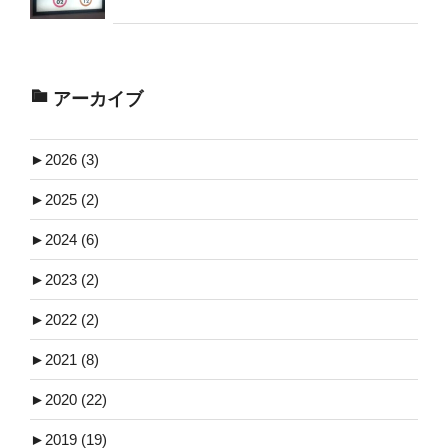
アーカイブ
►
2026 (3)
►
2025 (2)
►
2024 (6)
►
2023 (2)
►
2022 (2)
►
2021 (8)
►
2020 (22)
►
2019 (19)