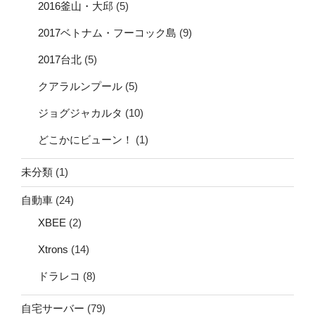
2016釜山・大邱
(5)
2017ベトナム・フーコック島
(9)
2017台北
(5)
クアラルンプール
(5)
ジョグジャカルタ
(10)
どこかにビューン！
(1)
未分類
(1)
自動車
(24)
XBEE
(2)
Xtrons
(14)
ドラレコ
(8)
自宅サーバー
(79)