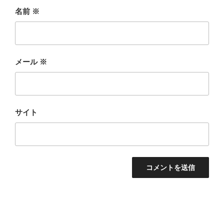
名前
※
メール
※
サイト
投