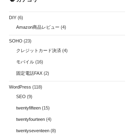
DIY
(6)
Amazon商品レビュー
(4)
SOHO
(23)
クレジットカード決済
(4)
モバイル
(16)
固定電話FAX
(2)
WordPress
(118)
SEO
(9)
twentyfifteen
(15)
twentyfourteen
(4)
twentyseventeen
(8)