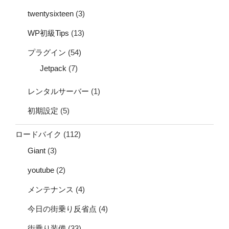
twentysixteen
(3)
WP初級Tips
(13)
プラグイン
(54)
Jetpack
(7)
レンタルサーバー
(1)
初期設定
(5)
ロードバイク
(112)
Giant
(3)
youtube
(2)
メンテナンス
(4)
今日の街乗り反省点
(4)
街乗り装備
(33)