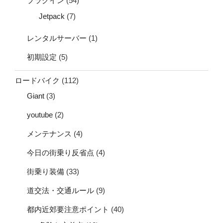
プラグイン
(54)
Jetpack
(7)
レンタルサーバー
(1)
初期設定
(5)
ロードバイク
(112)
Giant
(3)
youtube
(2)
メンテナンス
(4)
今日の街乗り反省点
(4)
街乗り装備
(33)
道交法・交通ルール
(9)
都内近郊要注意ポイント
(40)