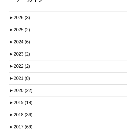
►
2026 (3)
►
2025 (2)
►
2024 (6)
►
2023 (2)
►
2022 (2)
►
2021 (8)
►
2020 (22)
►
2019 (19)
►
2018 (36)
►
2017 (69)