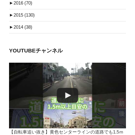
►
2016 (70)
►
2015 (130)
►
2014 (38)
YOUTUBEチャンネル
【自転車追い抜き】黄色センターラインの道路でも1.5ｍ