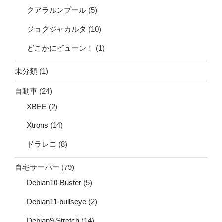
クアラルンプール
(5)
ジョグジャカルタ
(10)
どこかにビューン！
(1)
未分類
(1)
自動車
(24)
XBEE
(2)
Xtrons
(14)
ドラレコ
(8)
自宅サーバー
(79)
Debian10-Buster
(5)
Debian11-bullseye
(2)
Debian9-Stretch
(14)