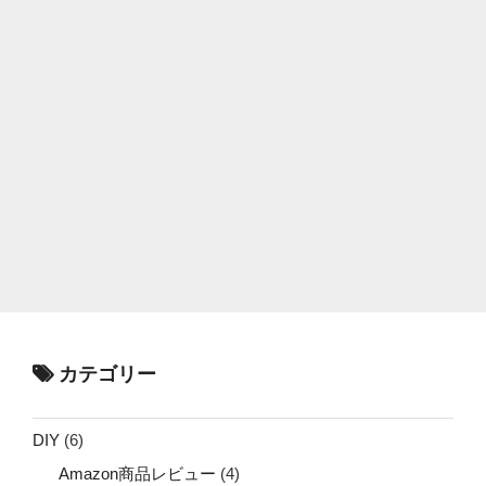
カテゴリー
DIY
(6)
Amazon商品レビュー
(4)