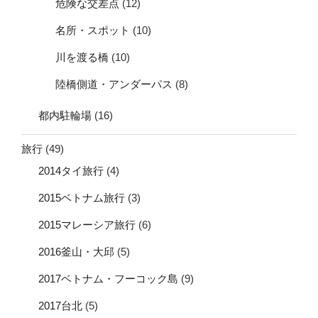
危険な交差点
(12)
名所・スポット
(10)
川を渡る橋
(10)
陸橋側道・アンダーパス
(8)
都内駐輪場
(16)
旅行
(49)
2014タイ旅行
(4)
2015ベトナム旅行
(3)
2015マレーシア旅行
(6)
2016釜山・大邱
(5)
2017ベトナム・フーコック島
(9)
2017台北
(5)