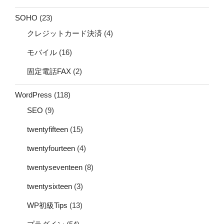
SOHO
(23)
クレジットカード決済
(4)
モバイル
(16)
固定電話FAX
(2)
WordPress
(118)
SEO
(9)
twentyfifteen
(15)
twentyfourteen
(4)
twentyseventeen
(8)
twentysixteen
(3)
WP初級Tips
(13)