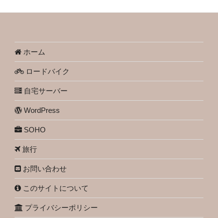
ホーム
ロードバイク
自宅サーバー
WordPress
SOHO
旅行
お問い合わせ
このサイトについて
プライバシーポリシー