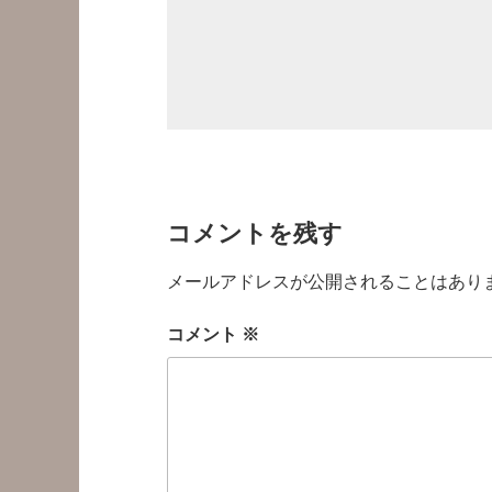
コメントを残す
メールアドレスが公開されることはあり
コメント
※