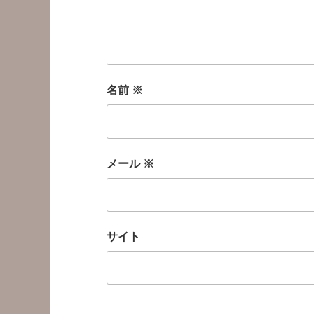
名前
※
メール
※
サイト