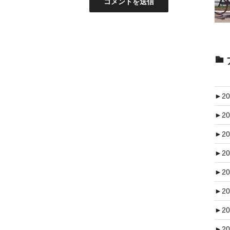
►
20
►
20
►
20
►
20
►
20
►
20
►
20
►
20