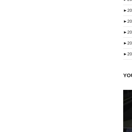
►
20
►
20
►
20
►
20
►
20
Y