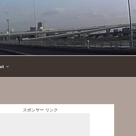
ut
スポンサー リンク