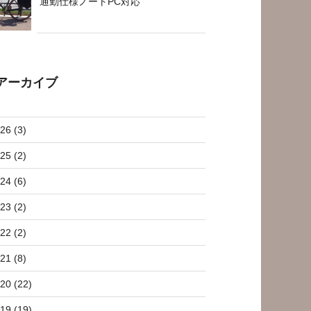
通勤仕様ノートPC対応
アーカイブ
26 (3)
25 (2)
24 (6)
23 (2)
22 (2)
21 (8)
20 (22)
19 (19)