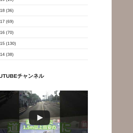
18 (36)
17 (69)
16 (70)
15 (130)
14 (38)
OUTUBEチャンネル