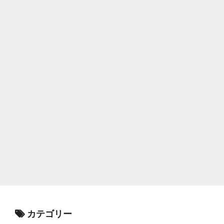
カテゴリー