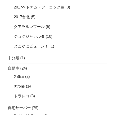
2017ベトナム・フーコック島
(9)
2017台北
(5)
クアラルンプール
(5)
ジョグジャカルタ
(10)
どこかにビューン！
(1)
未分類
(1)
自動車
(24)
XBEE
(2)
Xtrons
(14)
ドラレコ
(8)
自宅サーバー
(79)