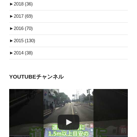
►
2018 (36)
►
2017 (69)
►
2016 (70)
►
2015 (130)
►
2014 (38)
YOUTUBEチャンネル