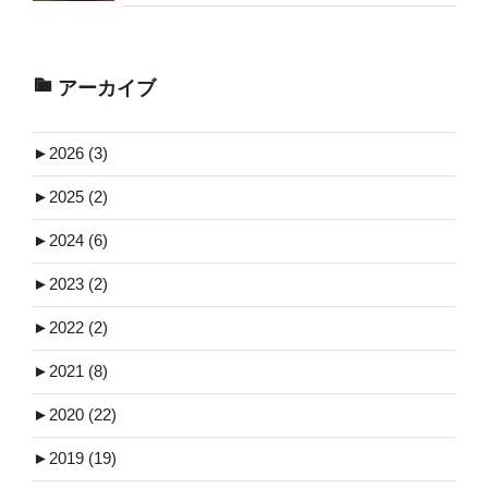
アーカイブ
►
2026 (3)
►
2025 (2)
►
2024 (6)
►
2023 (2)
►
2022 (2)
►
2021 (8)
►
2020 (22)
►
2019 (19)