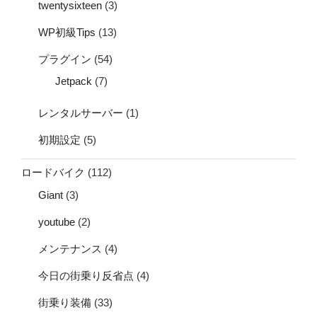
twentysixteen
(3)
WP初級Tips
(13)
プラグイン
(54)
Jetpack
(7)
レンタルサーバー
(1)
初期設定
(5)
ロードバイク
(112)
Giant
(3)
youtube
(2)
メンテナンス
(4)
今日の街乗り反省点
(4)
街乗り装備
(33)