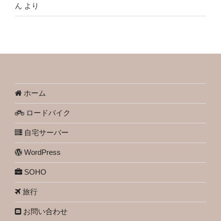
ん
より
ホーム
ロードバイク
自宅サーバー
WordPress
SOHO
旅行
お問い合わせ