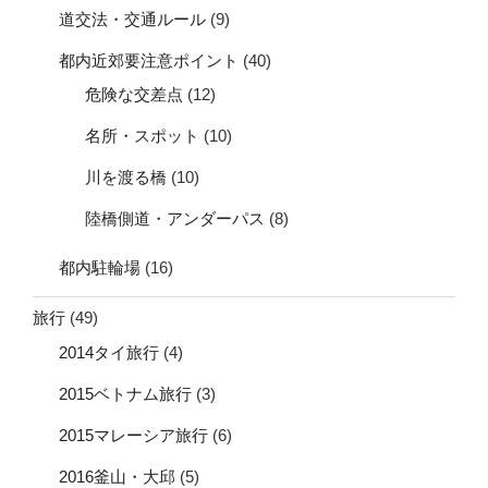
道交法・交通ルール
(9)
都内近郊要注意ポイント
(40)
危険な交差点
(12)
名所・スポット
(10)
川を渡る橋
(10)
陸橋側道・アンダーパス
(8)
都内駐輪場
(16)
旅行
(49)
2014タイ旅行
(4)
2015ベトナム旅行
(3)
2015マレーシア旅行
(6)
2016釜山・大邱
(5)