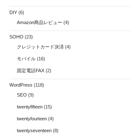
DIY
(6)
Amazon商品レビュー
(4)
SOHO
(23)
クレジットカード決済
(4)
モバイル
(16)
固定電話FAX
(2)
WordPress
(118)
SEO
(9)
twentyfifteen
(15)
twentyfourteen
(4)
twentyseventeen
(8)