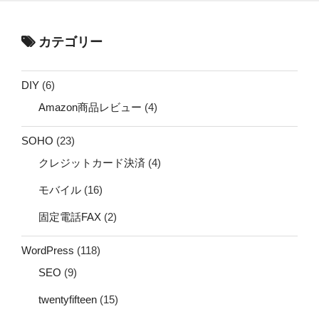
カテゴリー
DIY
(6)
Amazon商品レビュー
(4)
SOHO
(23)
クレジットカード決済
(4)
モバイル
(16)
固定電話FAX
(2)
WordPress
(118)
SEO
(9)
twentyfifteen
(15)