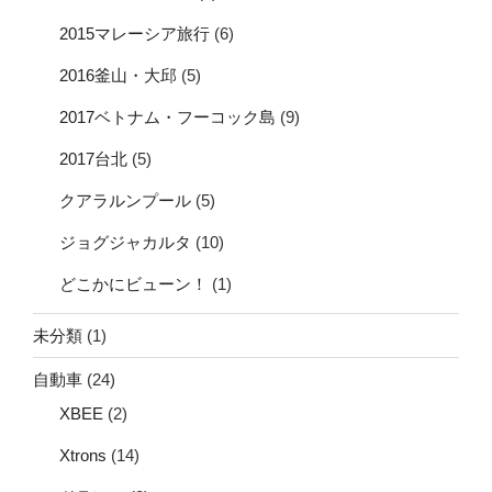
2015マレーシア旅行
(6)
2016釜山・大邱
(5)
2017ベトナム・フーコック島
(9)
2017台北
(5)
クアラルンプール
(5)
ジョグジャカルタ
(10)
どこかにビューン！
(1)
未分類
(1)
自動車
(24)
XBEE
(2)
Xtrons
(14)