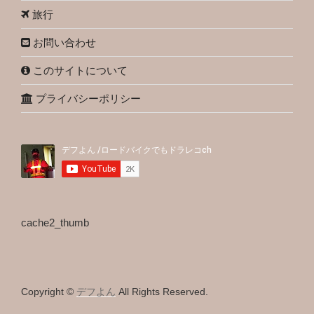
旅行
お問い合わせ
このサイトについて
プライバシーポリシー
cache2_thumb
Copyright ©
デフよん
All Rights Reserved.