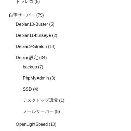
ドラレコ
(8)
自宅サーバー
(79)
Debian10-Buster
(5)
Debian11-bullseye
(2)
Debian9-Stretch
(14)
Debian設定
(34)
backup
(7)
PhpMyAdmin
(3)
SSD
(4)
デスクトップ環境
(1)
メールサーバー
(8)
OpenLightSpeed
(10)