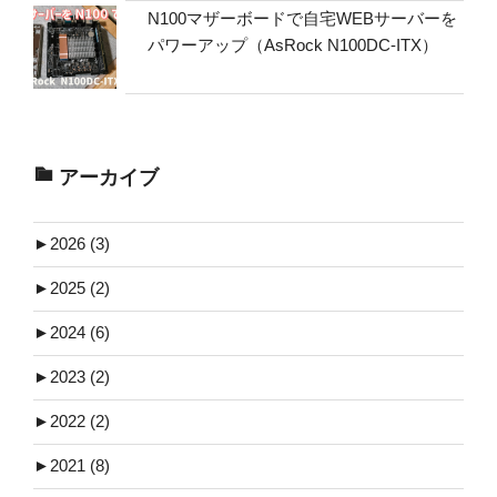
N100マザーボードで自宅WEBサーバーを
パワーアップ（AsRock N100DC-ITX）
アーカイブ
►
2026 (3)
►
2025 (2)
►
2024 (6)
►
2023 (2)
►
2022 (2)
►
2021 (8)