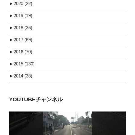
►
2020 (22)
►
2019 (19)
►
2018 (36)
►
2017 (69)
►
2016 (70)
►
2015 (130)
►
2014 (38)
YOUTUBEチャンネル