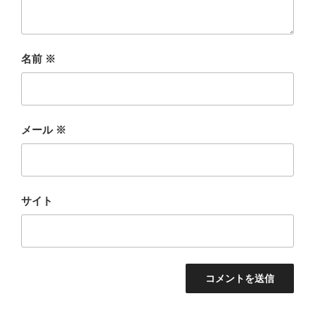
名前
※
メール
※
サイト