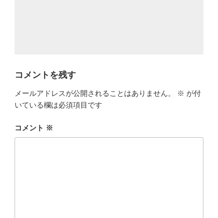
コメントを残す
メールアドレスが公開されることはありません。
※
が付
いている欄は必須項目です
コメント
※