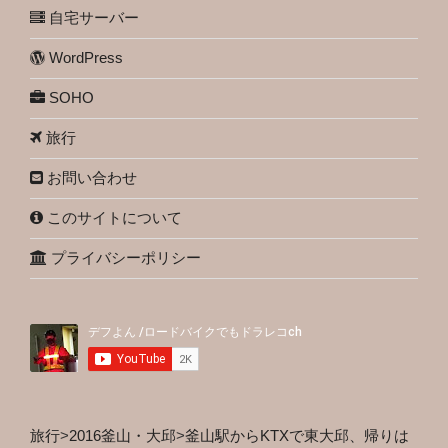
自宅サーバー
WordPress
SOHO
旅行
お問い合わせ
このサイトについて
プライバシーポリシー
旅行
>
2016釜山・大邱
>
釜山駅からKTXで東大邱、帰りは