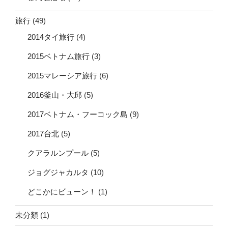
旅行
(49)
2014タイ旅行
(4)
2015ベトナム旅行
(3)
2015マレーシア旅行
(6)
2016釜山・大邱
(5)
2017ベトナム・フーコック島
(9)
2017台北
(5)
クアラルンプール
(5)
ジョグジャカルタ
(10)
どこかにビューン！
(1)
未分類
(1)