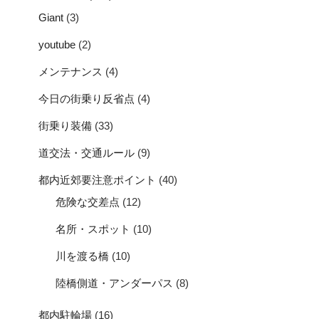
Giant
(3)
youtube
(2)
メンテナンス
(4)
今日の街乗り反省点
(4)
街乗り装備
(33)
道交法・交通ルール
(9)
都内近郊要注意ポイント
(40)
危険な交差点
(12)
名所・スポット
(10)
川を渡る橋
(10)
陸橋側道・アンダーパス
(8)
都内駐輪場
(16)