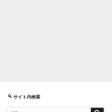
サイト内検索
検
検