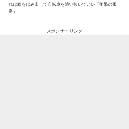
れば線をはみ出して自転車を追い抜いていい「衝撃の根
拠」
スポンサー リンク