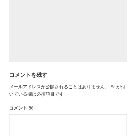
コメントを残す
メールアドレスが公開されることはありません。
※
が付
いている欄は必須項目です
コメント
※