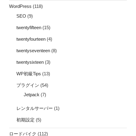
WordPress
(118)
SEO
(9)
twentyfifteen
(15)
twentyfourteen
(4)
twentyseventeen
(8)
twentysixteen
(3)
WP初級Tips
(13)
プラグイン
(54)
Jetpack
(7)
レンタルサーバー
(1)
初期設定
(5)
ロードバイク
(112)