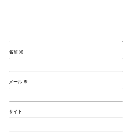
名前
※
メール
※
サイト