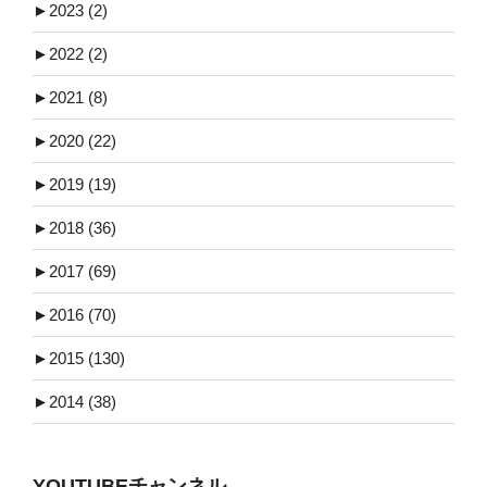
►
2023 (2)
►
2022 (2)
►
2021 (8)
►
2020 (22)
►
2019 (19)
►
2018 (36)
►
2017 (69)
►
2016 (70)
►
2015 (130)
►
2014 (38)
YOUTUBEチャンネル