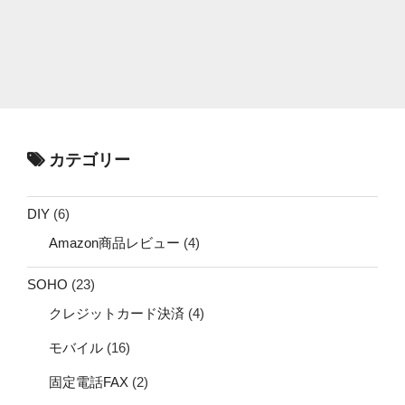
カテゴリー
DIY
(6)
Amazon商品レビュー
(4)
SOHO
(23)
クレジットカード決済
(4)
モバイル
(16)
固定電話FAX
(2)